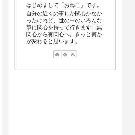
はじめまして「おねこ」です。
自分の近くの事しか関心がなか
ったけれど、世の中のいろんな
事に関心を持って行きます！無
関心から有関心へ。きっと何か
が変わると思います。