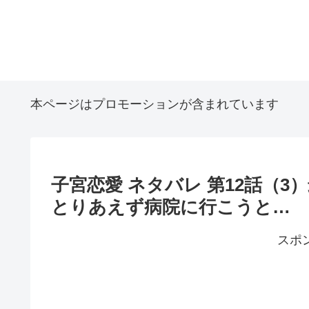
本ページはプロモーションが含まれています
子宮恋愛 ネタバレ 第12話（
とりあえず病院に行こうと…
スポ