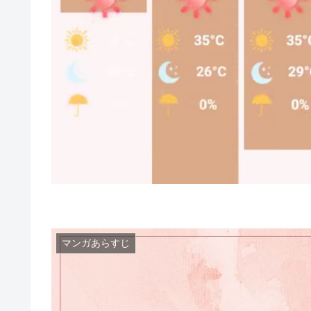
マンガあらすじ