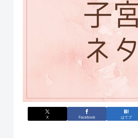
X
Facebook
はてブ