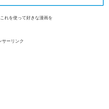
これを使って好きな漫画を
ンサーリンク