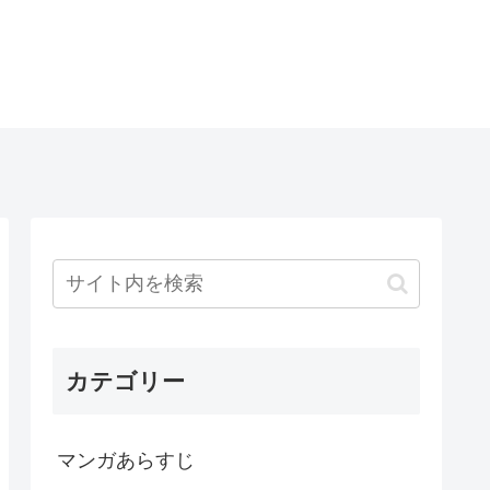
カテゴリー
マンガあらすじ