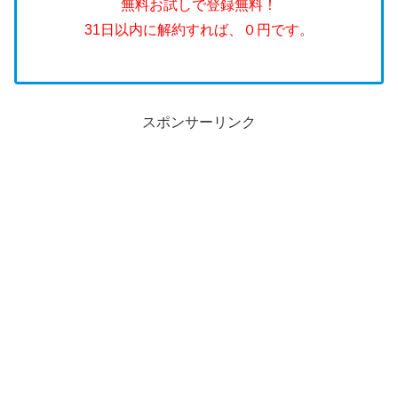
無料お試しで登録無料！
31日以内に解約すれば、０円です。
スポンサーリンク