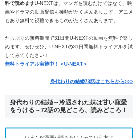
料で読めます
U-NEXTは、マンガを読むだけではなく、映
画やドラマの動画配信も種類がたくさんあります。アニメ
もあり無料で視聴できるものがたくさんあります。
たっぷりの無料期間で31日間U-NEXTの動画を無料で楽し
めます。ぜひぜひ、U-NEXTの31日間無料トライアルを試
してみてください！
無料トライアル実施中！＜U-NEXT＞
身代わりの結婚73
話はこちらから>>>
身代わりの結婚～冷遇された妹は甘い寵愛
をうける～72話の見どころ、読みどころ！
いろんな漫画が読みたい！っていう方は