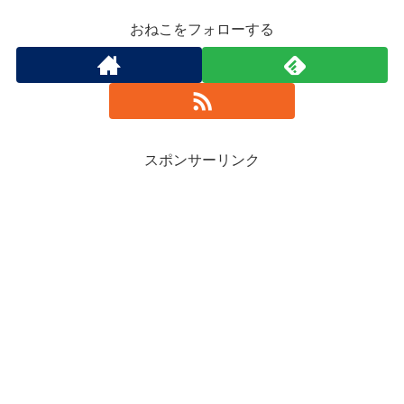
おねこをフォローする
スポンサーリンク