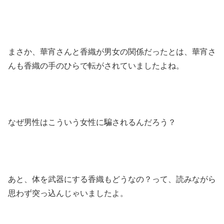
まさか、華宵さんと香織が男女の関係だったとは、華宵さ
んも香織の手のひらで転がされていましたよね。
なぜ男性はこういう女性に騙されるんだろう？
あと、体を武器にする香織もどうなの？って、読みながら
思わず突っ込んじゃいましたよ。