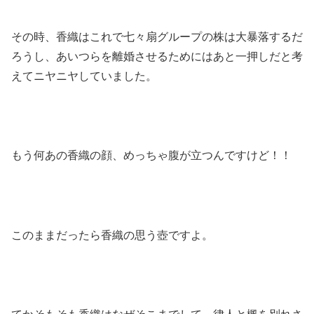
その時、香織はこれで七々扇グループの株は大暴落するだ
ろうし、あいつらを離婚させるためにはあと一押しだと考
えてニヤニヤしていました。
もう何あの香織の顔、めっちゃ腹が立つんですけど！！
このままだったら香織の思う壺ですよ。