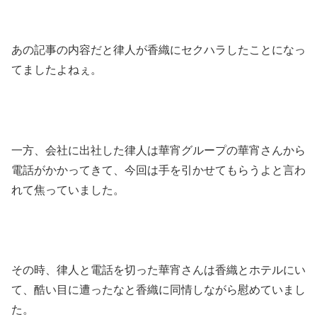
あの記事の内容だと律人が香織にセクハラしたことになっ
てましたよねぇ。
一方、会社に出社した律人は華宵グループの華宵さんから
電話がかかってきて、今回は手を引かせてもらうよと言わ
れて焦っていました。
その時、律人と電話を切った華宵さんは香織とホテルにい
て、酷い目に遭ったなと香織に同情しながら慰めていまし
た。