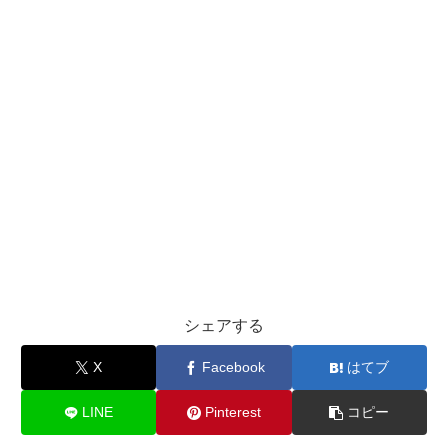
シェアする
X
Facebook
はてブ
LINE
Pinterest
コピー