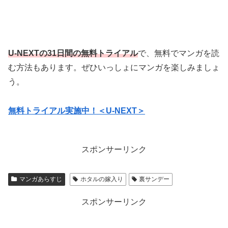
U-NEXTの31日間の無料トライアル
で、無料でマンガを読
む方法もあります。ぜひいっしょにマンガを楽しみましょ
う。
無料トライアル実施中！＜U-NEXT＞
スポンサーリンク
マンガあらすじ
ホタルの嫁入り
裏サンデー
スポンサーリンク