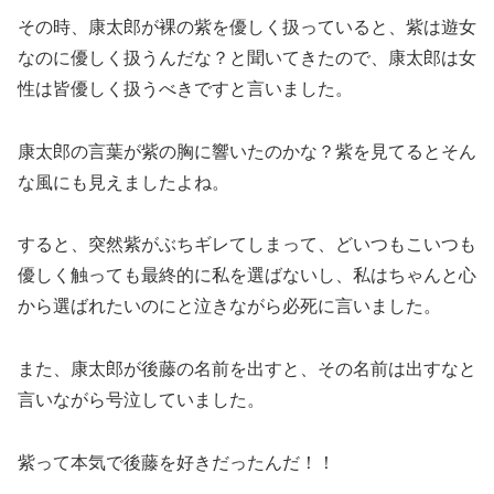
その時、康太郎が裸の紫を優しく扱っていると、紫は遊女
なのに優しく扱うんだな？と聞いてきたので、康太郎は女
性は皆優しく扱うべきですと言いました。
康太郎の言葉が紫の胸に響いたのかな？紫を見てるとそん
な風にも見えましたよね。
すると、突然紫がぶちギレてしまって、どいつもこいつも
優しく触っても最終的に私を選ばないし、私はちゃんと心
から選ばれたいのにと泣きながら必死に言いました。
また、康太郎が後藤の名前を出すと、その名前は出すなと
言いながら号泣していました。
紫って本気で後藤を好きだったんだ！！