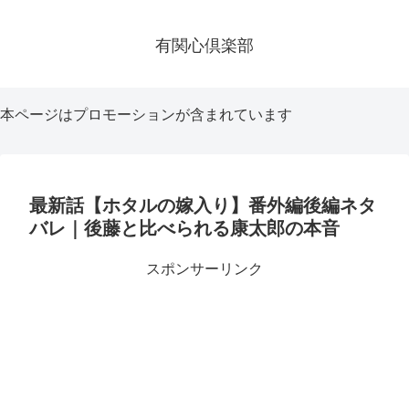
有関心倶楽部
本ページはプロモーションが含まれています
最新話【ホタルの嫁入り】番外編後編ネタ
バレ｜後藤と比べられる康太郎の本音
スポンサーリンク