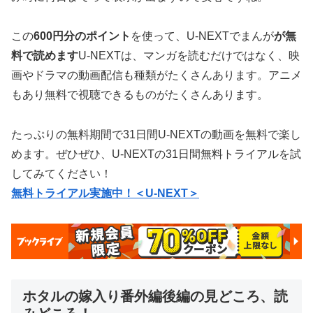
この
600円分のポイント
を使って、U-NEXTでまんが
が無
料で読めます
U-NEXTは、マンガを読むだけではなく、映
画やドラマの動画配信も種類がたくさんあります。アニメ
もあり無料で視聴できるものがたくさんあります。
たっぷりの無料期間で31日間U-NEXTの動画を無料で楽し
めます。ぜひぜひ、U-NEXTの31日間無料トライアルを試
してみてください！
無料トライアル実施中！＜U-NEXT＞
ホタルの嫁入り番外編後編の見どころ、読