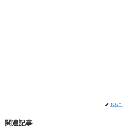
おねこ
関連記事