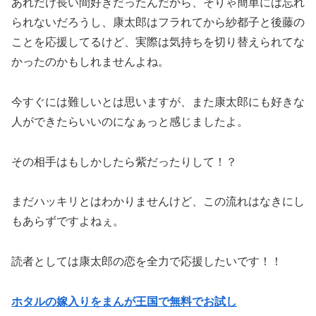
あれだけ長い間好きだったんだから、そりゃ簡単には忘れ
られないだろうし、康太郎はフラれてから紗都子と後藤の
ことを応援してるけど、実際は気持ちを切り替えられてな
かったのかもしれませんよね。
今すぐには難しいとは思いますが、また康太郎にも好きな
人ができたらいいのになぁっと感じましたよ。
その相手はもしかしたら紫だったりして！？
まだハッキリとはわかりませんけど、この流れはなきにし
もあらずですよねぇ。
読者としては康太郎の恋を全力で応援したいです！！
ホタルの嫁入りをまんが王国で無料でお試し