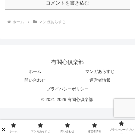
コメントを書き込む
ホーム
マンガあらすじ
有関心倶楽部
ホーム
マンガあらすじ
問い合わせ
運営者情報
プライバシーポリシー
© 2021-2026 有関心倶楽部.
プライバシーポリシ
ホーム
マンガあらすじ
問い合わせ
運営者情報
ー