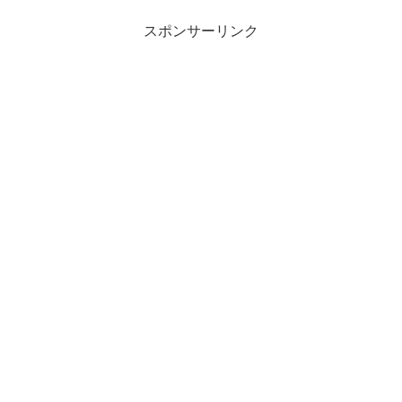
スポンサーリンク