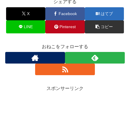
シェアする
X
Facebook
はてブ
LINE
Pinterest
コピー
おねこをフォローする
スポンサーリンク