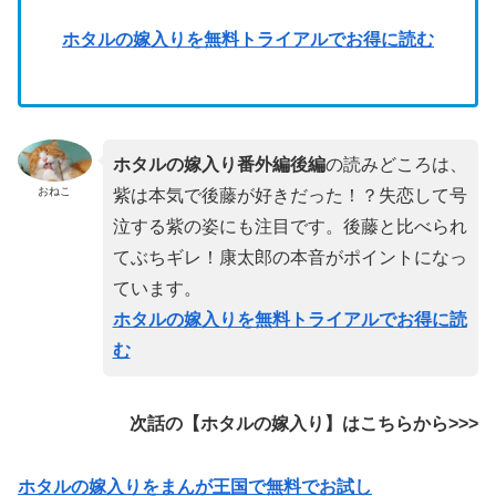
ホタルの嫁入りを無料トライアルでお得に読む
ホタルの嫁入り番外編後編
の読みどころは、
おねこ
紫は本気で後藤が好きだった！？失恋して号
泣する紫の姿にも注目です。後藤と比べられ
てぶちギレ！康太郎の本音がポイントになっ
ています。
ホタルの嫁入りを無料トライアルでお得に読
む
次話の【ホタルの嫁入り】
はこちらから>>>
ホタルの嫁入りをまんが王国で無料でお試し