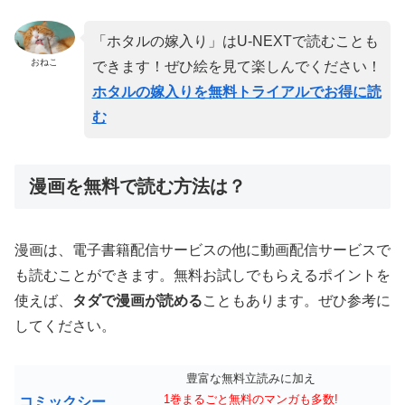
「ホタルの嫁入り」はU-NEXTで読むことも
おねこ
できます！ぜひ絵を見て楽しんでください！
ホタルの嫁入りを無料トライアルでお得に読
む
漫画を無料で読む方法は？
漫画は、電子書籍配信サービスの他に動画配信サービスで
も読むことができます。無料お試しでもらえるポイントを
使えば、
タダで漫画が読める
こともあります。ぜひ参考に
してください。
豊富な無料立読みに加え
1巻まるごと無料のマンガも多数!
コミックシー