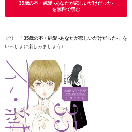
35歳の不・純愛 -あなたが恋しいだけだった-
を無料で読む
ぜひ、「
35歳の不・純愛 -あなたが恋しいだけだった-
」を
いっしょに楽しみましょう♪