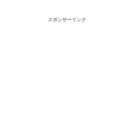
スポンサーリンク