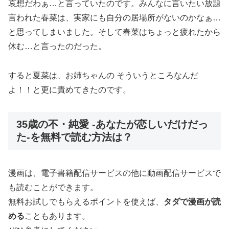
哀想だわぁ…と言っていたのです。みんなに言いたい放題
言われた春菜は、実家にも自分の居場所がないのかなぁ…
と思ってしまいました。そして春菜はちょっと疲れたから
休む…と言ったのだった。
すると夏菜は、お姉ちゃんの そういうところなんだ
よ！！と更に責めてきたのです。
35歳の不・純愛 -あなたが恋しいだけだっ
た-を無料で読む方法は？
漫画は、電子書籍配信サービスの他に動画配信サービスで
も読むことができます。
無料お試しでもらえるポイントを使えば、
タダで漫画が読
める
こともあります。