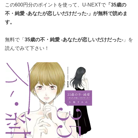
この600円分のポイントを使って、U-NEXTで
「35歳の
不・純愛 -あなたが恋しいだけだった-
」
が無料で読めま
す。
無料で「
35歳の不・純愛 -あなたが恋しいだけだった-
」を
読んでみて下さい！