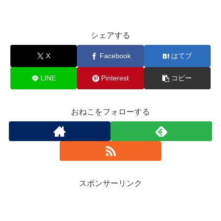
シェアする
X
Facebook
はてブ
LINE
Pinterest
コピー
おねこをフォローする
スポンサーリンク