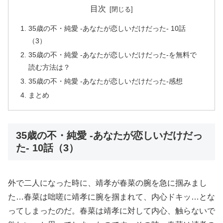
目次
35歳の不・純愛 -あなたが恋しいだけだった- 10話
（3）
35歳の不・純愛 -あなたが恋しいだけだった-を無料で
読む方法は？
35歳の不・純愛 -あなたが恋しいだけだった-感想
まとめ
35歳の不・純愛 -あなたが恋しいだけだっ
た- 10話（3）
外で二人になった時に、靖孝が春菜の腕を急に掴みまし
た…春菜は咄嗟に靖孝に腕を掴まれて、内心ドキッ…とな
ってしまったのだ。春菜は靖孝に対して内心、触らないで