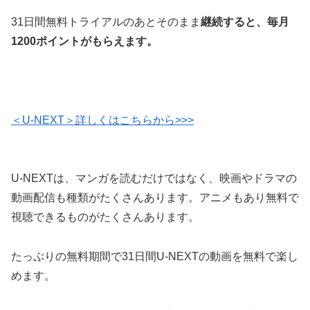
31日間無料トライアルのあとそのまま
継続すると、毎月
1200ポイントがもらえます。
＜U-NEXT＞詳しくはこちらから>>>
U-NEXTは、マンガを読むだけではなく、映画やドラマの
動画配信も種類がたくさんあります。アニメもあり無料で
視聴できるものがたくさんあります。
たっぷりの無料期間で31日間U-NEXTの動画を無料で楽し
めます。