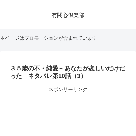
有関心倶楽部
本ページはプロモーションが含まれています
３５歳の不・純愛～あなたが恋しいだけだ
った ネタバレ第10話（3）
スポンサーリンク