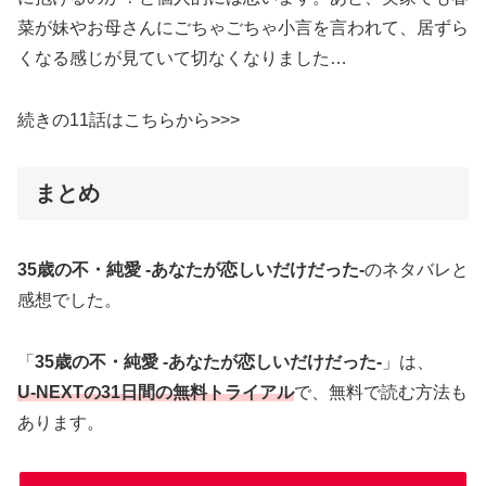
菜が妹やお母さんにごちゃごちゃ小言を言われて、居ずら
くなる感じが見ていて切なくなりました…
続きの11話はこちらから>>>
まとめ
35歳の不・純愛 -あなたが恋しいだけだった-
のネタバレと
感想でした。
「
35歳の不・純愛 -あなたが恋しいだけだった-
」は、
U-NEXTの31日間の無料トライアル
で、無料で読む方法も
あります。