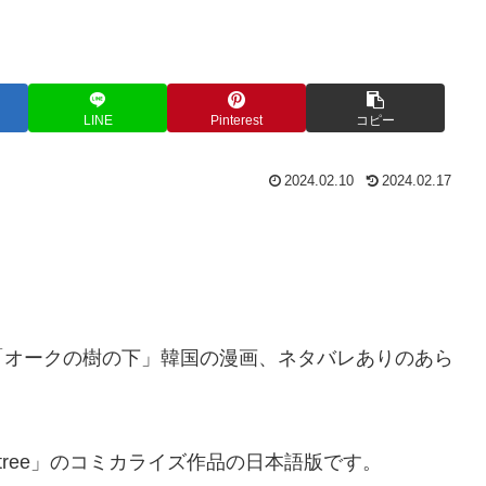
LINE
Pinterest
コピー
2024.02.10
2024.02.17
「オークの樹の下」韓国の漫画、ネタバレありのあら
ak tree」のコミカライズ作品の日本語版です。