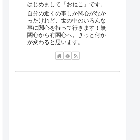
はじめまして「おねこ」です。
自分の近くの事しか関心がなか
ったけれど、世の中のいろんな
事に関心を持って行きます！無
関心から有関心へ。きっと何か
が変わると思います。