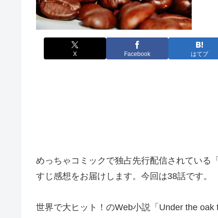
X
Facebook
はてブ
めっちゃコミックで独占先行配信されている
すじ感想をお届けします。今回は38話です。
世界で大ヒット！のWeb小説「Under the o