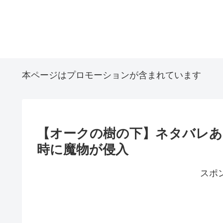
本ページはプロモーションが含まれています
【オークの樹の下】ネタバレあ
時に魔物が侵入
スポ