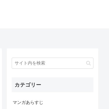
カテゴリー
マンガあらすじ