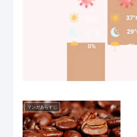
マンガあらすじ