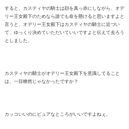
すると、カスティヤの騎士は顔を真っ赤にしながら、オデ
リー王女殿下のためなら誰でも命を懸けると思いますよと
言うと、オデリー王女殿下はカスティヤの騎士に近づい
て、ゆっくり決めていただいていいですよと伝えて去ろう
としました。
カスティヤの騎士がオデリー王女殿下を意識してること
は、一目瞭然じゃなかったですか？
カッコいいのにピュアなところがいいですよねぇ。