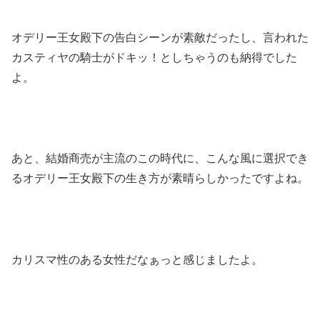
オデリー王女殿下の告白シーンが素敵だったし、言われた
カスティヤの騎士がドキッ！としちゃうのも納得でした
よ。
あと、結婚商売が主流のこの時代に、こんな風に選択でき
るオデリー王女殿下の生き方が素晴らしかったですよね。
カリスマ性のある女性だなぁっと感じましたよ。