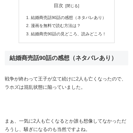
目次
結婚商売話90話の感想（ネタバレあり）
漫画を無料で読む方法は？
結婚商売90話の見どころ、読みどころ！
結婚商売話90話の感想（ネタバレあり）
戦争が終わって王子が立て続けに2人も亡くなったので、
ラホズは混乱状態に陥っていました。
まぁ、一気に2人も亡くなるとか誰も想像してなかっただ
ろうし、騒ぎになるのも当然ですよね。