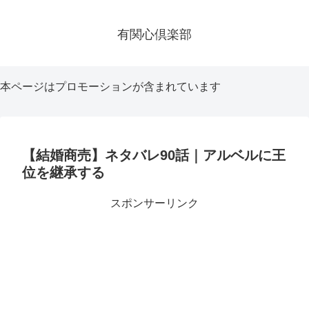
有関心倶楽部
本ページはプロモーションが含まれています
【結婚商売】ネタバレ90話｜アルベルに王
位を継承する
スポンサーリンク