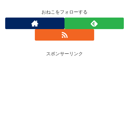
おねこをフォローする
スポンサーリンク