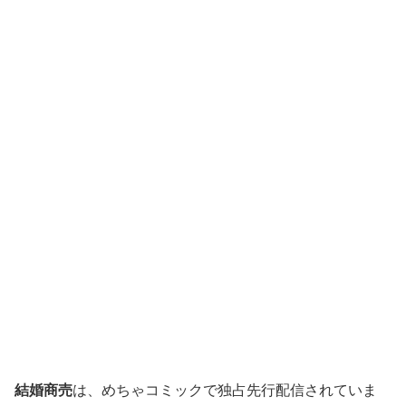
結婚商売
は、めちゃコミックで独占先行配信されていま