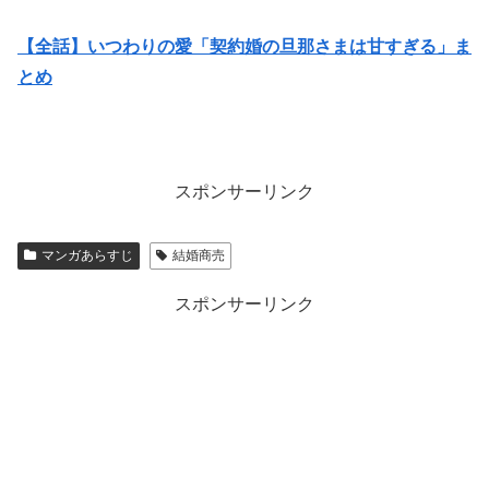
【全話】いつわりの愛「契約婚の旦那さまは甘すぎる」ま
とめ
スポンサーリンク
マンガあらすじ
結婚商売
スポンサーリンク