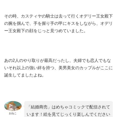
その時、カスティヤの騎士は去って行くオデリー王女殿下
の腕を掴んで、手を握り手の甲にキスをしながら、オデリ
ー王女殿下の顔をじっと見つめていました。
あの2人のやり取りが最高だったし、夫婦でも恋人でもな
いそれ以上の強い絆を持つ、美男美女のカップルがここに
誕生してましたよね。
「結婚商売」はめちゃコミックで配信されて
おねこ
います！絵を見てじっくり楽しんでください