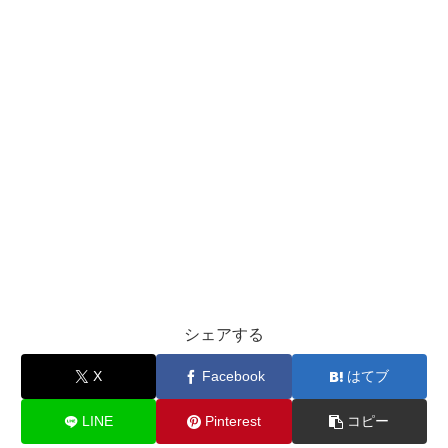
シェアする
X
Facebook
はてブ
LINE
Pinterest
コピー