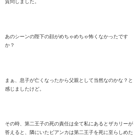
質問しました。
あのシーンの陛下の顔がめちゃめちゃ怖くなかったです
か？
まぁ、息子が亡くなったから父親として当然なのかな？と
感じましたけど。
その時、第二王子の死の責任は全て私にあるとザカリーが
答えると、隣にいたビアンカは第二王子を死に至らしめた