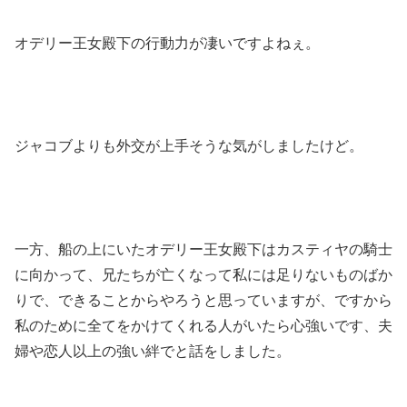
オデリー王女殿下の行動力が凄いですよねぇ。
ジャコブよりも外交が上手そうな気がしましたけど。
一方、船の上にいたオデリー王女殿下はカスティヤの騎士
に向かって、兄たちが亡くなって私には足りないものばか
りで、できることからやろうと思っていますが、ですから
私のために全てをかけてくれる人がいたら心強いです、夫
婦や恋人以上の強い絆でと話をしました。