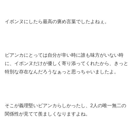
イボンヌにしたら最高の褒め言葉でしたよねぇ。
ビアンカにとっては自分が辛い時に誰も味方がいない時
に、イボンヌだけが優しく寄り添ってくれたから、きっと
特別な存在なんだろうなぁっと思っちゃいましたよ。
そこが義理堅いビアンカらしかったし、2人の唯一無二の
関係性が見てて羨ましくなりますよね。