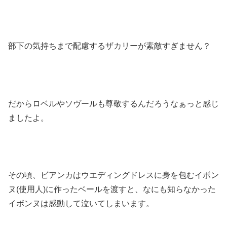
部下の気持ちまで配慮するザカリーが素敵すぎません？
だからロベルやソヴールも尊敬するんだろうなぁっと感じ
ましたよ。
その頃、ビアンカはウエディングドレスに身を包むイボン
ヌ(使用人)に作ったベールを渡すと、なにも知らなかった
イボンヌは感動して泣いてしまいます。