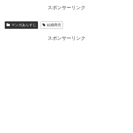
スポンサーリンク
マンガあらすじ
結婚商売
スポンサーリンク