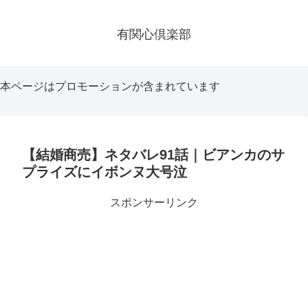
有関心倶楽部
本ページはプロモーションが含まれています
【結婚商売】ネタバレ91話｜ビアンカのサ
プライズにイボンヌ大号泣
スポンサーリンク