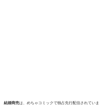
結婚商売
は、めちゃコミックで独占先行配信されていま