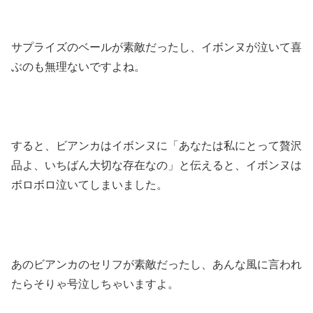
サプライズのベールが素敵だったし、イボンヌが泣いて喜
ぶのも無理ないですよね。
すると、ビアンカはイボンヌに「あなたは私にとって贅沢
品よ、いちばん大切な存在なの」と伝えると、イボンヌは
ボロボロ泣いてしまいました。
あのビアンカのセリフが素敵だったし、あんな風に言われ
たらそりゃ号泣しちゃいますよ。