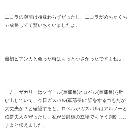
ニコラの腕前は相変わらずだったし、ニコラがめちゃくち
ゃ成長してて驚いちゃいましたよ。
最初ビアンカと会った時はもっと小さかったですよねぇ。
一方、ザカリーはソヴール(軍部長)とロベル(軍部長)を呼
び出していて、今日ガスパル(軍部長)に話をするつもだが
大丈夫か？と確認すると、ロベルがガスパルはアルノーと
伯爵夫人を守ったし、私が公爵様の立場でもそう判断しま
すよと伝えました。