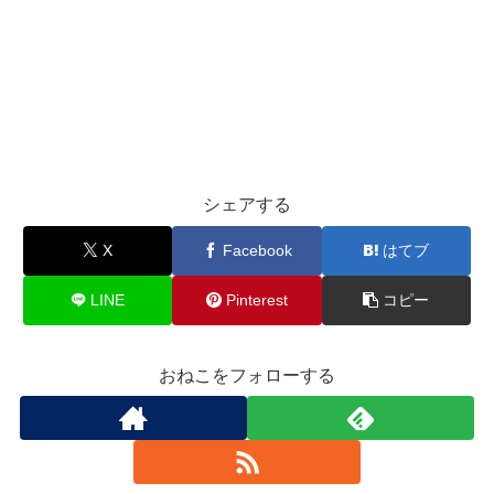
シェアする
X
Facebook
はてブ
LINE
Pinterest
コピー
おねこをフォローする