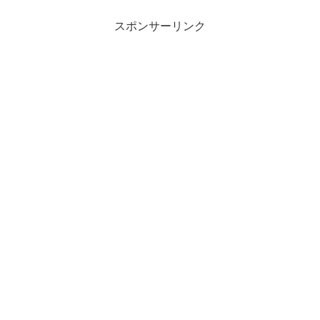
スポンサーリンク