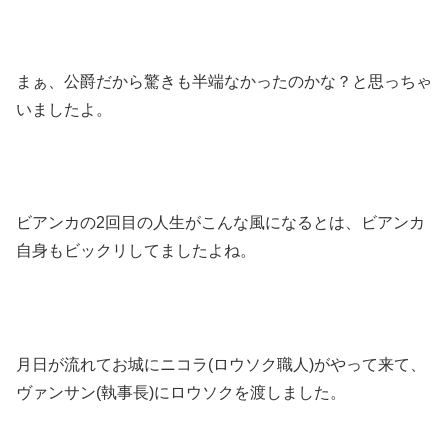
まぁ、公爵だから驚きも半端なかったのかな？と思っちゃ
いましたよ。
ビアンカの2回目の人生がこんな風になるとは、ビアンカ
自身もビックリしてましたよね。
月日が流れてお城にニコラ(ロウソク職人)がやって来て、
ヴァンサン(執事長)にロウソクを渡しました。