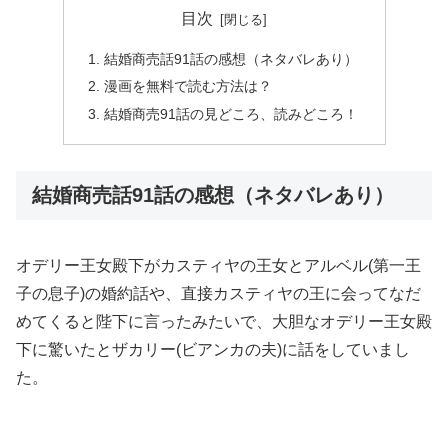
目次
結婚商売話91話の感想（ネタバレあり）
漫画を無料で読む方法は？
結婚商売91話の見どころ、読みどころ！
結婚商売話91話の感想（ネタバレあり）
オデリー王女殿下がカスティヤの王女とアルベル(第一王
子の息子)の婚約話や、直接カスティヤの王に会ってなだ
めてくると陛下に言ったみたいで、大胆なオデリー王女殿
下に驚いたとザカリー(ビアンカの夫)に話をしていまし
た。