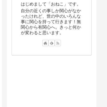
はじめまして「おねこ」です。
自分の近くの事しか関心がなか
ったけれど、世の中のいろんな
事に関心を持って行きます！無
関心から有関心へ。きっと何か
が変わると思います。