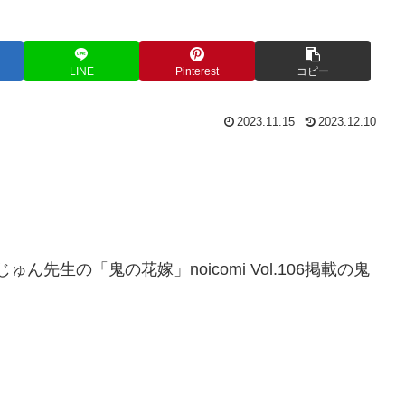
LINE
Pinterest
コピー
2023.11.15
2023.12.10
ん先生の「鬼の花嫁」noicomi Vol.106掲載の鬼