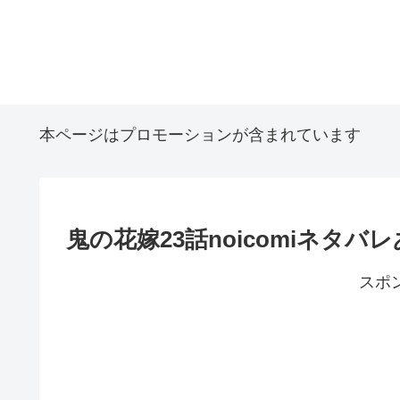
本ページはプロモーションが含まれています
鬼の花嫁23話noicomiネタ
スポ