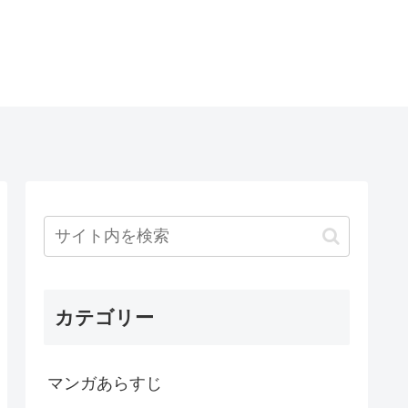
カテゴリー
マンガあらすじ