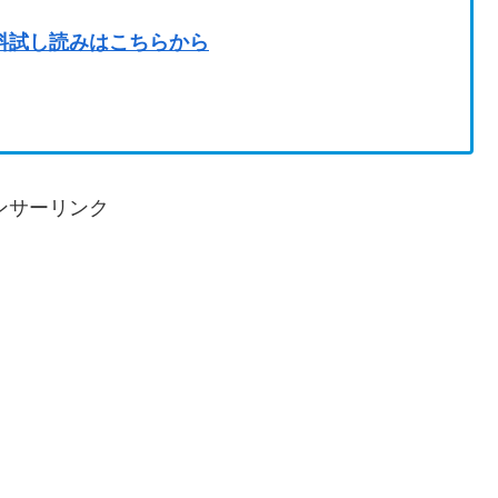
料試し読みはこちらから
ンサーリンク