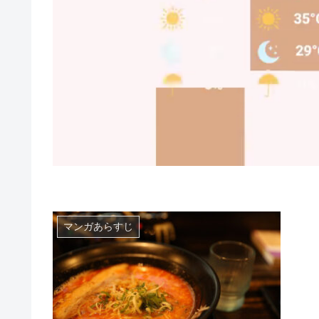
マンガあらすじ