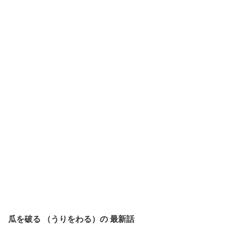
瓜を破る （うりをわる）の
最新話