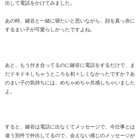
出して電話をかけてみました。
あの時、鍵谷と一緒に寝たいと思いながら、顔を真っ赤に
するまい子が可愛らしかったですよね。
あと、もう付き合ってるのに鍵谷に電話をするだけで、ま
だドキドキしちゃうところも初々しくなかったですか？あ
のまい子の気持ちには、めちゃめちゃ共感しちゃいました
よ。
すると、鍵谷は電話に出なくてメッセージで、今仕事とは
違う別件で外出してるので、会えない感じのメッセージが