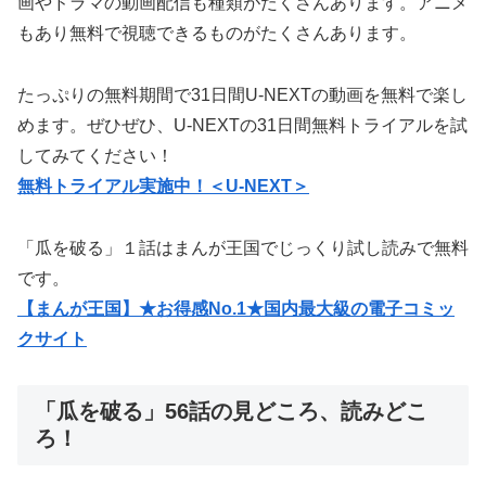
画やドラマの動画配信も種類がたくさんあります。アニメ
もあり無料で視聴できるものがたくさんあります。
たっぷりの無料期間で31日間U-NEXTの動画を無料で楽し
めます。ぜひぜひ、U-NEXTの31日間無料トライアルを試
してみてください！
無料トライアル実施中！＜U-NEXT＞
「瓜を破る」１話はまんが王国でじっくり試し読みで無料
です。
【まんが王国】★お得感No.1★国内最大級の電子コミッ
クサイト
「瓜を破る」56話の見どころ、読みどこ
ろ！