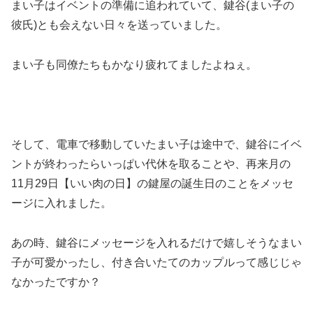
まい子はイベントの準備に追われていて、鍵谷(まい子の
彼氏)とも会えない日々を送っていました。
まい子も同僚たちもかなり疲れてましたよねぇ。
そして、電車で移動していたまい子は途中で、鍵谷にイベ
ントが終わったらいっぱい代休を取ることや、再来月の
11月29日【いい肉の日】の鍵屋の誕生日のことをメッセ
ージに入れました。
あの時、鍵谷にメッセージを入れるだけで嬉しそうなまい
子が可愛かったし、付き合いたてのカップルって感じじゃ
なかったですか？