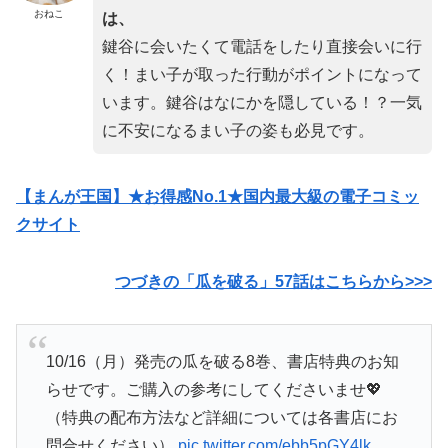
おねこ
は、
鍵谷に会いたくて電話をしたり直接会いに行
く！まい子が取った行動がポイントになって
います。鍵谷はなにかを隠している！？一気
に不安になるまい子の姿も必見です。
【まんが王国】★お得感No.1★国内最大級の電子コミッ
クサイト
つづきの「瓜を破る」57話はこちらから>>>
10/16（月）発売の瓜を破る8巻、書店特典のお知
らせです。ご購入の参考にしてくださいませ💖
（特典の配布方法など詳細については各書店にお
問合せください）
pic.twitter.com/ebb5pGY4lk