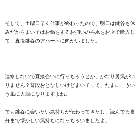
そして、土曜日早く仕事が終わったので、明日は鍵谷も休
みだからまい子はお鍋をするお揃いの呑水をお店で購入し
て、直接鍵谷のアパートに向かいました。
連絡しないで直接会いに行っちゃうとか、かなり勇気がい
りません？普段おとなしいけどまい子って、たまにこうい
う風に大胆になりますよね。
でも鍵谷に会いたい気持ちが伝わってきたし、読んでる自
分まで懐かしい気持ちになっちゃいましたよ。