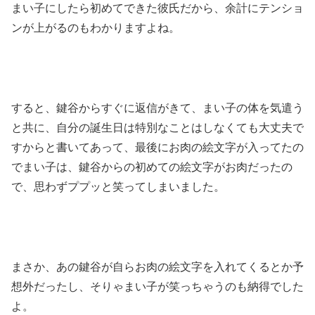
まい子にしたら初めてできた彼氏だから、余計にテンショ
ンが上がるのもわかりますよね。
すると、鍵谷からすぐに返信がきて、まい子の体を気遣う
と共に、自分の誕生日は特別なことはしなくても大丈夫で
すからと書いてあって、最後にお肉の絵文字が入ってたの
でまい子は、鍵谷からの初めての絵文字がお肉だったの
で、思わずププッと笑ってしまいました。
まさか、あの鍵谷が自らお肉の絵文字を入れてくるとか予
想外だったし、そりゃまい子が笑っちゃうのも納得でした
よ。