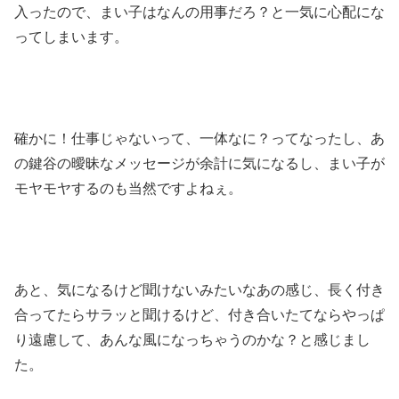
入ったので、まい子はなんの用事だろ？と一気に心配にな
ってしまいます。
確かに！仕事じゃないって、一体なに？ってなったし、あ
の鍵谷の曖昧なメッセージが余計に気になるし、まい子が
モヤモヤするのも当然ですよねぇ。
あと、気になるけど聞けないみたいなあの感じ、長く付き
合ってたらサラッと聞けるけど、付き合いたてならやっぱ
り遠慮して、あんな風になっちゃうのかな？と感じまし
た。