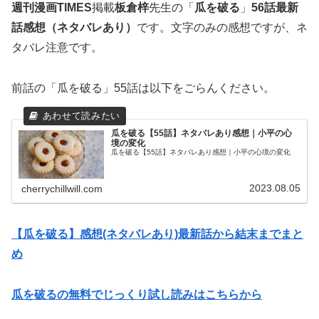
週刊漫画TIMES
掲載
板倉梓
先生の「
瓜を破る
」
56話最新
話感想（ネタバレあり）
です。文字のみの感想ですが、ネ
タバレ注意です。
前話の「瓜を破る」55話は以下をごらんください。
瓜を破る【55話】ネタバレあり感想｜小平の心
境の変化
瓜を破る【55話】ネタバレあり感想｜小平の心境の変化
2023.08.05
cherrychillwill.com
【瓜を破る】感想(ネタバレあり)最新話から結末までまと
め
瓜を破るの無料でじっくり試し読みはこちらから