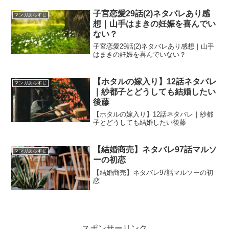
子宮恋愛29話(2)ネタバレあり感
マンガあらすじ
想｜山手はまきの妊娠を喜んでい
ない？
子宮恋愛29話(2)ネタバレあり感想｜山手
はまきの妊娠を喜んでいない？
【ホタルの嫁入り】12話ネタバレ
マンガあらすじ
｜紗都子とどうしても結婚したい
後藤
【ホタルの嫁入り】12話ネタバレ｜紗都
子とどうしても結婚したい後藤
【結婚商売】ネタバレ97話マルソ
マンガあらすじ
ーの初恋
【結婚商売】ネタバレ97話マルソーの初
恋
スポンサーリンク