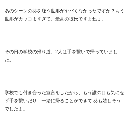
あのシーンの葵を庇う世那がヤバくなかったですか？もう
世那がカッコよすぎて、最高の彼氏ですよねぇ。
その日の学校の帰り道、2人は手を繋いで帰っていまし
た。
学校でも付き合った宣言をしたから、もう誰の目も気にせ
ず手を繋いだり、一緒に帰ることができて 葵も嬉しそう
でしたよ。