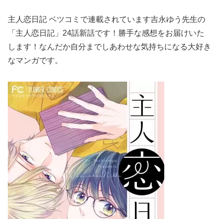
主人恋日記 ベツコミで連載されています吉永ゆう先生の
「主人恋日記」24話新話です！勝手な感想をお届けいた
します！なんだか自分までしあわせな気持ちになる大好き
なマンガです。