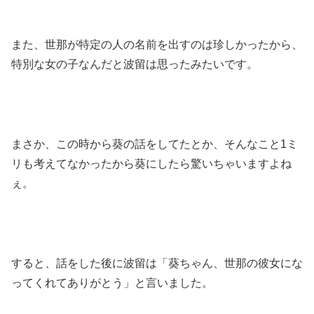
また、世那が特定の人の名前を出すのは珍しかったから、
特別な女の子なんだと波留は思ったみたいです。
まさか、この時から葵の話をしてたとか、そんなこと1ミ
リも考えてなかったから葵にしたら驚いちゃいますよね
ぇ。
すると、話をした後に波留は「葵ちゃん、世那の彼女にな
ってくれてありがとう」と言いました。