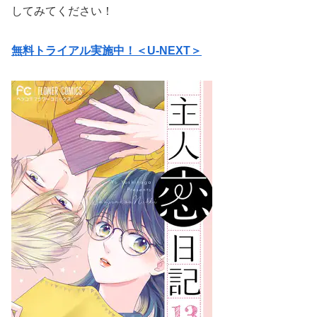
してみてください！
無料トライアル実施中！＜U-NEXT＞