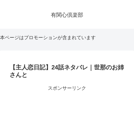
有関心倶楽部
本ページはプロモーションが含まれています
【主人恋日記】24話ネタバレ｜世那のお姉
さんと
スポンサーリンク