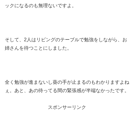
ックになるのも無理ないですよ。
そして、2人はリビングのテーブルで勉強をしながら、お
姉さんを待つことにしました。
全く勉強が進まないし葵の手が止まるのもわかりますよね
ぇ。あと、あの待ってる間の緊張感が半端なかったです。
スポンサーリンク