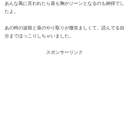
あんな風に言われたら葵も胸がジーンとなるのも納得でし
たよ。
あの時の波留と葵のやり取りが微笑ましくて、読んでる自
分までほっこりしちゃいました。
スポンサーリンク