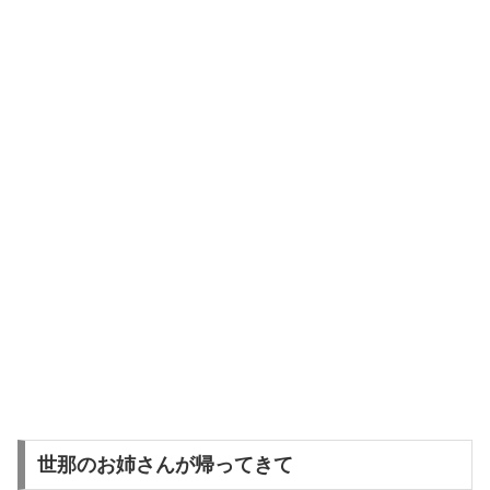
世那のお姉さんが帰ってきて