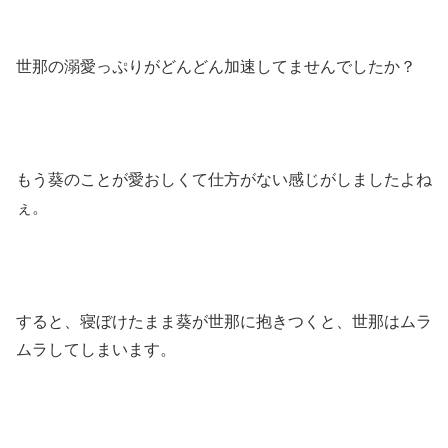
世那の溺愛っぷりがどんどん加速してませんでしたか？
もう葵のことが愛おしくて仕方がない感じがしましたよね
ぇ。
すると、寝ぼけたまま葵が世那に抱きつくと、世那はムラ
ムラしてしまいます。