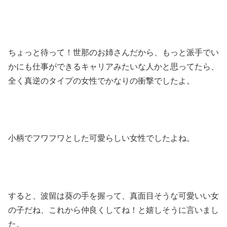
ちょっと待って！世那のお姉さんだから、もっと派手でい
かにも仕事ができるキャリアみたいな人かと思ってたら、
全く真逆のタイプの女性でかなりの衝撃でしたよ。
小柄でフワフワとした可愛らしい女性でしたよね。
すると、波留は葵の手を握って、真面目そうな可愛いい女
の子だね、これから仲良くしてね！と嬉しそうに言いまし
た。