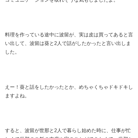
料理を作っている途中に波留が、実は皮は買ってあると言
い出して、波留は葵と2人で話がしたかったと言い出しま
した。
えー！葵と話をしたかったとか、めちゃくちゃドキドキし
ますよね。
すると、波留が世那と2人で暮らし始めた時に、仕事が忙