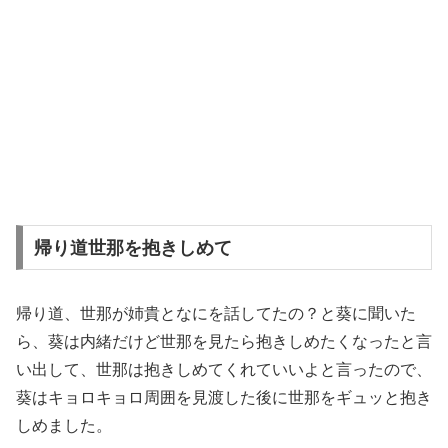
帰り道世那を抱きしめて
帰り道、世那が姉貴となにを話してたの？と葵に聞いた
ら、葵は内緒だけど世那を見たら抱きしめたくなったと言
い出して、世那は抱きしめてくれていいよと言ったので、
葵はキョロキョロ周囲を見渡した後に世那をギュッと抱き
しめました。