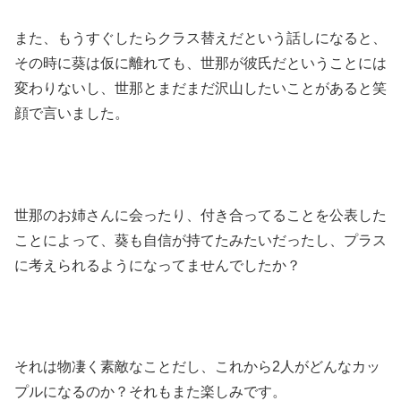
また、もうすぐしたらクラス替えだという話しになると、
その時に葵は仮に離れても、世那が彼氏だということには
変わりないし、世那とまだまだ沢山したいことがあると笑
顔で言いました。
世那のお姉さんに会ったり、付き合ってることを公表した
ことによって、葵も自信が持てたみたいだったし、プラス
に考えられるようになってませんでしたか？
それは物凄く素敵なことだし、これから2人がどんなカッ
プルになるのか？それもまた楽しみです。