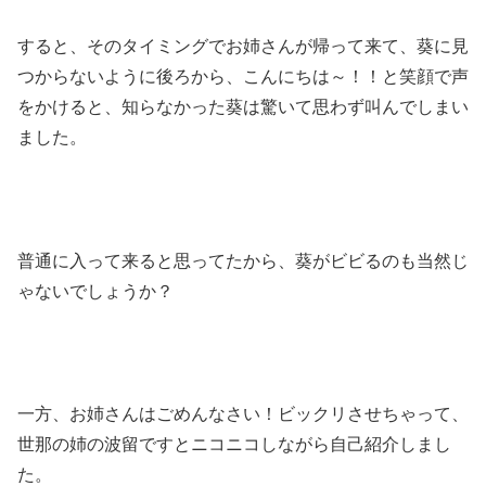
すると、そのタイミングでお姉さんが帰って来て、葵に見
つからないように後ろから、こんにちは～！！と笑顔で声
をかけると、知らなかった葵は驚いて思わず叫んでしまい
ました。
普通に入って来ると思ってたから、葵がビビるのも当然じ
ゃないでしょうか？
一方、お姉さんはごめんなさい！ビックリさせちゃって、
世那の姉の波留ですとニコニコしながら自己紹介しまし
た。