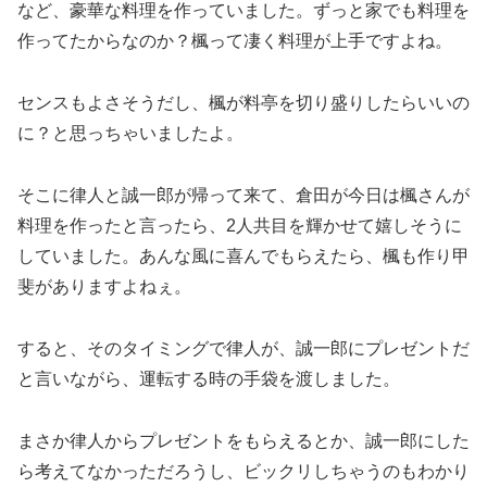
など、豪華な料理を作っていました。ずっと家でも料理を
作ってたからなのか？楓って凄く料理が上手ですよね。
センスもよさそうだし、楓が料亭を切り盛りしたらいいの
に？と思っちゃいましたよ。
そこに律人と誠一郎が帰って来て、倉田が今日は楓さんが
料理を作ったと言ったら、2人共目を輝かせて嬉しそうに
していました。あんな風に喜んでもらえたら、楓も作り甲
斐がありますよねぇ。
すると、そのタイミングで律人が、誠一郎にプレゼントだ
と言いながら、運転する時の手袋を渡しました。
まさか律人からプレゼントをもらえるとか、誠一郎にした
ら考えてなかっただろうし、ビックリしちゃうのもわかり