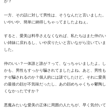
か？
一方、その話に対して男性は、そうなんだと言いました。
いやいや、簡単に納得しちゃってましたよねぇ。
すると、愛美は料亭さえなくなれば、私たちはまた仲のい
い姉妹に戻れるし、いや戻りたいと言いながら泣いていま
した。
仲のいい？一体誰と誰が？って、なっちゃいましたよ。し
かも、男性もすっかり騙されてましたよね。あと、男性も
ナゼ騙されるのか？個人的には謎でしたけど。それに愛美
の最後の顔が不気味だったし、あの顔めちゃくちゃ鬱陶し
くなかったですか？
悪魔みたいな愛美の正体に周囲の人たちが、早く気付いて