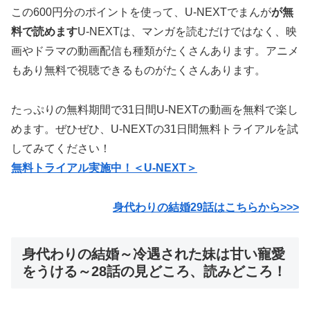
この600円分のポイントを使って、U-NEXTでまんが
が無
料で読めます
U-NEXTは、マンガを読むだけではなく、映
画やドラマの動画配信も種類がたくさんあります。アニメ
もあり無料で視聴できるものがたくさんあります。
たっぷりの無料期間で31日間U-NEXTの動画を無料で楽し
めます。ぜひぜひ、U-NEXTの31日間無料トライアルを試
してみてください！
無料トライアル実施中！＜U-NEXT＞
身代わりの結婚29話はこちらから>>>
身代わりの結婚～冷遇された妹は甘い寵愛
をうける～28話の見どころ、読みどころ！