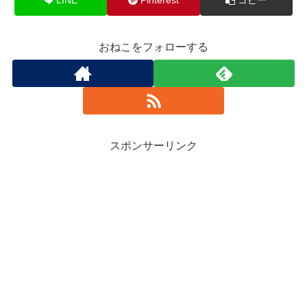
おねこをフォローする
スポンサーリンク