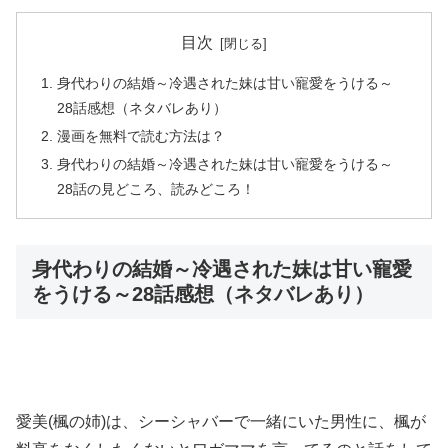
目次
身代わりの結婚～冷遇された妹は甘い寵愛をうける～
28話感想（ネタバレあり）
漫画を無料で読む方法は？
身代わりの結婚～冷遇された妹は甘い寵愛をうける～
28話の見どころ、読みどころ！
身代わりの結婚～冷遇された妹は甘い寵愛
をうける～28話感想（ネタバレあり）
愛美(楓の姉)は、シーシャバーで一緒にいた男性に、楓が