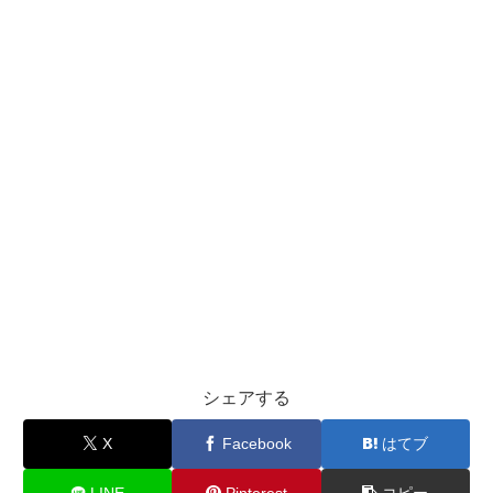
シェアする
X
Facebook
はてブ
LINE
Pinterest
コピー