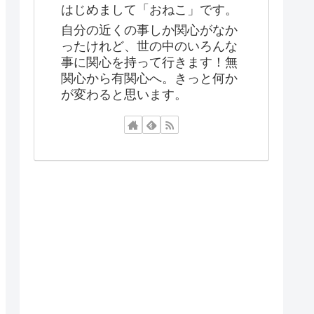
はじめまして「おねこ」です。
自分の近くの事しか関心がなか
ったけれど、世の中のいろんな
事に関心を持って行きます！無
関心から有関心へ。きっと何か
が変わると思います。