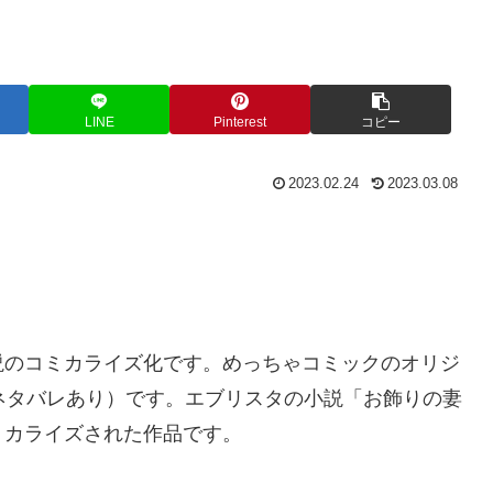
LINE
Pinterest
コピー
2023.02.24
2023.03.08
説のコミカライズ化です。めっちゃコミックのオリジ
ネタバレあり）です。エブリスタの小説「お飾りの妻
ミカライズされた作品です。