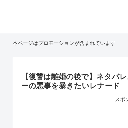
本ページはプロモーションが含まれています
【復讐は離婚の後で】ネタバレ
ーの悪事を暴きたいレナード
スポ