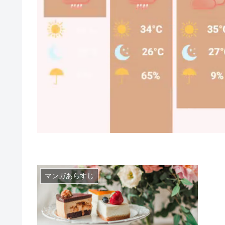
マンガあらすじ