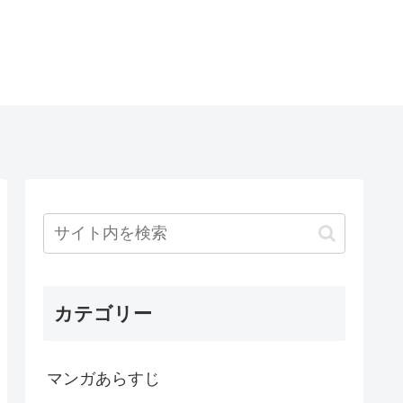
カテゴリー
マンガあらすじ