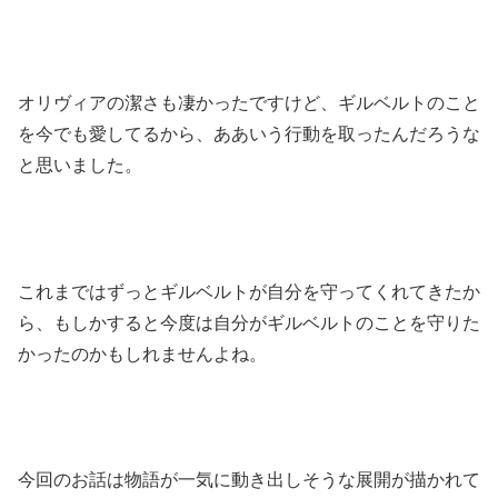
オリヴィアの潔さも凄かったですけど、ギルベルトのこと
を今でも愛してるから、ああいう行動を取ったんだろうな
と思いました。
これまではずっとギルベルトが自分を守ってくれてきたか
ら、もしかすると今度は自分がギルベルトのことを守りた
かったのかもしれませんよね。
今回のお話は物語が一気に動き出しそうな展開が描かれて