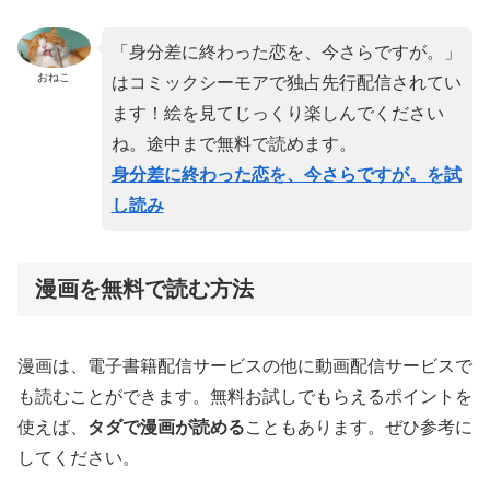
「身分差に終わった恋を、今さらですが。」
おねこ
はコミックシーモアで独占先行配信されてい
ます！絵を見てじっくり楽しんでください
ね。途中まで無料で読めます。
身分差に終わった恋を、今さらですが。を試
し読み
漫画を無料で読む方法
漫画は、電子書籍配信サービスの他に動画配信サービスで
も読むことができます。無料お試しでもらえるポイントを
使えば、
タダで漫画が読める
こともあります。ぜひ参考に
してください。