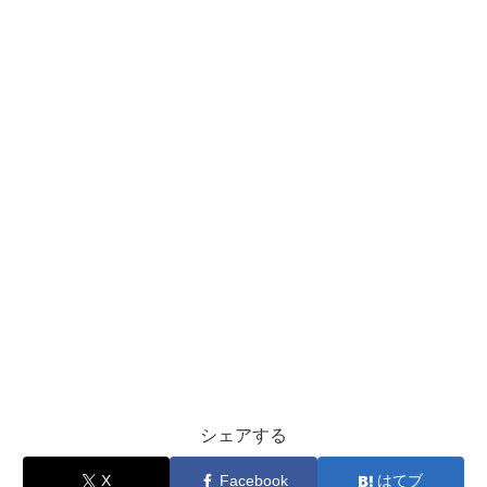
シェアする
X
Facebook
はてブ