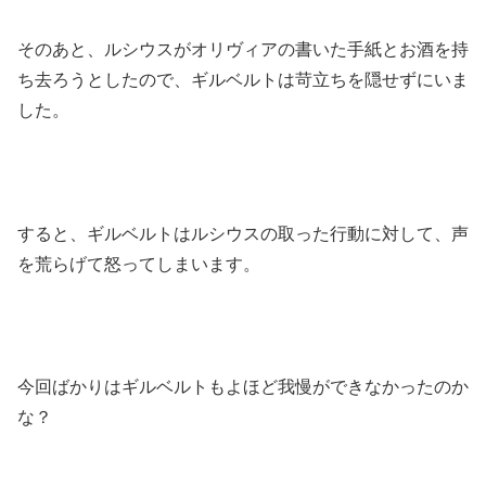
そのあと、ルシウスがオリヴィアの書いた手紙とお酒を持
ち去ろうとしたので、ギルベルトは苛立ちを隠せずにいま
した。
すると、ギルベルトはルシウスの取った行動に対して、声
を荒らげて怒ってしまいます。
今回ばかりはギルベルトもよほど我慢ができなかったのか
な？