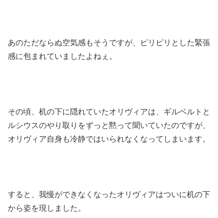
あのただならぬ空気感もそうですが、ピリピリとした緊張
感に包まれていましたよねぇ。
その頃、机の下に隠れていたオリヴィアは、ギルベルトと
ルシウスのやり取りをずっと黙って聞いていたのですが、
オリヴィア自身も冷静ではいられなくなってしまいます。
すると、我慢ができなくなったオリヴィアはついに机の下
から姿を現しました。