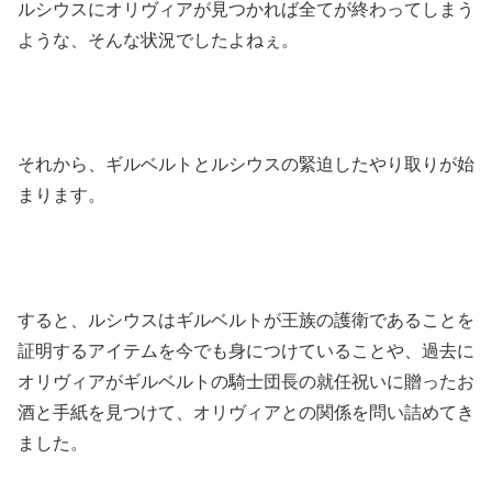
ルシウスにオリヴィアが見つかれば全てが終わってしまう
ような、そんな状況でしたよねぇ。
それから、ギルベルトとルシウスの緊迫したやり取りが始
まります。
すると、ルシウスはギルベルトが王族の護衛であることを
証明するアイテムを今でも身につけていることや、過去に
オリヴィアがギルベルトの騎士団長の就任祝いに贈ったお
酒と手紙を見つけて、オリヴィアとの関係を問い詰めてき
ました。