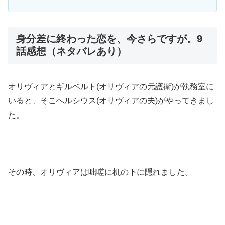
身分差に終わった恋を、今さらですが。9
話感想（ネタバレあり）
オリヴィアとギルベルト(オリヴィアの元護衛)が執務室に
いると、そこへルシウス(オリヴィアの夫)がやってきまし
た。
その時、オリヴィアは咄嗟に机の下に隠れました。