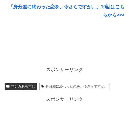
「身分差に終わった恋を、今さらですが。」10話はこち
らから>>>
スポンサーリンク
マンガあらすじ
身分差に終わった恋を、今さらですが。
スポンサーリンク