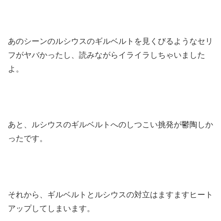
あのシーンのルシウスのギルベルトを見くびるようなセリ
フがヤバかったし、読みながらイライラしちゃいました
よ。
あと、ルシウスのギルベルトへのしつこい挑発が鬱陶しか
ったです。
それから、ギルベルトとルシウスの対立はますますヒート
アップしてしまいます。