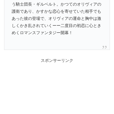
う騎士団長・ギルベルト。かつてのオリヴィアの
護衛であり、かすかな恋心を寄せていた相手でも
あった彼の登場で、オリヴィアの運命と胸中は激
しくかき乱されていくーー二度目の初恋に心とき
めくロマンスファンタジー開幕！
スポンサーリンク