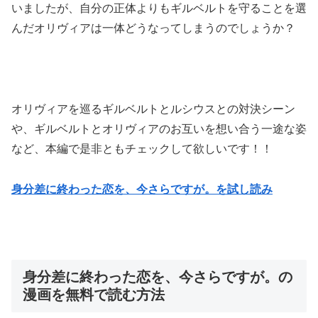
いましたが、自分の正体よりもギルベルトを守ることを選
んだオリヴィアは一体どうなってしまうのでしょうか？
オリヴィアを巡るギルベルトとルシウスとの対決シーン
や、ギルベルトとオリヴィアのお互いを想い合う一途な姿
など、本編で是非ともチェックして欲しいです！！
身分差に終わった恋を、今さらですが。を試し読み
身分差に終わった恋を、今さらですが。の
漫画を無料で読む方法