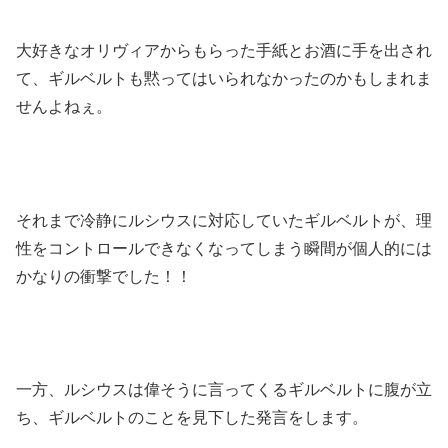
大好きなオリヴィアからもらった手紙とお酒に手を出され
て、ギルベルトも黙ってはいられなかったのかもしまれま
せんよねぇ。
それまで冷静にルシウスに対応していたギルベルトが、理
性をコントロールできなくなってしまう瞬間が個人的には
かなりの衝撃でした！！
一方、ルシウスは偉そうに言ってくるギルベルトに腹が立
ち、ギルベルトのことを見下した発言をします。