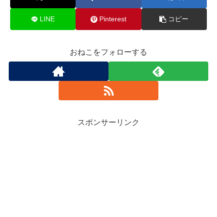
LINE
Pinterest
コピー
おねこをフォローする
スポンサーリンク