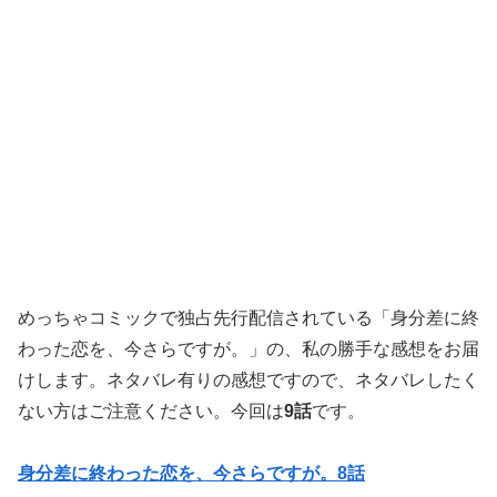
めっちゃコミックで独占先行配信されている「身分差に終
わった恋を、今さらですが。」の、私の勝手な感想をお届
けします。ネタバレ有りの感想ですので、ネタバレしたく
ない方はご注意ください。今回は
9話
です。
身分差に終わった恋を、今さらですが。8話