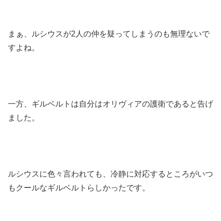
まぁ、ルシウスが2人の仲を疑ってしまうのも無理ないで
すよね。
一方、ギルベルトは自分はオリヴィアの護衛であると告げ
ました。
ルシウスに色々言われても、冷静に対応するところがいつ
もクールなギルベルトらしかったです。