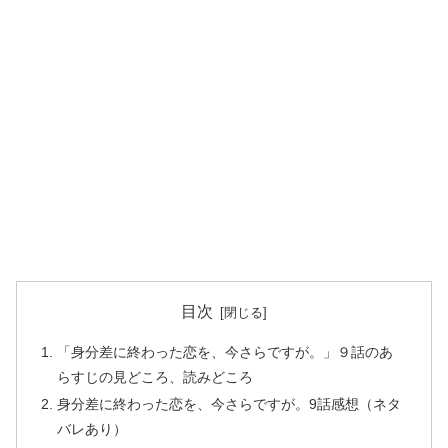
目次
「身分差に終わった恋を、今さらですが。」９話のあ
らすじの見どころ、読みどころ
身分差に終わった恋を、今さらですが。9話感想（ネタ
バレあり）