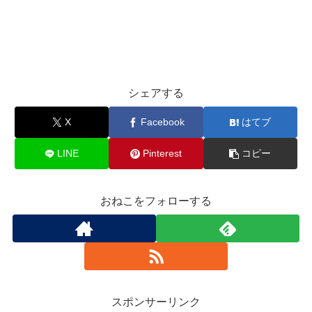
シェアする
X
Facebook
はてブ
LINE
Pinterest
コピー
おねこをフォローする
スポンサーリンク