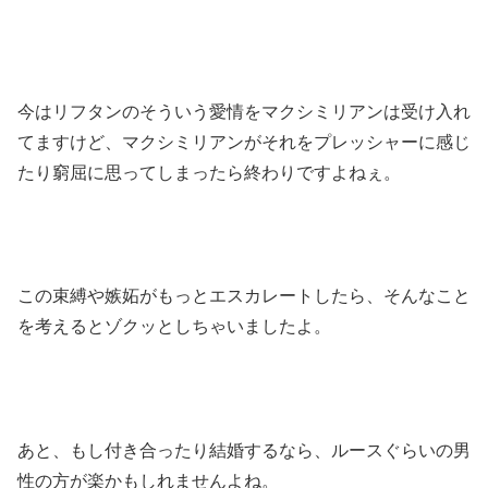
今はリフタンのそういう愛情をマクシミリアンは受け入れ
てますけど、マクシミリアンがそれをプレッシャーに感じ
たり窮屈に思ってしまったら終わりですよねぇ。
この束縛や嫉妬がもっとエスカレートしたら、そんなこと
を考えるとゾクッとしちゃいましたよ。
あと、もし付き合ったり結婚するなら、ルースぐらいの男
性の方が楽かもしれませんよね。