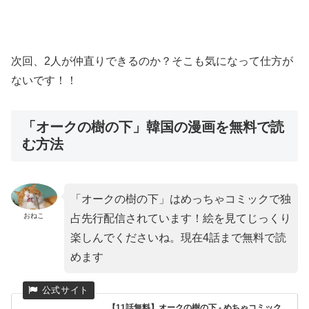
次回、2人が仲直りできるのか？そこも気になって仕方が
ないです！！
「オークの樹の下」韓国の漫画を無料で読
む方法
「オークの樹の下」はめっちゃコミックで独
おねこ
占先行配信されています！絵を見てじっくり
楽しんでくださいね。現在4話まで無料で読
めます
【11話無料】オークの樹の下 - めちゃコミック