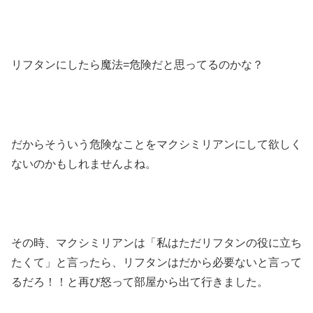
リフタンにしたら魔法=危険だと思ってるのかな？
だからそういう危険なことをマクシミリアンにして欲しく
ないのかもしれませんよね。
その時、マクシミリアンは「私はただリフタンの役に立ち
たくて」と言ったら、リフタンはだから必要ないと言って
るだろ！！と再び怒って部屋から出て行きました。