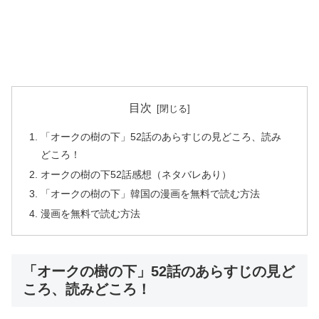
目次
「オークの樹の下」52話のあらすじの見どころ、読み
どころ！
オークの樹の下52話感想（ネタバレあり）
「オークの樹の下」韓国の漫画を無料で読む方法
漫画を無料で読む方法
「オークの樹の下」52話のあらすじの見ど
ころ、読みどころ！