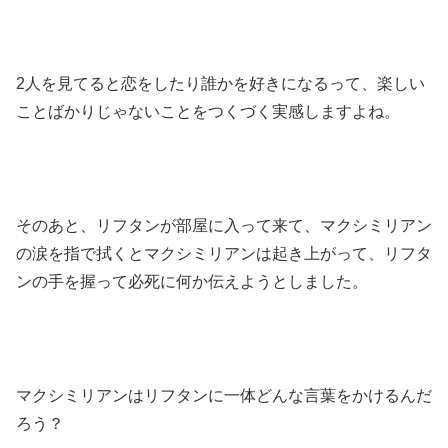
2人を見てると恋をしたり誰かを好きになるって、楽しい
ことばかりじゃないことをつくづく実感しますよね。
そのあと、リフタンが部屋に入って来て、マクシミリアン
の涙を指で拭くとマクシミリアンは起き上がって、リフタ
ンの手を握って必死に何か伝えようとしました。
マクシミリアンはリフタンに一体どんな言葉をかけるんだ
ろう？