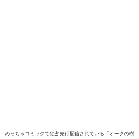
めっちゃコミックで独占先行配信されている「オークの樹