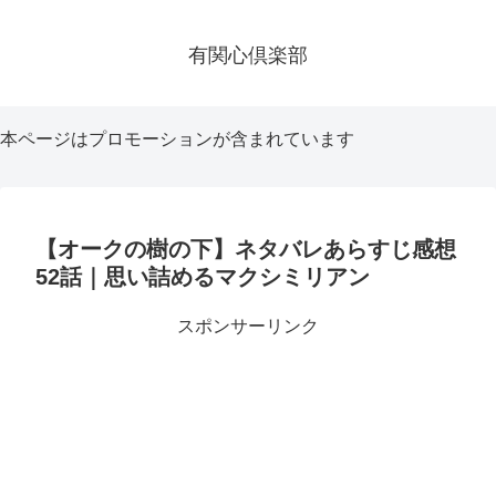
有関心倶楽部
本ページはプロモーションが含まれています
【オークの樹の下】ネタバレあらすじ感想
52話｜思い詰めるマクシミリアン
スポンサーリンク