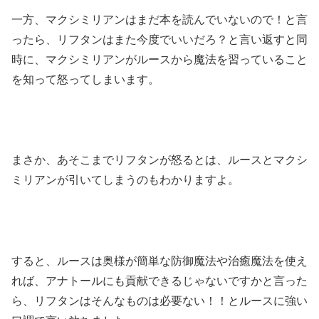
一方、マクシミリアンはまだ本を読んでいないので！と言
ったら、リフタンはまた今度でいいだろ？と言い返すと同
時に、マクシミリアンがルースから魔法を習っていること
を知って怒ってしまいます。
まさか、あそこまでリフタンが怒るとは、ルースとマクシ
ミリアンが引いてしまうのもわかりますよ。
すると、ルースは奥様が簡単な防御魔法や治癒魔法を使え
れば、アナトールにも貢献できるじゃないですかと言った
ら、リフタンはそんなものは必要ない！！とルースに強い