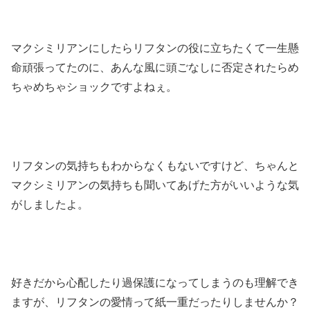
マクシミリアンにしたらリフタンの役に立ちたくて一生懸
命頑張ってたのに、あんな風に頭ごなしに否定されたらめ
ちゃめちゃショックですよねぇ。
リフタンの気持ちもわからなくもないですけど、ちゃんと
マクシミリアンの気持ちも聞いてあげた方がいいような気
がしましたよ。
好きだから心配したり過保護になってしまうのも理解でき
ますが、リフタンの愛情って紙一重だったりしませんか？