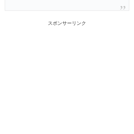
スポンサーリンク