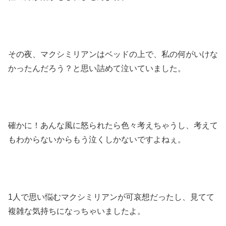
その夜、マクシミリアンはベッドの上で、私の何がいけな
かったんだろう？と思い詰めて泣いていました。
確かに！あんな風に怒られたら色々考えちゃうし、考えて
もわからないからもう泣くしかないですよねぇ。
1人で思い悩むマクシミリアンが可哀想だったし、見てて
複雑な気持ちになっちゃいましたよ。