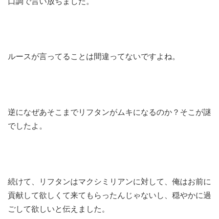
口調で言い放ちました。
ルースが言ってることは間違ってないですよね。
逆になぜあそこまでリフタンがムキになるのか？そこが謎
でしたよ。
続けて、リフタンはマクシミリアンに対して、俺はお前に
貢献して欲しくて来てもらったんじゃないし、穏やかに過
ごして欲しいと伝えました。