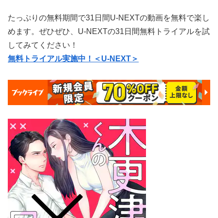
たっぷりの無料期間で31日間U-NEXTの動画を無料で楽し
めます。ぜひぜひ、U-NEXTの31日間無料トライアルを試
してみてください！
無料トライアル実施中！＜U-NEXT＞