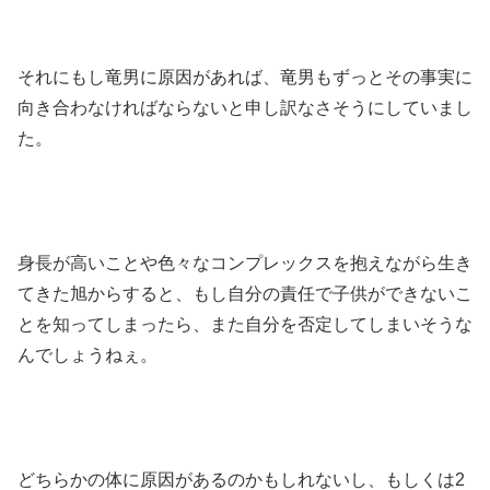
それにもし竜男に原因があれば、竜男もずっとその事実に
向き合わなければならないと申し訳なさそうにしていまし
た。
身長が高いことや色々なコンプレックスを抱えながら生き
てきた旭からすると、もし自分の責任で子供ができないこ
とを知ってしまったら、また自分を否定してしまいそうな
んでしょうねぇ。
どちらかの体に原因があるのかもしれないし、もしくは2