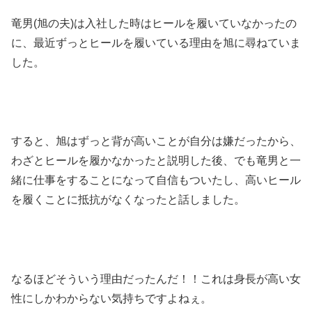
竜男(旭の夫)は入社した時はヒールを履いていなかったの
に、最近ずっとヒールを履いている理由を旭に尋ねていま
した。
すると、旭はずっと背が高いことが自分は嫌だったから、
わざとヒールを履かなかったと説明した後、でも竜男と一
緒に仕事をすることになって自信もついたし、高いヒール
を履くことに抵抗がなくなったと話しました。
なるほどそういう理由だったんだ！！これは身長が高い女
性にしかわからない気持ちですよねぇ。