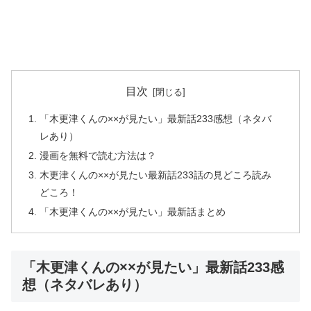
目次
「木更津くんの××が見たい」最新話233感想（ネタバ
レあり）
漫画を無料で読む方法は？
木更津くんの××が見たい最新話233話の見どころ読み
どころ！
「木更津くんの××が見たい」最新話まとめ
「木更津くんの××が見たい」最新話233感
想（ネタバレあり）