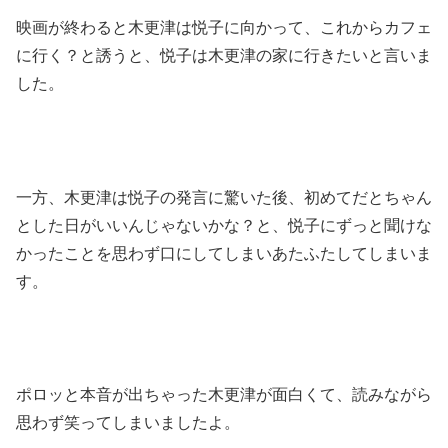
映画が終わると木更津は悦子に向かって、これからカフェ
に行く？と誘うと、悦子は木更津の家に行きたいと言いま
した。
一方、木更津は悦子の発言に驚いた後、初めてだとちゃん
とした日がいいんじゃないかな？と、悦子にずっと聞けな
かったことを思わず口にしてしまいあたふたしてしまいま
す。
ポロッと本音が出ちゃった木更津が面白くて、読みながら
思わず笑ってしまいましたよ。