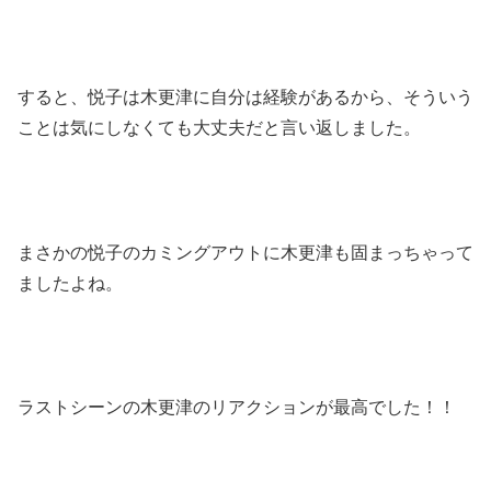
すると、悦子は木更津に自分は経験があるから、そういう
ことは気にしなくても大丈夫だと言い返しました。
まさかの悦子のカミングアウトに木更津も固まっちゃって
ましたよね。
ラストシーンの木更津のリアクションが最高でした！！