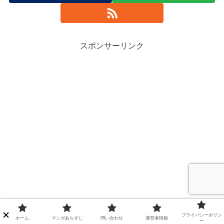
スポンサーリンク
プライバシーポリシ
ホーム
マンガあらすじ
問い合わせ
運営者情報
ー