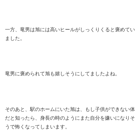
一方、竜男は旭には高いヒールがしっくりくると褒めてい
ました。
竜男に褒められて旭も嬉しそうにしてましたよね。
そのあと、駅のホームにいた旭は、もし子供ができない体
だと知ったら、身長の時のようにまた自分を嫌いになりそ
うで怖くなってしまいます。