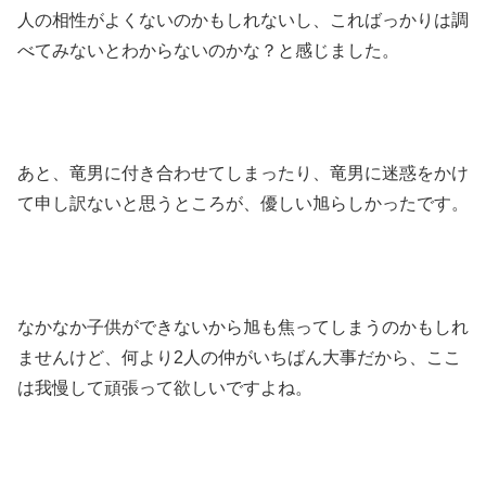
人の相性がよくないのかもしれないし、こればっかりは調
べてみないとわからないのかな？と感じました。
あと、竜男に付き合わせてしまったり、竜男に迷惑をかけ
て申し訳ないと思うところが、優しい旭らしかったです。
なかなか子供ができないから旭も焦ってしまうのかもしれ
ませんけど、何より2人の仲がいちばん大事だから、ここ
は我慢して頑張って欲しいですよね。