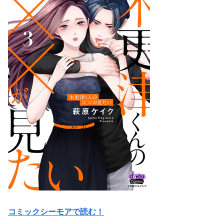
コミックシーモアで読む！