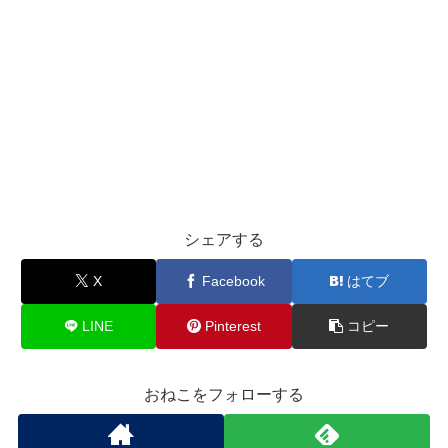
シェアする
X
Facebook
はてブ
LINE
Pinterest
コピー
おねこをフォローする