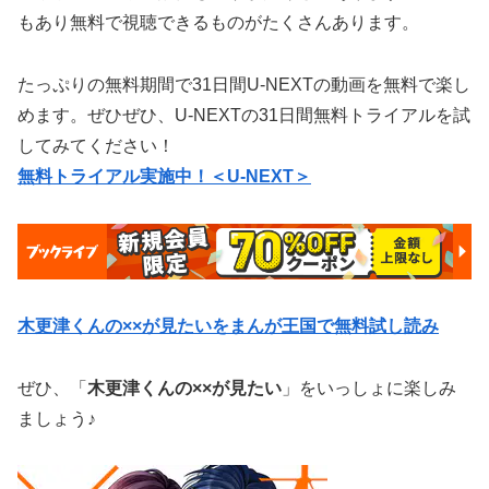
もあり無料で視聴できるものがたくさんあります。
たっぷりの無料期間で31日間U-NEXTの動画を無料で楽し
めます。ぜひぜひ、U-NEXTの31日間無料トライアルを試
してみてください！
無料トライアル実施中！＜U-NEXT＞
木更津くんの××が見たいをまんが王国で無料試し読み
ぜひ、「
木更津くんの××が見たい
」をいっしょに楽しみ
ましょう♪