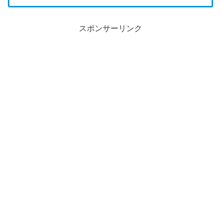
スポンサーリンク