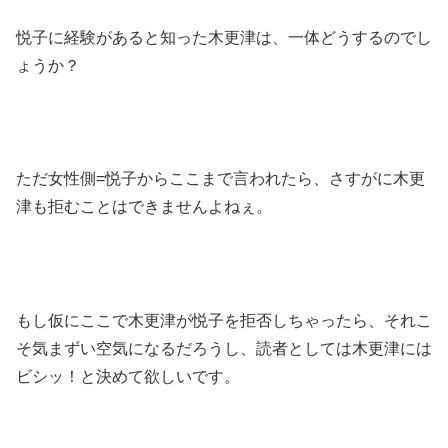
悦子に経験があると知った木更津は、一体どうするのでし
ょうか？
ただ女性側=悦子からここまで言われたら、さすがに木更
津も拒むことはできませんよねぇ。
もし仮にここで木更津が悦子を拒否しちゃったら、それこ
そ気まずい空気になるだろうし、読者としては木更津には
ビシッ！と決めて欲しいです。