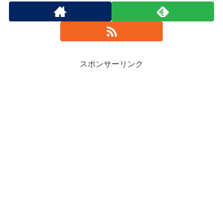
スポンサーリンク