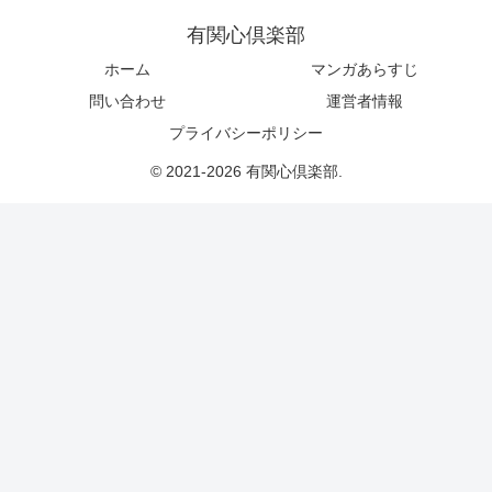
有関心倶楽部
ホーム
マンガあらすじ
問い合わせ
運営者情報
プライバシーポリシー
© 2021-2026 有関心倶楽部.