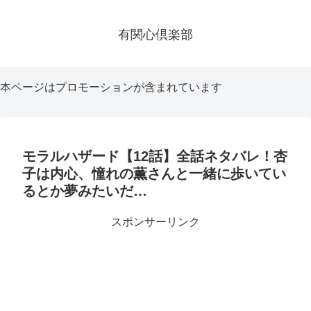
有関心倶楽部
本ページはプロモーションが含まれています
モラルハザード【12話】全話ネタバレ！杏
子は内心、憧れの薫さんと一緒に歩いてい
るとか夢みたいだ…
スポンサーリンク