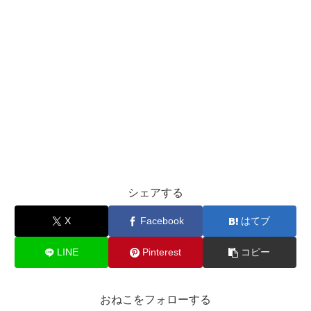
シェアする
X
Facebook
はてブ
LINE
Pinterest
コピー
おねこをフォローする