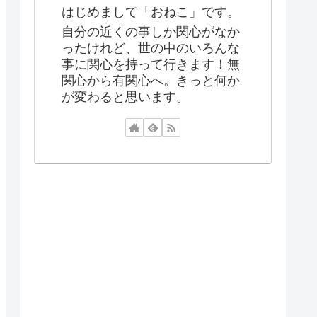
はじめまして「おねこ」です。
自分の近くの事しか関心がなか
ったけれど、世の中のいろんな
事に関心を持って行きます！無
関心から有関心へ。きっと何か
が変わると思います。