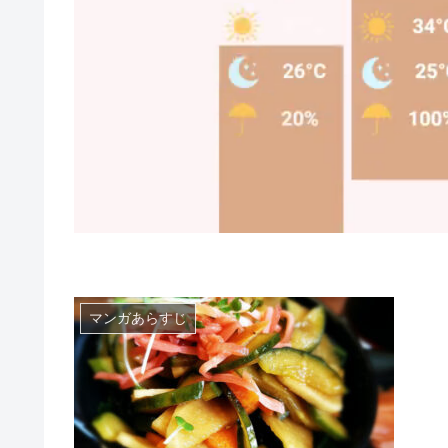
マンガあらすじ