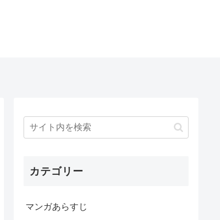
カテゴリー
マンガあらすじ