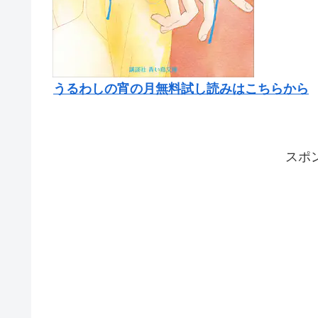
うるわしの宵の月無料試し読みはこちらから
スポ