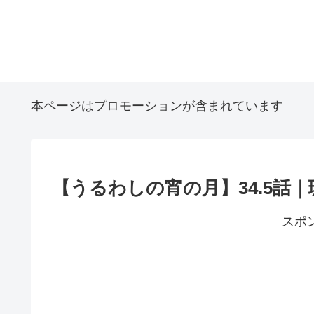
本ページはプロモーションが含まれています
【うるわしの宵の月】34.5話
スポ