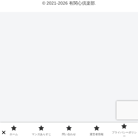
© 2021-2026 有関心倶楽部.
プライバシーポリシ
ホーム
マンガあらすじ
問い合わせ
運営者情報
ー