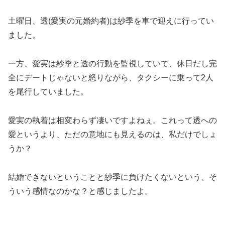
土曜日、透(愛実の元婚約者)は紗季を車で迎えに行ってい
ました。
一方、愛実は紗季と透の行動を監視していて、休日だし完
全にデートじゃないと怒りながら、タクシーに乗って2人
を尾行していました。
愛実の執着は相変わらず凄いですよねぇ。これって透への
愛というより、ただの意地にも見えるのは、私だけでしょ
うか？
結婚できないということと紗季に負けたくないという、そ
ういう感情なのかな？と感じましたよ。