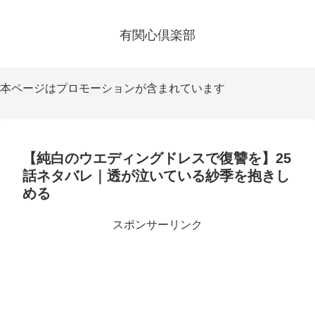
有関心倶楽部
本ページはプロモーションが含まれています
【純白のウエディングドレスで復讐を】25
話ネタバレ｜透が泣いている紗季を抱きし
める
スポンサーリンク