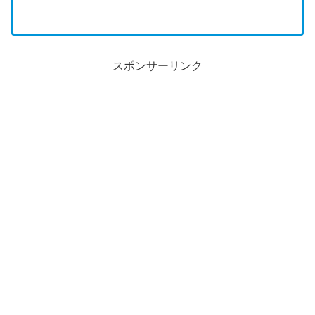
スポンサーリンク