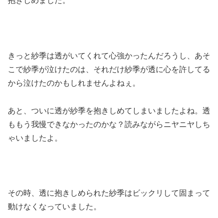
抱きしめました。
きっと紗季は透がいてくれて心強かったんだろうし、あそ
こで紗季が泣けたのは、それだけ紗季が透に心を許してる
から泣けたのかもしれませんよねぇ。
あと、ついに透が紗季を抱きしめてしまいましたよね。透
ももう我慢できなかったのかな？読みながらニヤニヤしち
ゃいましたよ。
その時、透に抱きしめられた紗季はビックリして固まって
動けなくなっていました。