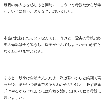
母親の偉大さを感じると同時に、こういう母親だから紗季
がいい子に育ったのかな？と思いました。
本当は比較したらダメなんでしょうけど、愛実の母親と紗
季の母親は全く違うし、愛実が歪んでしまった理由が何と
なくわかりますよねぇ。
すると、紗季は全然大丈夫だよ、私は強いからと笑顔で言
った後、またいつ結婚できるかわからないけど、必ず結婚
式はやるからそれまでには病気を治しておいてねと母親に
言いました。