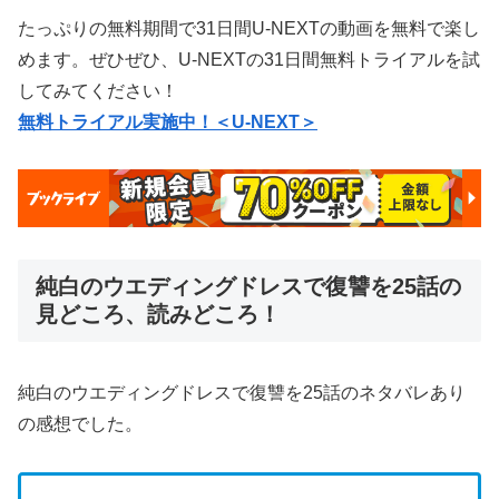
たっぷりの無料期間で31日間U-NEXTの動画を無料で楽し
めます。ぜひぜひ、U-NEXTの31日間無料トライアルを試
してみてください！
無料トライアル実施中！＜U-NEXT＞
純白のウエディングドレスで復讐を25話の
見どころ、読みどころ！
純白のウエディングドレスで復讐を25話のネタバレあり
の感想でした。