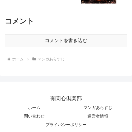
コメント
コメントを書き込む
ホーム
マンガあらすじ
有関心倶楽部
ホーム
マンガあらすじ
問い合わせ
運営者情報
プライバシーポリシー