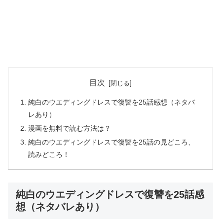
目次
純白のウエディングドレスで復讐を25話感想（ネタバ
レあり）
漫画を無料で読む方法は？
純白のウエディングドレスで復讐を25話の見どころ、
読みどころ！
純白のウエディングドレスで復讐を25話感
想（ネタバレあり）