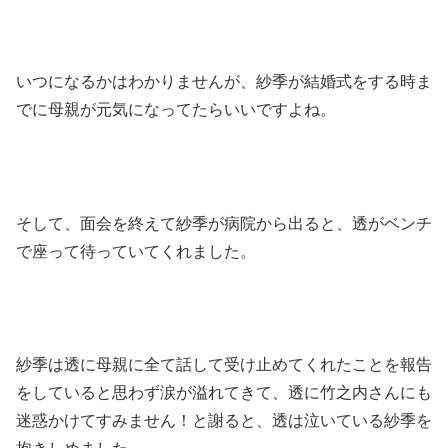
いつになるかはわかりませんが、紗季が結婚式をする時ま
でに母親が元気になってたらいいですよね。
そして、面会を終えて紗季が病院から出ると、透がベンチ
で座って待っていてくれました。
紗季は透に母親に全て話して受け止めてくれたことを報告
をしていると思わず涙が溢れてきて、透に竹之内さんにも
迷惑かけてすみません！と謝ると、透は泣いている紗季を