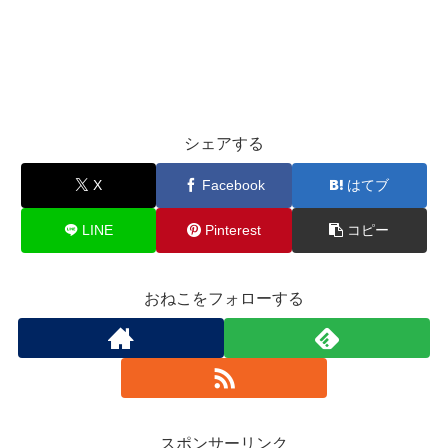
シェアする
X
Facebook
はてブ
LINE
Pinterest
コピー
おねこをフォローする
スポンサーリンク