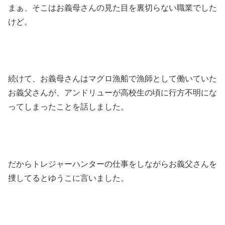
まぁ、そこはお義母さんの見た目を裏切らない職業でした
けど。
続けて、お義母さんはマグロ漁船で漁師として働いていた
お義父さんが、アンドリューが高校生の頃に行方不明にな
ってしまったことを話しました。
だからトレジャーハンターの仕事をしながらお義父さんを
捜してるとゆうこに言いました。