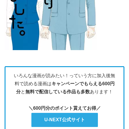
いろんな漫画が読みたい！っていう方に加入後無
料で読める漫画は
キャンペーンでもらえる600円
分
と
無料で配信している作品も多数
あります！
＼600円分のポイント貰えてお得／
U-NEXT公式サイト