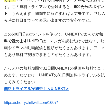
す。この無料トライアルで登録すると、
600円分のポイン
ト
もらえます！期間中に解約すれば大丈夫です。申し込
み時に何日までって表示が出ますので安心ですね。
この600円分のポイントを使って、U-NEXTでまんが
が無
料で読めます
U-NEXTは、マンガを読むだけではなく、映
画やドラマの動画配信も種類がたくさんあります。アニメ
もあり無料で視聴できるものがたくさんあります。
たっぷりの無料期間で31日間U-NEXTの動画を無料で楽し
めます。ぜひぜひ、U-NEXTの31日間無料トライアルを試
してみてください！
無料トライアル実施中！＜U-NEXT＞
https://cherrychillwill.com/1607/