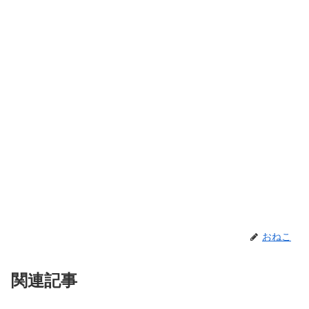
おねこ
関連記事