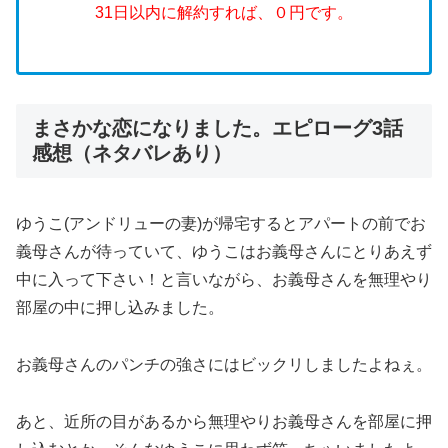
31日以内に解約すれば、０円です。
まさかな恋になりました。エピローグ3話
感想（ネタバレあり）
ゆうこ(アンドリューの妻)が帰宅するとアパートの前でお
義母さんが待っていて、ゆうこはお義母さんにとりあえず
中に入って下さい！と言いながら、お義母さんを無理やり
部屋の中に押し込みました。
お義母さんのパンチの強さにはビックリしましたよねぇ。
あと、近所の目があるから無理やりお義母さんを部屋に押