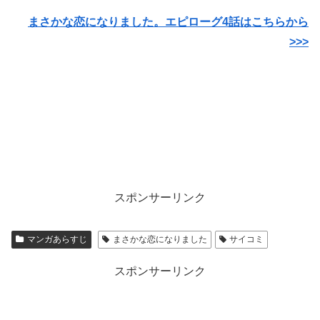
まさかな恋になりました。エピローグ4
話はこちらから
>>>
スポンサーリンク
マンガあらすじ
まさかな恋になりました
サイコミ
スポンサーリンク