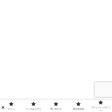
プライバシーポリシ
ホーム
マンガあらすじ
問い合わせ
運営者情報
ー