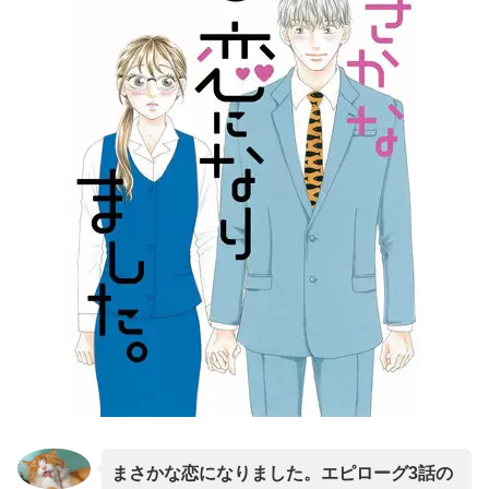
まさかな恋になりました。エピローグ3話の