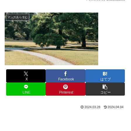
M
u
マンガあらすじ
t
e
X
Facebook
はてブ
LINE
Pinterest
コピー
2024.03.28
2024.04.04