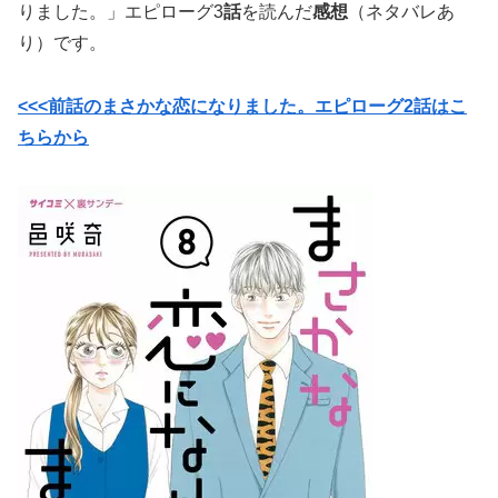
りました。」エピローグ3
話
を読んだ
感想
（ネタバレあ
り）です。
<<<前話のまさかな恋になりました。エピローグ2話はこ
ちらから