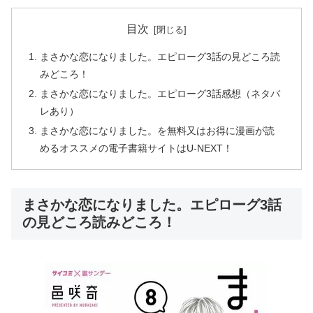
目次
まさかな恋になりました。エピローグ3話の見どころ読
みどころ！
まさかな恋になりました。エピローグ3話感想（ネタバ
レあり）
まさかな恋になりました。を無料又はお得に漫画が読
めるオススメの電子書籍サイトはU-NEXT！
まさかな恋になりました。エピローグ3話
の見どころ読みどころ！