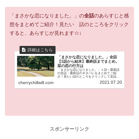
「まさかな恋になりました。」の
全話
のあらすじと感
想をまとめてご紹介！見たい 話のところをクリック
すると、あらすじが見れます☆↓
「まさかな恋になりました。」全話
【1話から結末】最終話までまとめ。
栞の恋の行方は
「まさかな恋になりました。」１話～最新話
の全話・最終話のネタバレをまとめてご紹
介！見たい話のところをクリックして全話の
あらすじが見れます。冴えない岩井栞（３
2021.07.20
cherrychillwill.com
５）の隣に引っ越してきた伊達。なぜか栞に
は魚男に見えてしまう。が時々イケメン
に！？これまでの冴えない日常が激変する！
ラブコメの鬼才邑咲奇先生の人気作品です！
スポンサーリンク