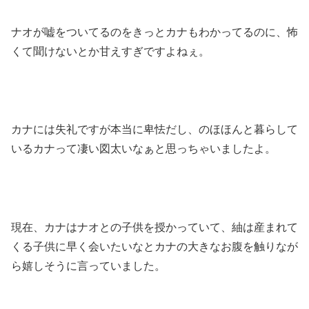
ナオが嘘をついてるのをきっとカナもわかってるのに、怖
くて聞けないとか甘えすぎですよねぇ。
カナには失礼ですが本当に卑怯だし、のほほんと暮らして
いるカナって凄い図太いなぁと思っちゃいましたよ。
現在、カナはナオとの子供を授かっていて、紬は産まれて
くる子供に早く会いたいなとカナの大きなお腹を触りなが
ら嬉しそうに言っていました。