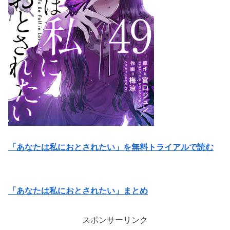
「あなたは私におとされたい」を無料トライアルで読む
「あなたは私におとされたい」まとめ
スポンサーリンク