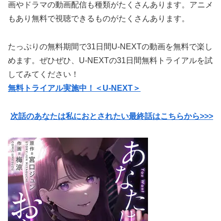
画やドラマの動画配信も種類がたくさんあります。アニメ
もあり無料で視聴できるものがたくさんあります。
たっぷりの無料期間で31日間U-NEXTの動画を無料で楽し
めます。ぜひぜひ、U-NEXTの31日間無料トライアルを試
してみてください！
無料トライアル実施中！＜U-NEXT＞
次話のあなたは私におとされたい最終話はこちらから>>>