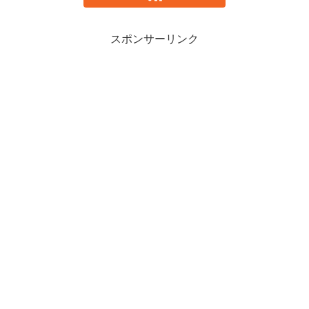
スポンサーリンク