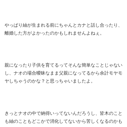
やっぱり紬が生まれる前にちゃんとカナと話し合ったり、
離婚した方がよかったのかもしれませんよねぇ。
親になったり子供を育てるってそんな簡単なことじゃない
し、ナオの場合曖昧なまま父親になってるから余計モヤモ
ヤしちゃうのかな？と思っちゃいましたよ。
きっとナオの中で納得いってないんだろうし、皆木のこと
も紬のこともどこかで消化してないから苦しくなるのかも