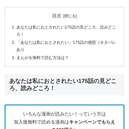
目次
あなたは私におとされたい175話の見どころ、読みどこ
ろ！
「あなたは私におとされたい」175話の感想（ネタバレ
あり
まんがを無料で読む方法は？
あなたは私におとされたい175話の見どこ
ろ、読みどころ！
いろんな漫画が読みたい！っていう方は
加入後無料で読める漫画は
キャンペーンでもらえ