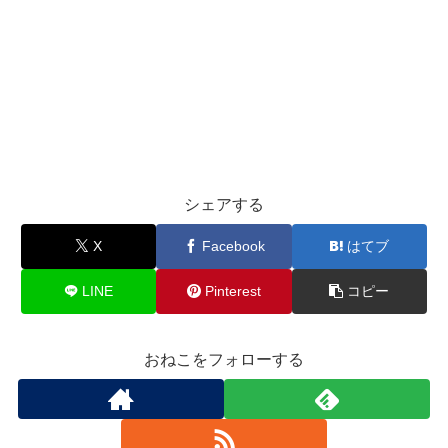
シェアする
X
Facebook
はてブ
LINE
Pinterest
コピー
おねこをフォローする