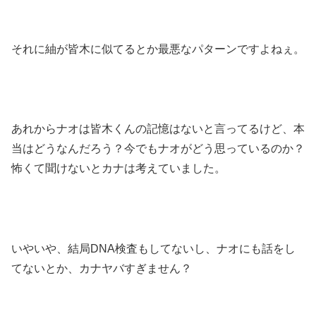
それに紬が皆木に似てるとか最悪なパターンですよねぇ。
あれからナオは皆木くんの記憶はないと言ってるけど、本
当はどうなんだろう？今でもナオがどう思っているのか？
怖くて聞けないとカナは考えていました。
いやいや、結局DNA検査もしてないし、ナオにも話をし
てないとか、カナヤバすぎません？