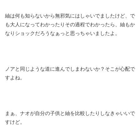
紬は何も知らないから無邪気にはしゃいでましたけど、で
も大人になってわかったりその過程でわかったら、紬もか
なりショックだろうなぁっと思っちゃいましたよ。
ノアと同じような道に進んでしまわないか？そこが心配で
すよね。
まぁ、ナオが自分の子供と紬を比較したりしなきゃいいで
すけど。