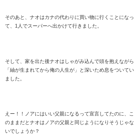
そのあと、ナオはカナの代わりに買い物に行くことになっ
て、1人でスーパーへ出かけて行きました。
そして、家を出た後ナオはしゃがみ込んで頭を抱えながら
「紬が生まれてから俺の人生が」と深いため息をついてい
ました。
えー！！ノアにはいい父親になるって宣言してたのに、こ
のままだとナオはノアの父親と同じようになりそうじゃな
いでしょうか？