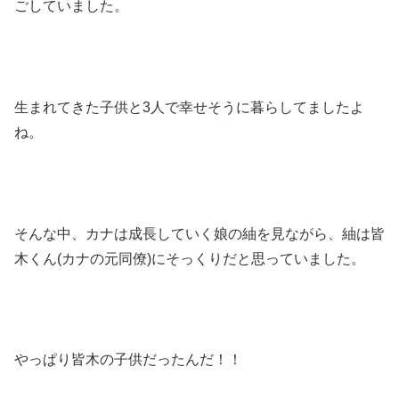
ごしていました。
生まれてきた子供と3人で幸せそうに暮らしてましたよ
ね。
そんな中、カナは成長していく娘の紬を見ながら、紬は皆
木くん(カナの元同僚)にそっくりだと思っていました。
やっぱり皆木の子供だったんだ！！