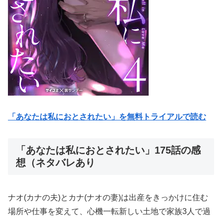
「あなたは私におとされたい」を無料トライアルで読む
「あなたは私におとされたい」175話の感
想（ネタバレあり
ナオ(カナの夫)とカナ(ナオの妻)は出産をきっかけに住む
場所や仕事を変えて、心機一転新しい土地で家族3人で過