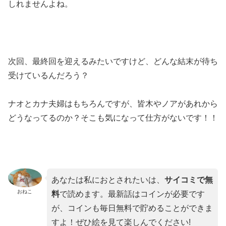
しれませんよね。
次回、最終回を迎えるみたいですけど、どんな結末が待ち
受けているんだろう？
ナオとカナ夫婦はもちろんですが、皆木やノアがあれから
どうなってるのか？そこも気になって仕方がないです！！
あなたは私におとされたいは、
サイコミで無
おねこ
料
で読めます。最新話はコインが必要です
が、コインも毎日無料で貯めることができま
すよ！ぜひ絵を見て楽しんでください!