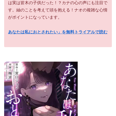
は実は皆木の子供だった！？カナの心の声にも注目で
す。紬のことを考えて頭を抱える！ナオの複雑な心情
がポイントになっています。
あなたは私におとされたい」を無料トライアルで読む