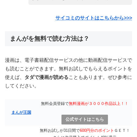
サイコミのサイトはこちらから>>>
まんがを無料で読む方法は？
漫画は、電子書籍配信サービスの他に動画配信サービスで
も読むことができます。無料お試しでもらえるポイントを
使えば、
タダで漫画が読める
こともあります。ぜひ参考に
してください。
無料会員登録で
無料漫画が３０００作品以上！！
まんが王国
公式サイトはこちら
無料お試しが31日間で
600円分のポイント
ＧＥＴ！