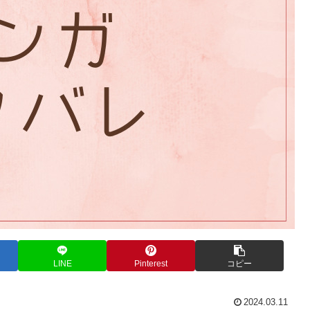
LINE
Pinterest
コピー
2024.03.11