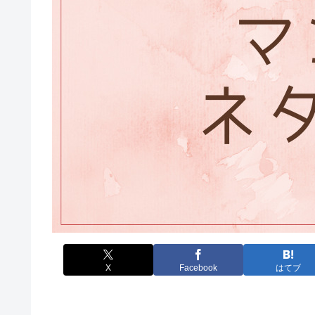
X
Facebook
はてブ