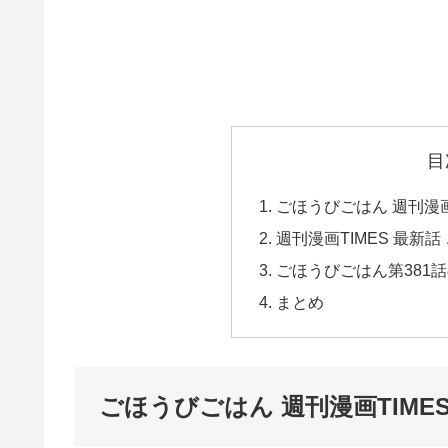
目
ごほうびごはん 週刊漫画T
週刊漫画TIMES 最新
ごほうびごはん第381
まとめ
ごほうびごはん 週刊漫画TIMES