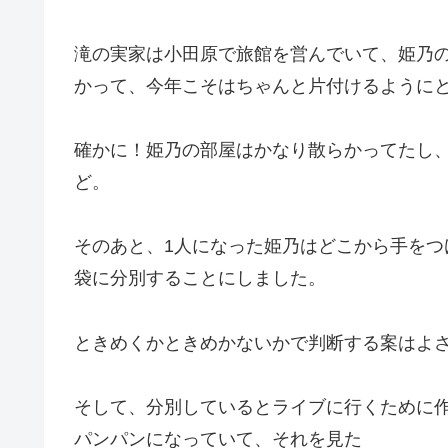
滝の実家は小田原で旅館を営んでいて、姫乃
かって、今年こそはちゃんと片付けるように
確かに！姫乃の部屋はかなり散らかってたし
ど。
そのあと、1人になった姫乃はどこから手を
袋に分別することにしました。
ときめくかときめかないかで判断する案はよ
そして、分別しているとライブに行くために
パンパンになっていて、それを見た