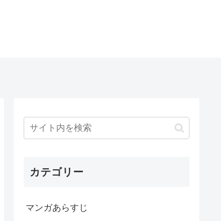
カテゴリー
マンガあらすじ