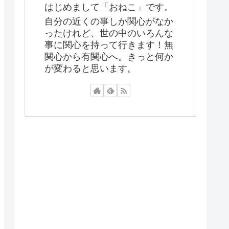
はじめまして「おねこ」です。
自分の近くの事しか関心がなか
ったけれど、世の中のいろんな
事に関心を持って行きます！無
関心から有関心へ。きっと何か
が変わると思います。