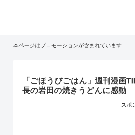
本ページはプロモーションが含まれています
「ごほうびごはん」週刊漫画TI
長の岩田の焼きうどんに感動
スポ