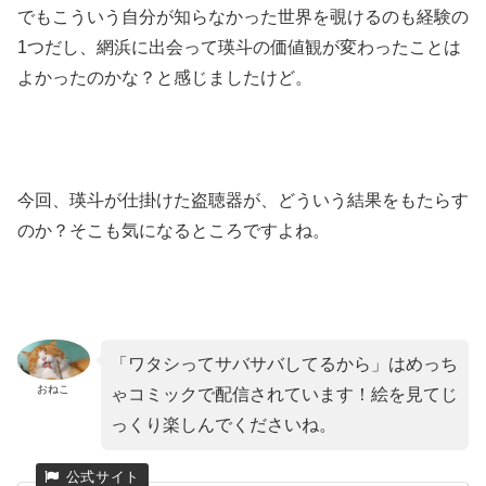
でもこういう自分が知らなかった世界を覗けるのも経験の
1つだし、網浜に出会って瑛斗の価値観が変わったことは
よかったのかな？と感じましたけど。
今回、瑛斗が仕掛けた盗聴器が、どういう結果をもたらす
のか？そこも気になるところですよね。
「ワタシってサバサバしてるから」はめっち
おねこ
ゃコミックで配信されています！絵を見てじ
っくり楽しんでくださいね。