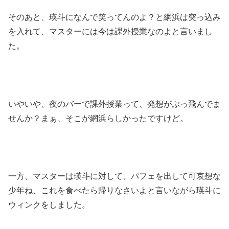
そのあと、瑛斗になんで笑ってんのよ？と網浜は突っ込み
を入れて、マスターには今は課外授業なのよと言いまし
た。
いやいや、夜のバーで課外授業って、発想がぶっ飛んでま
せんか？まぁ、そこが網浜らしかったですけど。
一方、マスターは瑛斗に対して、パフェを出して可哀想な
少年ね、これを食べたら帰りなさいよと言いながら瑛斗に
ウィンクをしました。