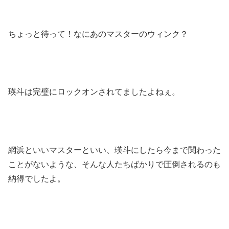
ちょっと待って！なにあのマスターのウィンク？
瑛斗は完璧にロックオンされてましたよねぇ。
網浜といいマスターといい、瑛斗にしたら今まで関わった
ことがないような、そんな人たちばかりで圧倒されるのも
納得でしたよ。