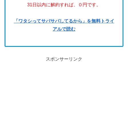
31日以内に解約すれば、０円です。
「ワタシってサバサバしてるから」を無料トライ
アルで読む
スポンサーリンク