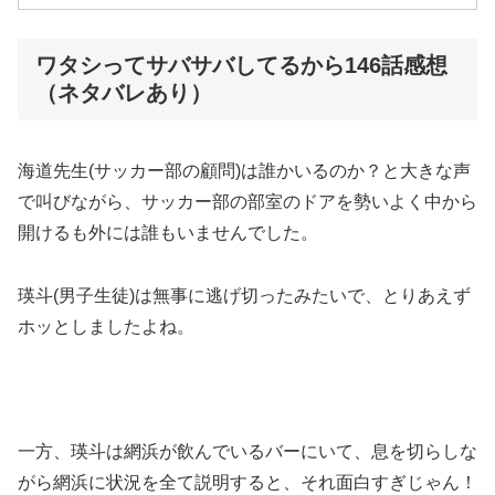
ワタシってサバサバしてるから146話感想
（ネタバレあり）
海道先生(サッカー部の顧問)は誰かいるのか？と大きな声
で叫びながら、サッカー部の部室のドアを勢いよく中から
開けるも外には誰もいませんでした。
瑛斗(男子生徒)は無事に逃げ切ったみたいで、とりあえず
ホッとしましたよね。
一方、瑛斗は網浜が飲んでいるバーにいて、息を切らしな
がら網浜に状況を全て説明すると、それ面白すぎじゃん！