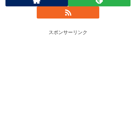
スポンサーリンク