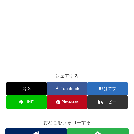
シェアする
X
Facebook
はてブ
LINE
Pinterest
コピー
おねこをフォローする