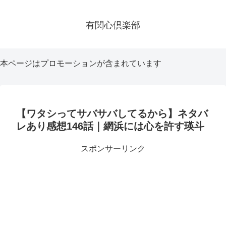
有関心倶楽部
本ページはプロモーションが含まれています
【ワタシってサバサバしてるから】ネタバ
レあり感想146話｜網浜には心を許す瑛斗
スポンサーリンク