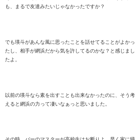
も、まるで友達みたいじゃなかったですか？
でも瑛斗があんな風に思ったことを話せてることがよかっ
たし、相手が網浜だから気を許してるのかな？と感じまし
たよ。
以前の瑛斗なら素を出すことも出来なかったのに、そう考
えると網浜の力って凄いなぁっと思いました。
その時、バーのマスターが高校生はお断りよ、早く家に帰