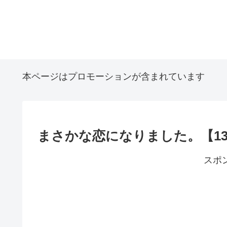
本ページはプロモーションが含まれています
まさかな恋になりました。【1
スポ