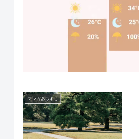
マンガあらすじ