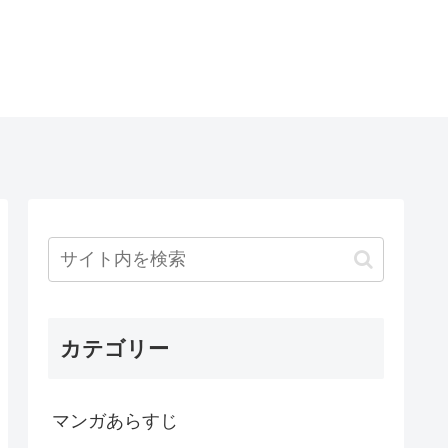
カテゴリー
マンガあらすじ