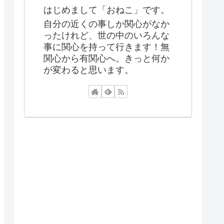
はじめまして「おねこ」です。
自分の近くの事しか関心がなか
ったけれど、世の中のいろんな
事に関心を持って行きます！無
関心から有関心へ。きっと何か
が変わると思います。