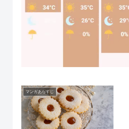
マンガあらすじ