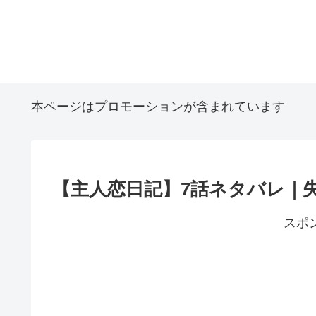
本ページはプロモーションが含まれています
【主人恋日記】7話ネタバレ｜
スポ