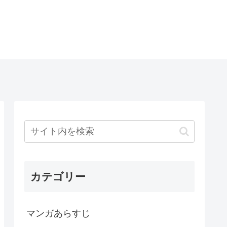
カテゴリー
マンガあらすじ