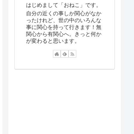
はじめまして「おねこ」です。
自分の近くの事しか関心がなか
ったけれど、世の中のいろんな
事に関心を持って行きます！無
関心から有関心へ。きっと何か
が変わると思います。