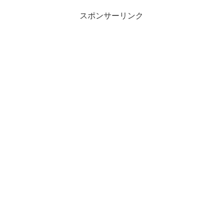
スポンサーリンク