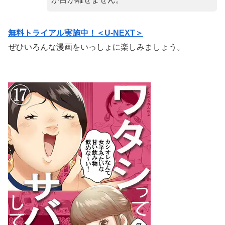
無料トライアル実施中！＜U-NEXT＞
ぜひいろんな漫画をいっしょに楽しみましょう。