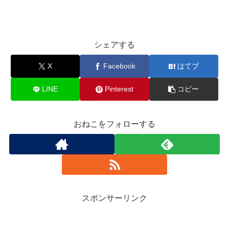
シェアする
X
Facebook
はてブ
LINE
Pinterest
コピー
おねこをフォローする
スポンサーリンク