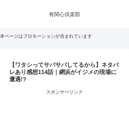
有関心倶楽部
本ページはプロモーションが含まれています
【ワタシってサバサバしてるから】ネタバ
レあり感想114話｜網浜がイジメの現場に
遭遇!?
スポンサーリンク