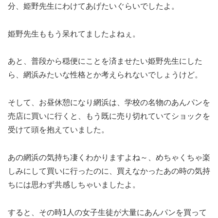
分、姫野先生にわけてあげたいぐらいでしたよ。
姫野先生ももう呆れてましたよねぇ。
あと、普段から穏便にことを済ませたい姫野先生にした
ら、網浜みたいな性格とか考えられないでしょうけど。
そして、お昼休憩になり網浜は、学校の名物のあんパンを
売店に買いに行くと、もう既に売り切れていてショックを
受けて頭を抱えていました。
あの網浜の気持ち凄くわかりますよね～、めちゃくちゃ楽
しみにして買いに行ったのに、買えなかったあの時の気持
ちには思わず共感しちゃいましたよ。
すると、その時1人の女子生徒が大量にあんパンを買って