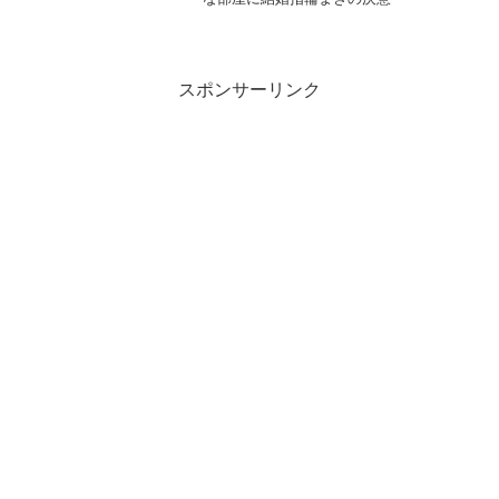
スポンサーリンク