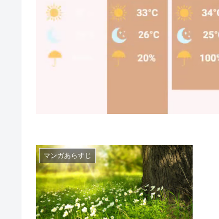
マンガあらすじ