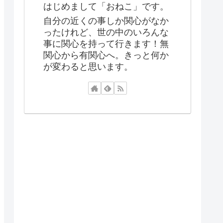
はじめまして「おねこ」です。
自分の近くの事しか関心がなか
ったけれど、世の中のいろんな
事に関心を持って行きます！無
関心から有関心へ。きっと何か
が変わると思います。