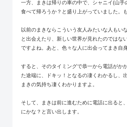
一方、まきは帰りの車の中で、シャニイ(山手
食べて帰ろうか？と盛り上がっていました。
以前のまきならこういう友人みたいな人もいな
と出会えたり、新しい世界が見れたのではな
ですよね。あと、色々な人に出会ってまき自
すると、そのタイミングで恭一から電話がか
た途端に、ドキッ！となるの凄くわかるし、
まきの気持ち凄くわかりますよ。
そして、まきは前に進むために電話に出ると
にかな？と言い出します。