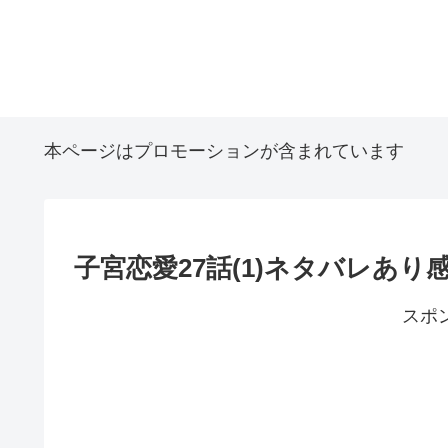
本ページはプロモーションが含まれています
子宮恋愛27話(1)ネタバレあ
スポ