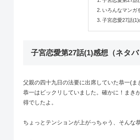
子宮恋愛第27話
いろんなマンガ
子宮恋愛27話(
子宮恋愛第27話(1)感想（ネタ
父親の四十九日の法要に出席していた恭一(ま
恭一はビックリしていました。確かに！まき
得でしたよ。
ちょっとテンションが上がっちゃう、そんな