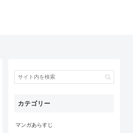
カテゴリー
マンガあらすじ