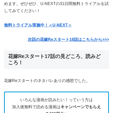
めます。ぜひぜひ、U-NEXTの31日間無料トライアルを試
してみてください！
無料トライアル実施中！＜U-NEXT＞
次話の花嫁Reスタート18話はこちらから>>>
花嫁Reスタート17話の見どころ、読みど
ころ！
花嫁Reスタートのネタバレありの感想でした。
いろんな漫画が読みたい！っていう方は
加入後無料で読める漫画は
キャンペーンでもらえ