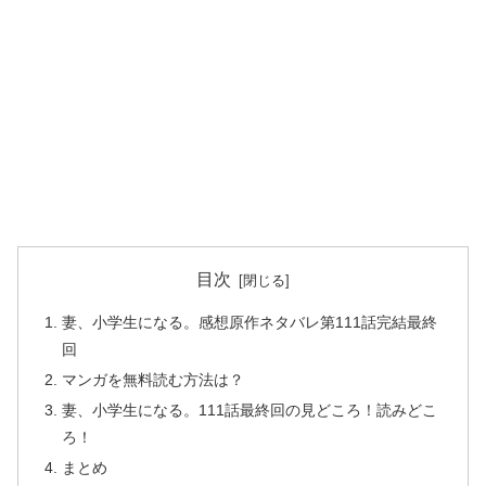
目次
妻、小学生になる。感想原作ネタバレ第111話完結最終
回
マンガを無料読む方法は？
妻、小学生になる。111話最終回の見どころ！読みどこ
ろ！
まとめ