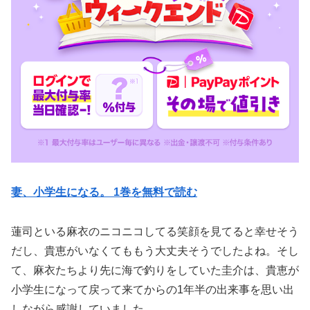
妻、小学生になる。 1巻を無料で読む
蓮司といる麻衣のニコニコしてる笑顔を見てると幸せそう
だし、貴恵がいなくてももう大丈夫そうでしたよね。そし
て、麻衣たちより先に海で釣りをしていた圭介は、貴恵が
小学生になって戻って来てからの1年半の出来事を思い出
しながら感謝していました。