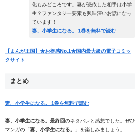
化もみどころです。妻が憑依した相手は小学
生？ファンタジー要素も興味深いお話になっ
ています！
妻、小学生になる。 1巻を無料で読む
【まんが王国】★お得感No.1★国内最大級の電子コミッ
クサイト
まとめ
妻、小学生になる。 1巻を無料で読む
妻、小学生になる。最終回
のネタバレと感想でした。ぜひ
マンガの「
妻、小学生になる。
」を楽しみましょう。