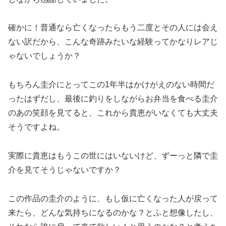
確かに！普通なら亡くなったらもう二度とその人には会え
ない訳だから、こんな奇跡みたいな経験ってかなりレアじ
ゃないでしょうか？
もちろん圭介にとってこの1年半はかけがえのない時間だ
ったはずだし、最後に釣りをしながらお弁当を食べる圭介
のあの笑顔を見てると、これから貴恵がいなくても大丈夫
そうですよね。
実際に貴恵はもうこの世にはいないけど、ずーっと隣で圭
介を見てそうじゃないですか？
この作品の圭介のように、もし仮に亡くなった人が戻って
来たら、どんな気持ちになるのかな？とふと想像したし、