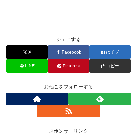
シェアする
X
Facebook
はてブ
LINE
Pinterest
コピー
おねこをフォローする
スポンサーリンク