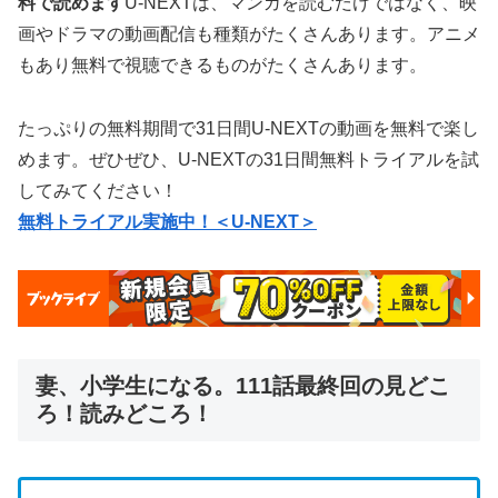
料で読めます
U-NEXTは、マンガを読むだけではなく、映
画やドラマの動画配信も種類がたくさんあります。アニメ
もあり無料で視聴できるものがたくさんあります。
たっぷりの無料期間で31日間U-NEXTの動画を無料で楽し
めます。ぜひぜひ、U-NEXTの31日間無料トライアルを試
してみてください！
無料トライアル実施中！＜U-NEXT＞
妻、小学生になる。111話最終回の見どこ
ろ！読みどころ！