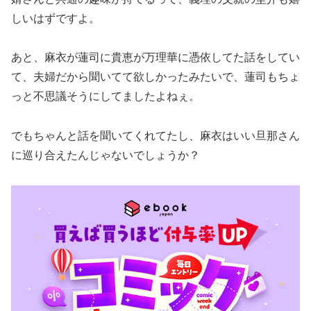
しいはずですよ。
あと、麻衣が蓮司に貴恵が万理華に憑依してた話をしてい
て、夫婦だから聞いてて欲しかったみたいで、蓮司もちょ
っと不思議そうにしてましたよねぇ。
でもちゃんと話を聞いてくれてたし、麻衣はいい旦那さん
に巡り合えたんじゃないでしょうか？