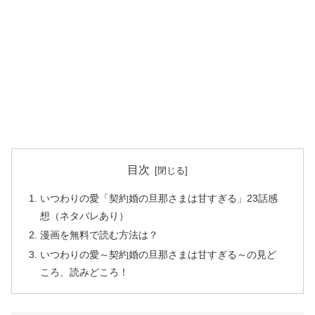
目次
いつわりの愛「契約婚の旦那さまは甘すぎる」23話感
想（ネタバレあり）
漫画を無料で読む方法は？
いつわりの愛～契約婚の旦那さまは甘すぎる～の見ど
ころ、読みどころ！