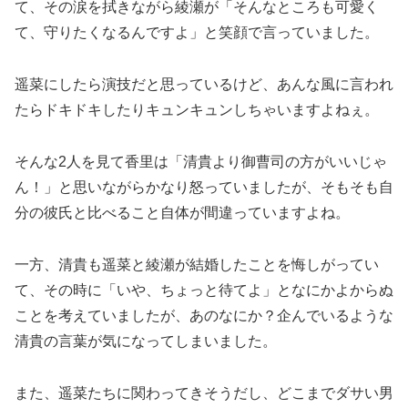
て、その涙を拭きながら綾瀬が「そんなところも可愛く
て、守りたくなるんですよ」と笑顔で言っていました。
遥菜にしたら演技だと思っているけど、あんな風に言われ
たらドキドキしたりキュンキュンしちゃいますよねぇ。
そんな2人を見て香里は「清貴より御曹司の方がいいじゃ
ん！」と思いながらかなり怒っていましたが、そもそも自
分の彼氏と比べること自体が間違っていますよね。
一方、清貴も遥菜と綾瀬が結婚したことを悔しがってい
て、その時に「いや、ちょっと待てよ」となにかよからぬ
ことを考えていましたが、あのなにか？企んでいるような
清貴の言葉が気になってしまいました。
また、遥菜たちに関わってきそうだし、どこまでダサい男