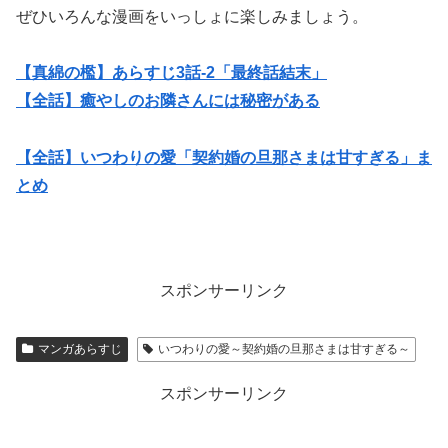
ぜひいろんな漫画をいっしょに楽しみましょう。
【真綿の檻】あらすじ3話-2「最終話結末」
【全話】癒やしのお隣さんには秘密がある
【全話】いつわりの愛「契約婚の旦那さまは甘すぎる」ま
とめ
スポンサーリンク
マンガあらすじ
いつわりの愛～契約婚の旦那さまは甘すぎる～
スポンサーリンク