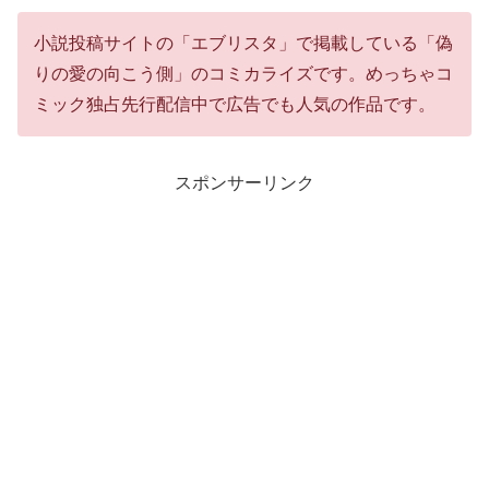
小説投稿サイトの「エブリスタ」で掲載している「偽
りの愛の向こう側」のコミカライズです。めっちゃコ
ミック独占先行配信中で広告でも人気の作品です。
スポンサーリンク