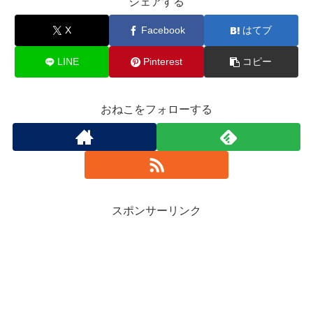
シェアする
X
Facebook
はてブ
LINE
Pinterest
コピー
おねこをフォローする
スポンサーリンク