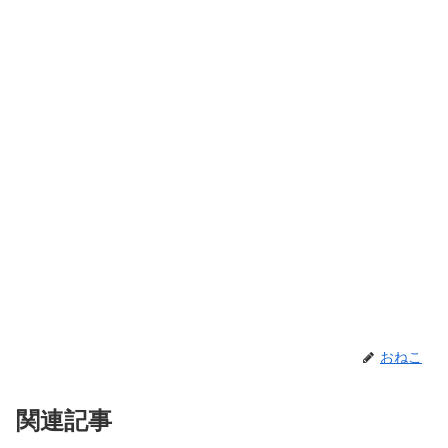
おねこ
関連記事