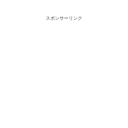
スポンサーリンク