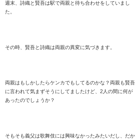
週末、詩織と賢吾は駅で両親と待ち合わせをしていまし
た。
その時、賢吾と詩織は両親の異変に気づきます。
両親はもしかしたらケンカでもしてるのかな？両親も賢吾
に言われて気まずそうにしてましたけど、2人の間に何が
あったのでしょうか？
そもそも義父は歌舞伎には興味なかったみたいだし、だか