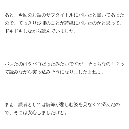
あと、今回のお話のサブタイトルにバレたと書いてあった
ので、てっきり沙耶のことが詩織にバレたのかと思って、
ドキドキしながら読んでいました。
バレたのはタバコだったみたいですが、そっちなの！？っ
て読みながら突っ込みそうになりましたよねぇ。
まぁ、読者としては詩織が悲しむ姿を見なくて済んだの
で、そこは安心しましたけど。