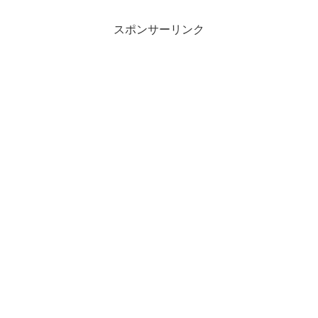
スポンサーリンク