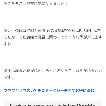
らこそそこも非常に気になりました！！
あと、今回は沙耶と蓮司(蓮の父親)の登場はありませんで
したが、まだ詩織と賢吾に関わってきそうな予感がします
よね。
まずは義母と義父に何があったのか？早く続きが読みたい
です。
フウフヤメマスカ? をコミックシーモアでお得に読む