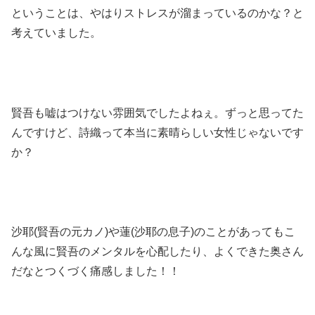
ということは、やはりストレスが溜まっているのかな？と
考えていました。
賢吾も嘘はつけない雰囲気でしたよねぇ。ずっと思ってた
んですけど、詩織って本当に素晴らしい女性じゃないです
か？
沙耶(賢吾の元カノ)や蓮(沙耶の息子)のことがあってもこ
んな風に賢吾のメンタルを心配したり、よくできた奥さん
だなとつくづく痛感しました！！