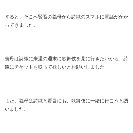
すると、そこへ賢吾の義母から詩織のスマホに電話がかか
ってきました。
義母は詩織に来週の週末に歌舞伎を見に行きたいから、詩
織にチケットを取って欲しいとお願いしました。
また、義母は詩織と賢吾にも、歌舞伎に一緒に行こうと誘
いました。