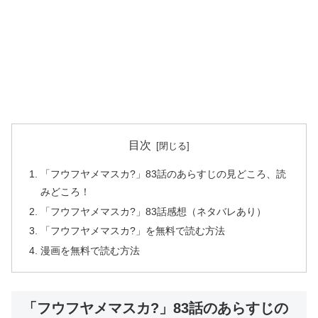
目次
「フウフヤメマスカ?」83話のあらすじの見どころ、読
みどころ！
「フウフヤメマスカ?」83話感想（ネタバレあり）
「フウフヤメマスカ?」を無料で読む方法
漫画を無料で読む方法
「フウフヤメマスカ?」83話のあらすじの