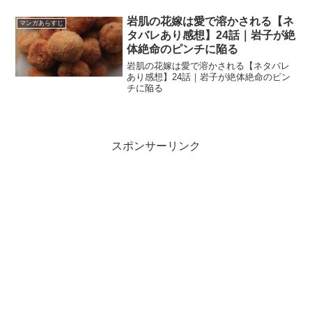
岩肌の花嫁は愛で溶かされる【ネ
マンガあらすじ
タバレあり感想】24話｜岩子が絶
体絶命のピンチに陥る
岩肌の花嫁は愛で溶かされる【ネタバレ
あり感想】24話｜岩子が絶体絶命のピン
チに陥る
スポンサーリンク