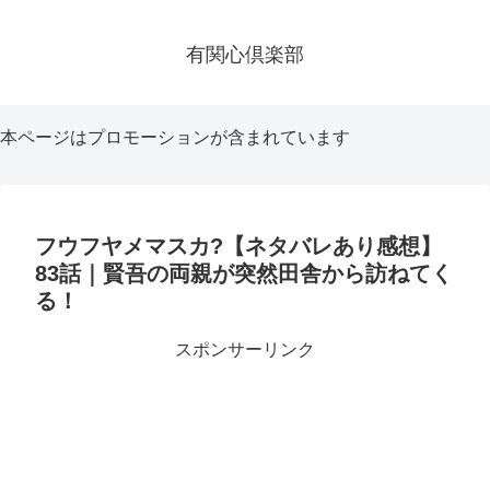
有関心倶楽部
本ページはプロモーションが含まれています
フウフヤメマスカ?【ネタバレあり感想】
83話｜賢吾の両親が突然田舎から訪ねてく
る！
スポンサーリンク