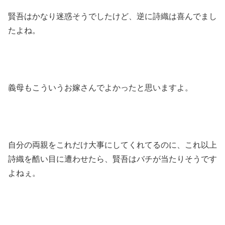
賢吾はかなり迷惑そうでしたけど、逆に詩織は喜んでまし
たよね。
義母もこういうお嫁さんでよかったと思いますよ。
自分の両親をこれだけ大事にしてくれてるのに、これ以上
詩織を酷い目に遭わせたら、賢吾はバチが当たりそうです
よねぇ。