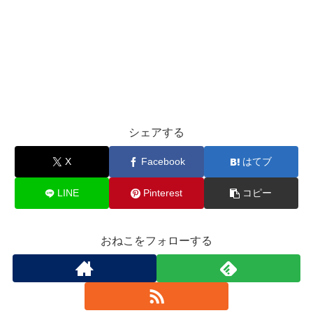
シェアする
X
Facebook
はてブ
LINE
Pinterest
コピー
おねこをフォローする