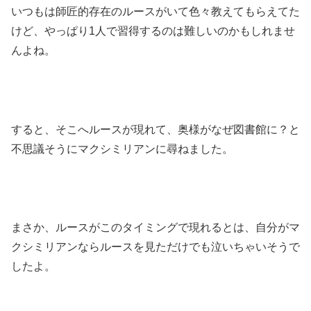
いつもは師匠的存在のルースがいて色々教えてもらえてた
けど、やっぱり1人で習得するのは難しいのかもしれませ
んよね。
すると、そこへルースが現れて、奥様がなぜ図書館に？と
不思議そうにマクシミリアンに尋ねました。
まさか、ルースがこのタイミングで現れるとは、自分がマ
クシミリアンならルースを見ただけでも泣いちゃいそうで
したよ。