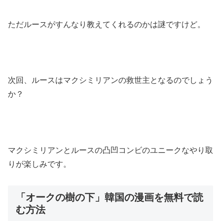
ただルースがすんなり教えてくれるのかは謎ですけど。
次回、ルースはマクシミリアンの救世主となるのでしょう
か？
マクシミリアンとルースの凸凹コンビのユニークなやり取
りが楽しみです。
「オークの樹の下」韓国の漫画を無料で読
む方法