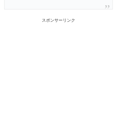
スポンサーリンク