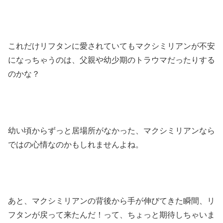
これだけリフタンに愛されていてもマクシミリアンが不安
になっちゃうのは、父親や幼少期のトラウマだったりする
のかな？
幼い頃からずっと居場所がなかった、マクシミリアンなら
ではの心情なのかもしれませんよね。
あと、マクシミリアンの背後から手が伸びてきた瞬間、リ
フタンが戻って来たんだ！って、ちょっと期待しちゃいま