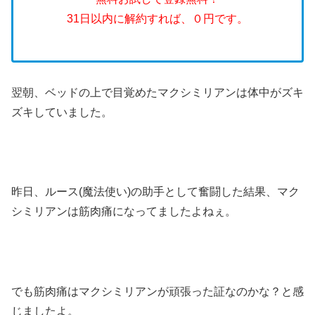
31日以内に解約すれば、０円です。
翌朝、ベッドの上で目覚めたマクシミリアンは体中がズキ
ズキしていました。
昨日、ルース(魔法使い)の助手として奮闘した結果、マク
シミリアンは筋肉痛になってましたよねぇ。
でも筋肉痛はマクシミリアンが頑張った証なのかな？と感
じましたよ。