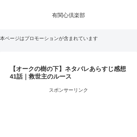
有関心倶楽部
本ページはプロモーションが含まれています
【オークの樹の下】ネタバレあらすじ感想
41話｜救世主のルース
スポンサーリンク