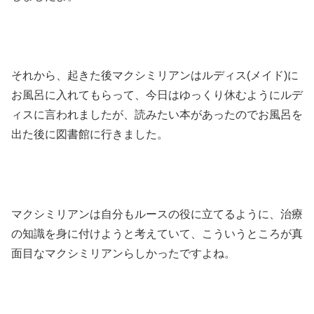
それから、起きた後マクシミリアンはルディス(メイド)に
お風呂に入れてもらって、今日はゆっくり休むようにルデ
ィスに言われましたが、読みたい本があったのでお風呂を
出た後に図書館に行きました。
マクシミリアンは自分もルースの役に立てるように、治療
の知識を身に付けようと考えていて、こういうところが真
面目なマクシミリアンらしかったですよね。