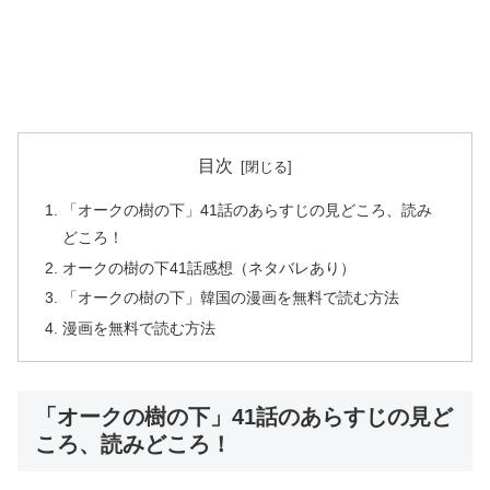
目次
「オークの樹の下」41話のあらすじの見どころ、読み
どころ！
オークの樹の下41話感想（ネタバレあり）
「オークの樹の下」韓国の漫画を無料で読む方法
漫画を無料で読む方法
「オークの樹の下」41話のあらすじの見ど
ころ、読みどころ！