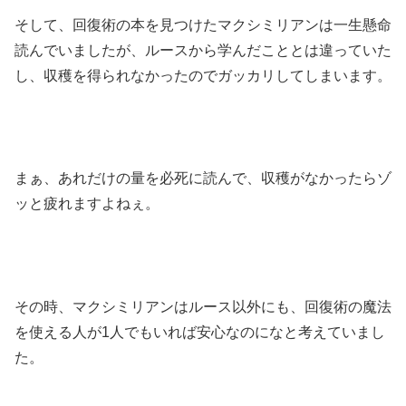
そして、回復術の本を見つけたマクシミリアンは一生懸命
読んでいましたが、ルースから学んだこととは違っていた
し、収穫を得られなかったのでガッカリしてしまいます。
まぁ、あれだけの量を必死に読んで、収穫がなかったらゾ
ッと疲れますよねぇ。
その時、マクシミリアンはルース以外にも、回復術の魔法
を使える人が1人でもいれば安心なのになと考えていまし
た。