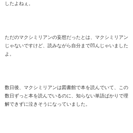
したよねぇ。
ただのマクシミリアンの妄想だったとは、マクシミリアン
じゃないですけど、読みながら自分まで凹んじゃいました
よ。
数日後、マクシミリアンは図書館で本を読んでいて、この
数日ずっと本を読んでいるのに、知らない単語ばかりで理
解できずに泣きそうになっていました。