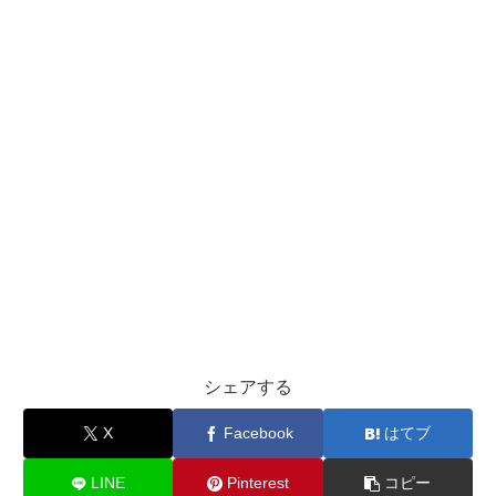
シェアする
X
Facebook
はてブ
LINE
Pinterest
コピー