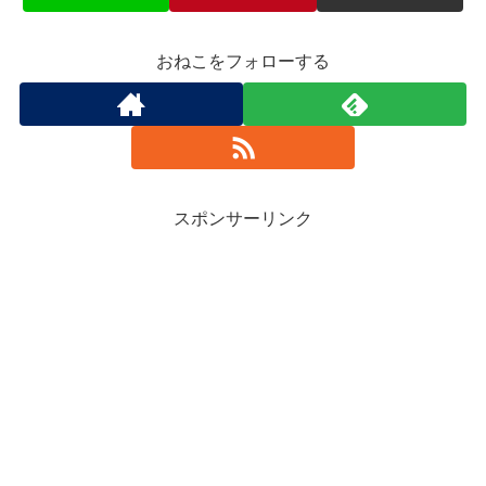
おねこをフォローする
スポンサーリンク