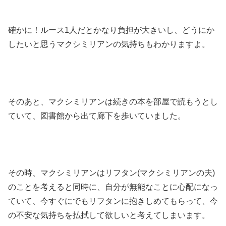
確かに！ルース1人だとかなり負担が大きいし、どうにか
したいと思うマクシミリアンの気持ちもわかりますよ。
そのあと、マクシミリアンは続きの本を部屋で読もうとし
ていて、図書館から出て廊下を歩いていました。
その時、マクシミリアンはリフタン(マクシミリアンの夫)
のことを考えると同時に、自分が無能なことに心配になっ
ていて、今すぐにでもリフタンに抱きしめてもらって、今
の不安な気持ちを払拭して欲しいと考えてしまいます。