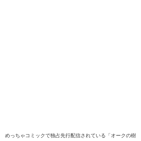
めっちゃコミックで独占先行配信されている「オークの樹