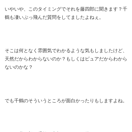
いやいや、このタイミングでそれを藤四郎に聞きます？千
鶴も凄いぶっ飛んだ質問をしてましたよねぇ。
そこは何となく雰囲気でわかるような気もしましたけど、
天然だからわからないのか？もしくはピュアだからわから
ないのかな？
でも千鶴のそういうところが面白かったりもしますよね。