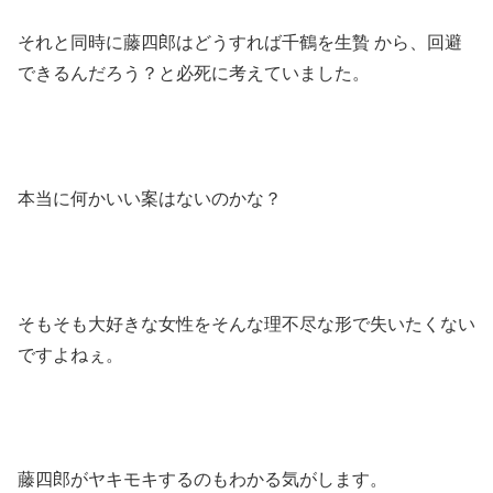
それと同時に藤四郎はどうすれば千鶴を生贄 から、回避
できるんだろう？と必死に考えていました。
本当に何かいい案はないのかな？
そもそも大好きな女性をそんな理不尽な形で失いたくない
ですよねぇ。
藤四郎がヤキモキするのもわかる気がします。