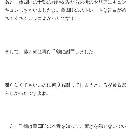
あと、藤四郎の千鶴の寝顔をみたらの後のセリフにキュン
キュンしちゃいましたよ。藤四郎のストレートな告白がめ
ちゃくちゃカッコよかったです！！
そして、藤四郎は再び千鶴に謝罪しました。
謝らなくてもいいのに何度も謝ってしまうところが藤四郎
らしかったですよね。
一方、千鶴は藤四郎の本音を知って、驚きを隠せないでい