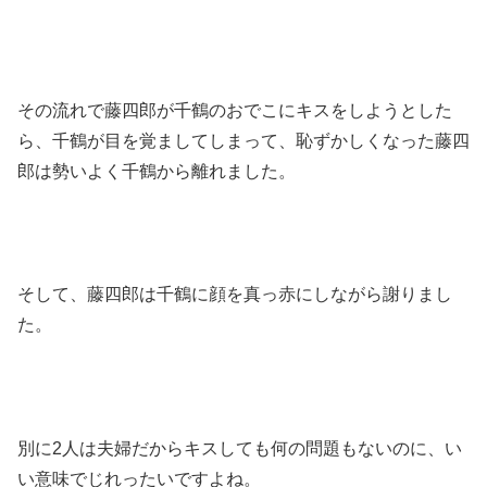
その流れで藤四郎が千鶴のおでこにキスをしようとした
ら、千鶴が目を覚ましてしまって、恥ずかしくなった藤四
郎は勢いよく千鶴から離れました。
そして、藤四郎は千鶴に顔を真っ赤にしながら謝りまし
た。
別に2人は夫婦だからキスしても何の問題もないのに、い
い意味でじれったいですよね。