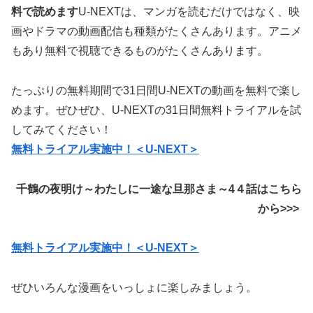
料で読めます
U-NEXTは、マンガを読むだけではなく、映
画やドラマの動画配信も種類がたくさんあります。アニメ
もあり無料で視聴できるものがたくさんあります。
たっぷりの無料期間で31日間U-NEXTの動画を無料で楽し
めます。ぜひぜひ、U-NEXTの31日間無料トライアルを試
してみてください！
無料トライアル実施中！＜U-NEXT＞
千鶴の夜明け～わたしに一途な旦那さま～4４
話
はこちら
から>>>
無料トライアル実施中！＜U-NEXT＞
ぜひいろんな漫画をいっしょに楽しみましょう。