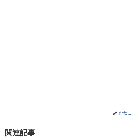
おねこ
関連記事