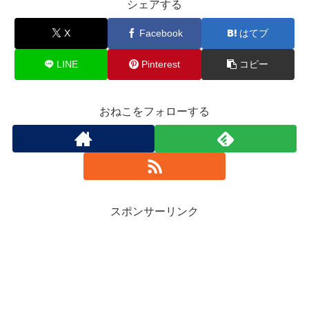
シェアする
X
Facebook
はてブ
LINE
Pinterest
コピー
おねこをフォローする
スポンサーリンク