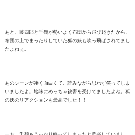
あと、藤四郎と千鶴が勢いよく布団から飛び起きたから、
布団の上でまったりしていた狐の妖も吹っ飛ばされてまし
たよねぇ。
あのシーンが凄く面白くて、読みながら思わず笑ってしま
いましたよ。地味にめっちゃ被害を受けてましたよね。狐
の妖のリアクションも最高でした！！
一方、千鶴もうっかり眠ってしまったと反省していまし