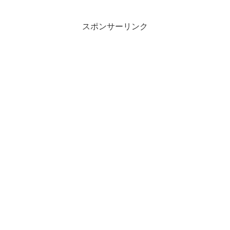
スポンサーリンク