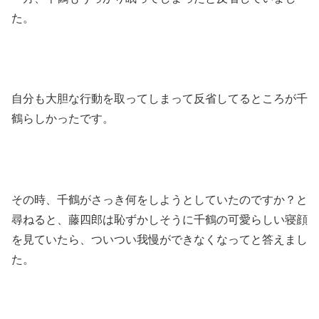
た。
自分も大胆な行動を取ってしまって反省してるところが千
鶴らしかったです。
その時、千鶴がさっき何をしようとしていたのですか？と
尋ねると、藤四郎は恥ずかしそうに千鶴の可愛らしい寝顔
を見ていたら、ついつい我慢ができなくなってと答えまし
た。