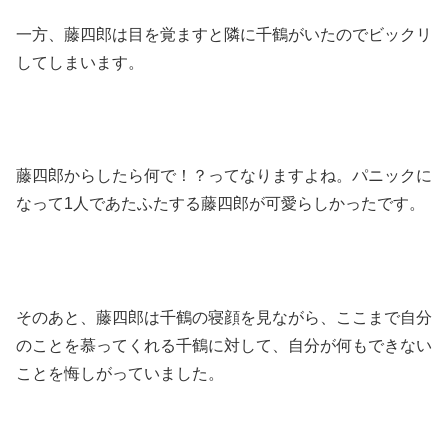
一方、藤四郎は目を覚ますと隣に千鶴がいたのでビックリ
してしまいます。
藤四郎からしたら何で！？ってなりますよね。パニックに
なって1人であたふたする藤四郎が可愛らしかったです。
そのあと、藤四郎は千鶴の寝顔を見ながら、ここまで自分
のことを慕ってくれる千鶴に対して、自分が何もできない
ことを悔しがっていました。