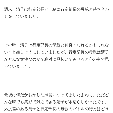
週末、清子は行定部長と一緒に行定部長の母親と待ち合わ
せをしていました。
その時、清子は行定部長の母親と仲良くなれるかもしれな
い？と嬉しそうにしていましたが、行定部長の母親は清子
がどんな女性なのか？絶対に見抜いてみせると心の中で思
っていました。
最後は何だかおかしな展開になってましたよねぇ。ただど
んな時でも笑顔で対応できる清子が素晴らしかったです。
温度差のある清子と行定部長の母親のバトルの行方はどう