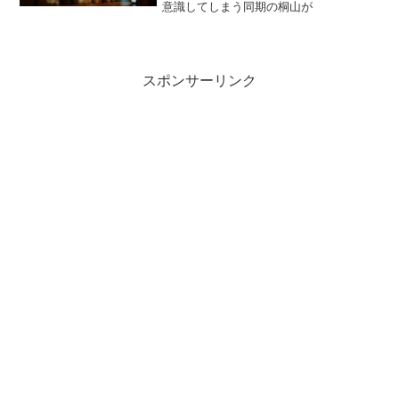
意識してしまう同期の桐山が
スポンサーリンク