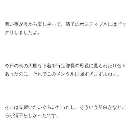
習い事が今から楽しみって、清子のポジティブさにはビッ
クリしましたよ。
今日の朝の大胆な下着を行定部長の母親に見られたり色々
あったのに、それでこのメンタルは強すぎますよねぇ。
そこは見習いたいぐらいだったし、そういう前向きなとこ
ろが清子らしかったです。