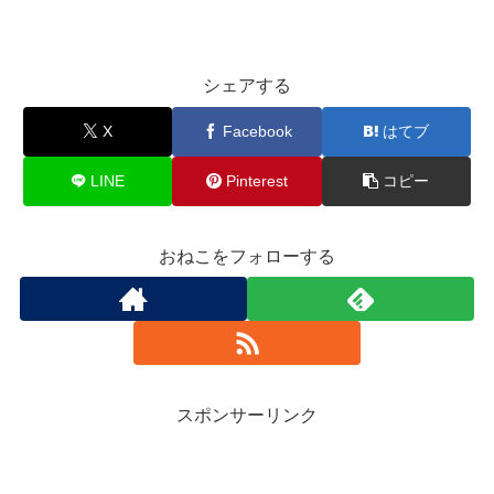
シェアする
X
Facebook
はてブ
LINE
Pinterest
コピー
おねこをフォローする
スポンサーリンク