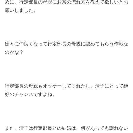
めに、行定部長の母親にお茶の淹れ方を教えて欲しいとお
願いしました。
徐々に仲良くなって行定部長の母親に認めてもらう作戦な
のかな？
行定部長の母親もオッケーしてくれたし、清子にとって絶
好のチャンスですよね。
また、清子は行定部長との結婚は、何があっても譲れない