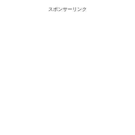
スポンサーリンク