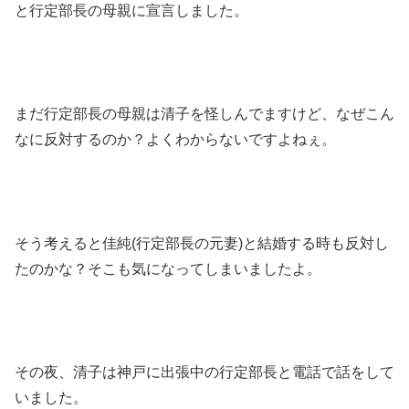
と行定部長の母親に宣言しました。
まだ行定部長の母親は清子を怪しんでますけど、なぜこん
なに反対するのか？よくわからないですよねぇ。
そう考えると佳純(行定部長の元妻)と結婚する時も反対し
たのかな？そこも気になってしまいましたよ。
その夜、清子は神戸に出張中の行定部長と電話で話をして
いました。