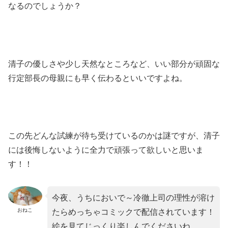
なるのでしょうか？
清子の優しさや少し天然なところなど、いい部分が頑固な
行定部長の母親にも早く伝わるといいですよね。
この先どんな試練が待ち受けているのかは謎ですが、清子
には後悔しないように全力で頑張って欲しいと思いま
す！！
今夜、うちにおいで～冷徹上司の理性が溶け
おねこ
たらめっちゃコミックで配信されています！
絵を見てじっくり楽しんでくださいね。