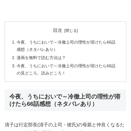
目次
今夜、うちにおいで～冷徹上司の理性が溶けたら66話
感想（ネタバレあり）
漫画を無料で読む方法は？
今夜、うちにおいで～冷徹上司の理性が溶けたら66話
の見どころ、読みどころ！
今夜、うちにおいで～冷徹上司の理性が溶
けたら66話感想（ネタバレあり）
清子は行定部長(清子の上司・彼氏)の母親と仲良くなるた