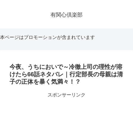
有関心倶楽部
本ページはプロモーションが含まれています
今夜、うちにおいで～冷徹上司の理性が溶
けたら66話ネタバレ｜行定部長の母親は清
子の正体を暴く気満々！？
スポンサーリンク