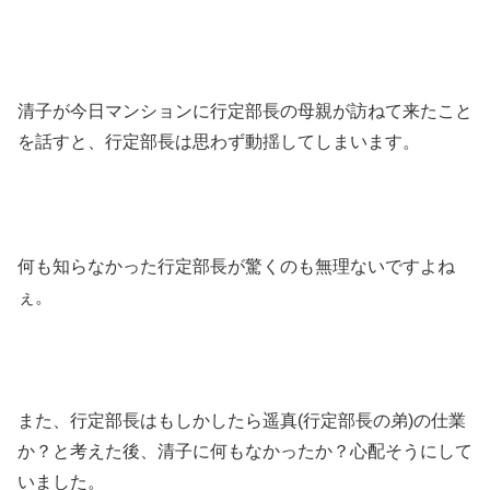
清子が今日マンションに行定部長の母親が訪ねて来たこと
を話すと、行定部長は思わず動揺してしまいます。
何も知らなかった行定部長が驚くのも無理ないですよね
ぇ。
また、行定部長はもしかしたら遥真(行定部長の弟)の仕業
か？と考えた後、清子に何もなかったか？心配そうにして
いました。