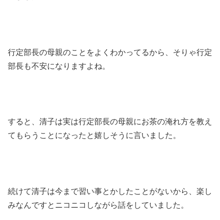
行定部長の母親のことをよくわかってるから、そりゃ行定
部長も不安になりますよね。
すると、清子は実は行定部長の母親にお茶の淹れ方を教え
てもらうことになったと嬉しそうに言いました。
続けて清子は今まで習い事とかしたことがないから、楽し
みなんですとニコニコしながら話をしていました。