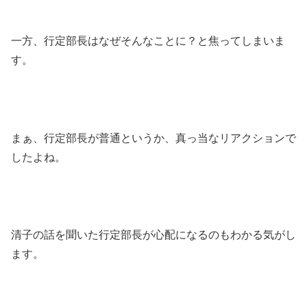
一方、行定部長はなぜそんなことに？と焦ってしまいま
す。
まぁ、行定部長が普通というか、真っ当なリアクションで
したよね。
清子の話を聞いた行定部長が心配になるのもわかる気がし
ます。