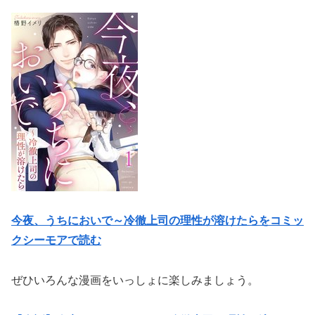
今夜、うちにおいで～冷徹上司の理性が溶けたらをコミッ
クシーモアで読む
ぜひいろんな漫画をいっしょに楽しみましょう。