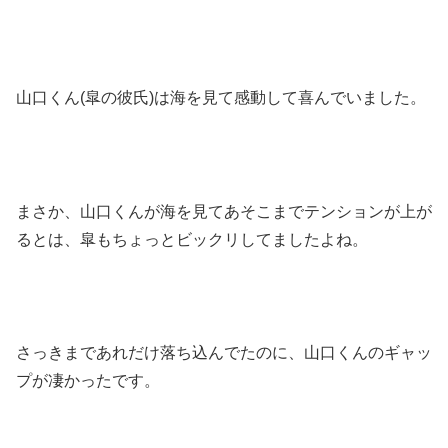
山口くん(皐の彼氏)は海を見て感動して喜んでいました。
まさか、山口くんが海を見てあそこまでテンションが上が
るとは、皐もちょっとビックリしてましたよね。
さっきまであれだけ落ち込んでたのに、山口くんのギャッ
プが凄かったです。