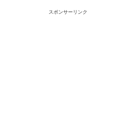
スポンサーリンク