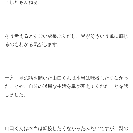
でしたもんねぇ。
そう考えるとすごい成長ぶりだし、皐がそういう風に感じ
るのもわかる気がします。
一方、皐の話を聞いた山口くんは本当は転校したくなかっ
たことや、自分の退屈な生活を皐が変えてくれたことを話
しました。
山口くんは本当は転校したくなかったみたいですが、親の