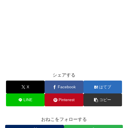
シェアする
X
Facebook
はてブ
LINE
Pinterest
コピー
おねこをフォローする