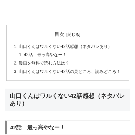
目次
山口くんはワルくない42話感想（ネタバレあり）
42話 最っ高やなー！
漫画を無料で読む方法は？
山口くんはワルくない42話の見どころ、読みどころ！
山口くんはワルくない42話感想（ネタバレ
あり）
42話 最っ高やなー！