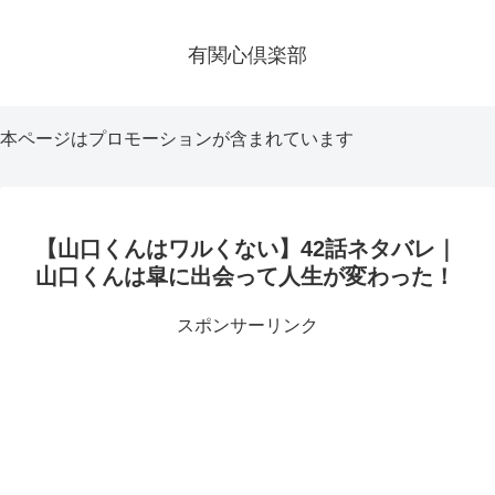
有関心倶楽部
本ページはプロモーションが含まれています
【山口くんはワルくない】42話ネタバレ｜
山口くんは皐に出会って人生が変わった！
スポンサーリンク