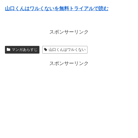
山口くんはワルくないを無料トライアルで読む
スポンサーリンク
マンガあらすじ
山口くんはワルくない
スポンサーリンク