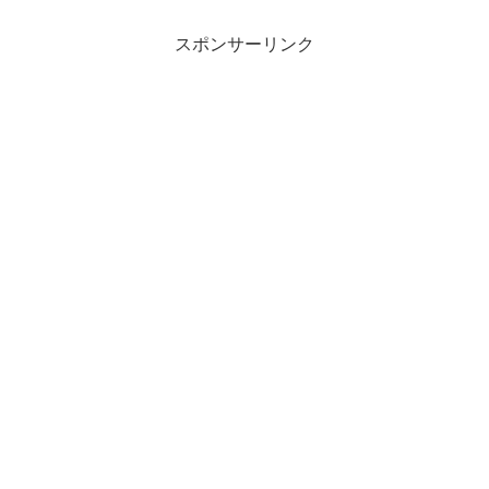
スポンサーリンク