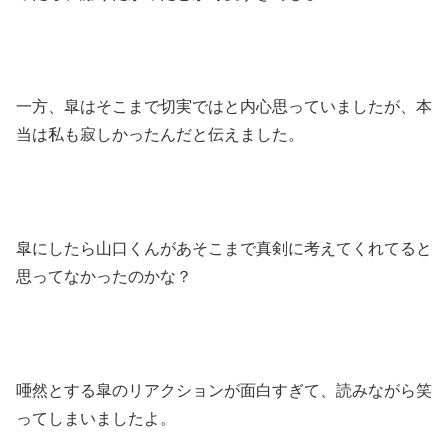
一方、皐はそこまで切実ではと内心思っていましたが、本
当は私も寂しかったんだと伝えました。
皐にしたら山口くんがあそこまで真剣に考えてくれてると
思ってなかったのかな？
唖然とする皐のリアクションが面白すぎて、読みながら笑
ってしまいましたよ。