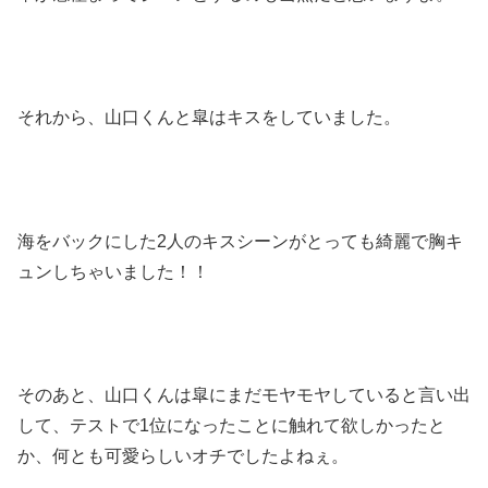
それから、山口くんと皐はキスをしていました。
海をバックにした2人のキスシーンがとっても綺麗で胸キ
ュンしちゃいました！！
そのあと、山口くんは皐にまだモヤモヤしていると言い出
して、テストで1位になったことに触れて欲しかったと
か、何とも可愛らしいオチでしたよねぇ。