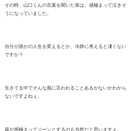
その時、山口くんの言葉を聞いた皐は、感極まって泣きそ
うになっていました。
自分が誰かの人生を変えるとか、冷静に考えると凄くない
ですか？
生きてる中でそんな風に言われることあるかないかわから
ないですよねぇ。
皐が感極まってジーンとするのも当然だと思いますよ。