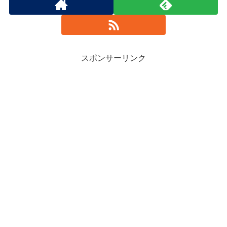
スポンサーリンク