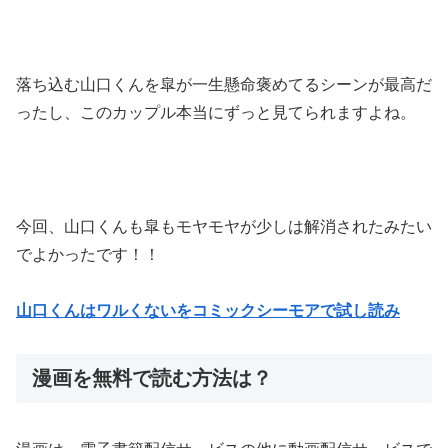
落ち込む山口くんを皐が一生懸命褒めてるシーンが最高だ
ったし、このカップル本当にずっと見てられますよね。
今回、山口くんも皐もモヤモヤが少しは解消されたみたい
でよかったです！！
山口くんはワルくないをコミックシーモアで試し読み
漫画を無料で読む方法は？