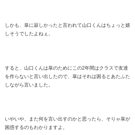
しかも、皐に寂しかったと言われて山口くんはちょっと嬉
しそうでしたよねぇ。
すると、山口くんは皐のためにこの2年間はクラスで友達
を作らないと言い出したので、皐はそれは困るとあたふた
しながら言いました。
いやいや、また何を言い出すのかと思ったら、そりゃ皐が
困惑するのもわかりますよ。