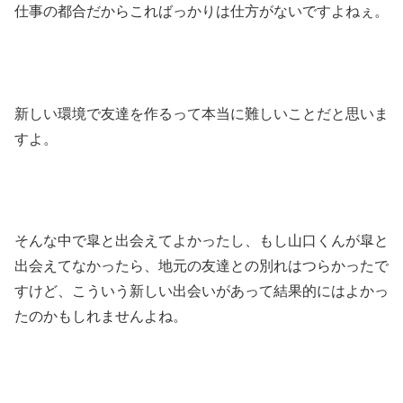
仕事の都合だからこればっかりは仕方がないですよねぇ。
新しい環境で友達を作るって本当に難しいことだと思いま
すよ。
そんな中で皐と出会えてよかったし、もし山口くんが皐と
出会えてなかったら、地元の友達との別れはつらかったで
すけど、こういう新しい出会いがあって結果的にはよかっ
たのかもしれませんよね。