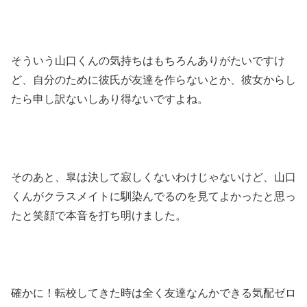
そういう山口くんの気持ちはもちろんありがたいですけ
ど、自分のために彼氏が友達を作らないとか、彼女からし
たら申し訳ないしあり得ないですよね。
そのあと、皐は決して寂しくないわけじゃないけど、山口
くんがクラスメイトに馴染んでるのを見てよかったと思っ
たと笑顔で本音を打ち明けました。
確かに！転校してきた時は全く友達なんかできる気配ゼロ