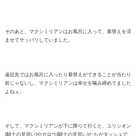
そのあと、マクシミリアンはお風呂に入って、着替えを済
ませてサッパリしていました。
遠征先ではお風呂に入ったり着替えができることが当たり
前じゃないし、マクシミリアンは幸せを噛み締めてました
よねぇ。
そして、マクシミリアンが下に降りて行くと、ユリシオン
(騎士の見習い)やガロウ(騎士の見習い)たちがダッシュで