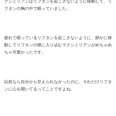
クシミリアンはリフタンを起こさないように移動して、リ
フタンの胸の中で眠っていました。
疲れて眠っているリフタンを起こさないように、静かに移
動してリフタンの懐に入り込むマクシミリアンがめちゃめ
ちゃ可愛かったです。
以前なら自分から甘えられなかったのに、それだけリフタ
ンに心を開いてるってことですよね。