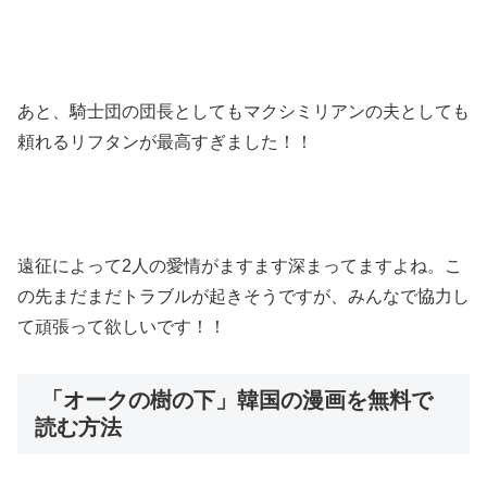
あと、騎士団の団長としてもマクシミリアンの夫としても
頼れるリフタンが最高すぎました！！
遠征によって2人の愛情がますます深まってますよね。こ
の先まだまだトラブルが起きそうですが、みんなで協力し
て頑張って欲しいです！！
「オークの樹の下」韓国の漫画を無料で
読む方法