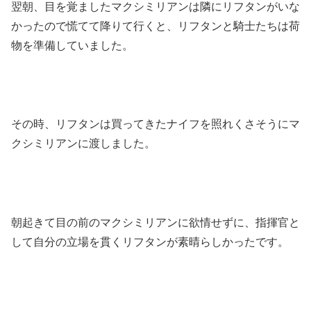
翌朝、目を覚ましたマクシミリアンは隣にリフタンがいな
かったので慌てて降りて行くと、リフタンと騎士たちは荷
物を準備していました。
その時、リフタンは買ってきたナイフを照れくさそうにマ
クシミリアンに渡しました。
朝起きて目の前のマクシミリアンに欲情せずに、指揮官と
して自分の立場を貫くリフタンが素晴らしかったです。