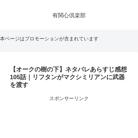
有関心倶楽部
本ページはプロモーションが含まれています
【オークの樹の下】ネタバレあらすじ感想
105話｜リフタンがマクシミリアンに武器
を渡す
スポンサーリンク