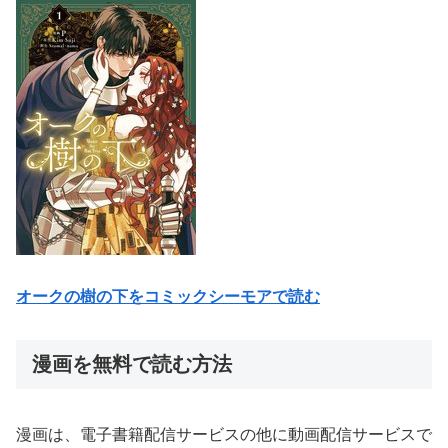
オークの樹の下をコミックシーモアで読む
漫画を無料で読む方法
漫画は、電子書籍配信サービスの他に動画配信サービスで