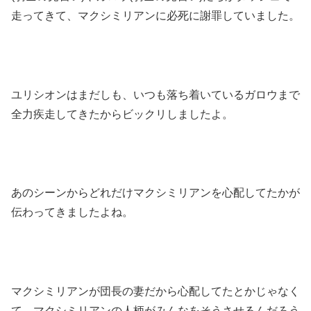
走ってきて、マクシミリアンに必死に謝罪していました。
ユリシオンはまだしも、いつも落ち着いているガロウまで
全力疾走してきたからビックリしましたよ。
あのシーンからどれだけマクシミリアンを心配してたかが
伝わってきましたよね。
マクシミリアンが団長の妻だから心配してたとかじゃなく
て、マクシミリアンの人柄がみんなをそうさせるんだろう