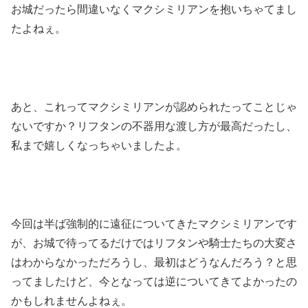
お城だったら間違いなくマクシミリアンを抱いちゃてまし
たよねぇ。
あと、これってマクシミリアンが認められたってことじゃ
ないですか？リフタンの不器用な渡し方が最高だったし、
私まで嬉しくなっちゃいましたよ。
今回は半ば強制的に遠征についてきたマクシミリアンです
が、お城で待ってるだけではリフタンや騎士たちの大変さ
はわからなかっただろうし、最初はどうなんだろう？と思
ってましたけど、今となっては逆についてきてよかったの
かもしれませんよねぇ。