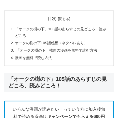
目次
「オークの樹の下」105話のあらすじの見どころ、読み
どころ！
オークの樹の下105話感想（ネタバレあり）
「オークの樹の下」韓国の漫画を無料で読む方法
漫画を無料で読む方法
「オークの樹の下」105話のあらすじの見
どころ、読みどころ！
いろんな漫画が読みたい！っていう方に加入後無
料で読める漫画は
キャンペーンでもらえる600円