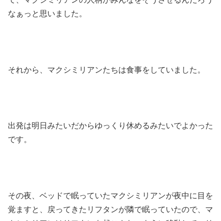
なぁっと思いました。
それから、マクシミリアンたちは食事をしていました。
出発は明日みたいだからゆっくり休めるみたいでよかった
です。
その夜、ベッドで眠っていたマクシミリアンが夜中に目を
覚ますと、戻ってきたリフタンが隣で眠っていたので、マ