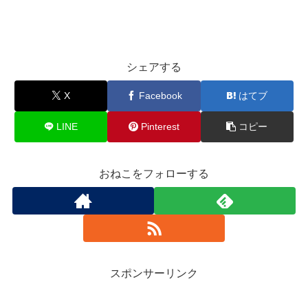
シェアする
X
Facebook
はてブ
LINE
Pinterest
コピー
おねこをフォローする
スポンサーリンク