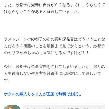
また、紗都子は光春に自分が亡くなるまでに、やらなくて
はならないことがあると宣言していました。
ラストシーンの紗都子のあの意味深発言はどういうことな
んだろう？後藤のことを最後まで見てからという、紗都子
のセリフがめちゃめちゃ気になるんですけど！！
今回、紗都子は余命宣告をされてしまいましたが、残りの
人生後悔しない生き方を紗都子には絶対にして欲しいで
す。
ホタルの嫁入りをまんが王国で無料でお試し