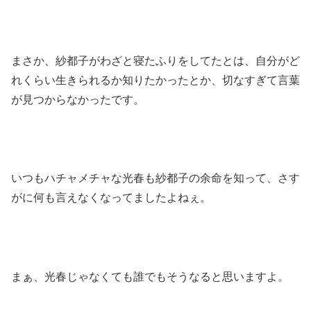
まさか、紗都子がわざと寝たふりをしてたとは、自分がど
れくらい生きられるか知りたかったとか、切なすぎて言葉
が見つからなかったです。
いつもハチャメチャな光春も紗都子の余命を知って、さす
がに何も言えなくなってましたよねぇ。
まぁ、光春じゃなくても誰でもそうなると思いますよ。