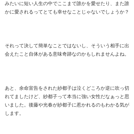
みたいに短い人生の中でここまで誰かを愛せたり、また誰
かに愛されるってとても幸せなことじゃないでしょうか？
それって決して簡単なことではないし、そういう相手に出
会えたこと自体がある意味奇跡なのかもしれませんよね。
あと、余命宣告をされた紗都子は泣くどころか逆に吹っ切
れてましたけど、紗都子って本当に強い女性だなぁっと思
いました。後藤や光春が紗都子に惹かれるのもわかる気が
します。