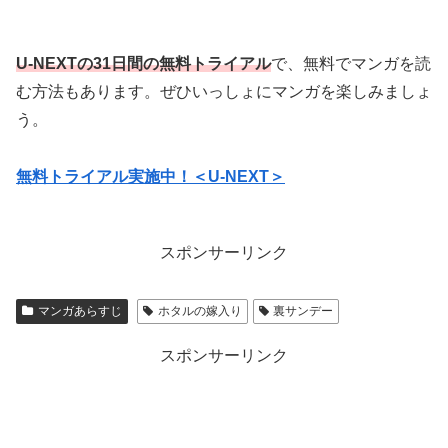
U-NEXTの31日間の無料トライアル
で、無料でマンガを読
む方法もあります。ぜひいっしょにマンガを楽しみましょ
う。
無料トライアル実施中！＜U-NEXT＞
スポンサーリンク
マンガあらすじ
ホタルの嫁入り
裏サンデー
スポンサーリンク