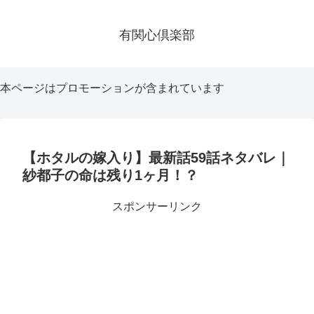
有関心倶楽部
本ページはプロモーションが含まれています
【ホタルの嫁入り】最新話59話ネタバレ｜
紗都子の命は残り1ヶ月！？
スポンサーリンク