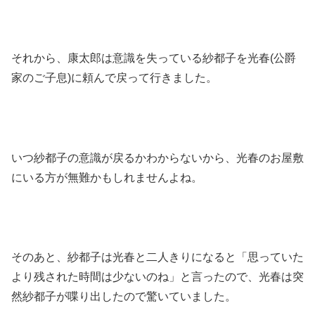
それから、康太郎は意識を失っている紗都子を光春(公爵
家のご子息)に頼んで戻って行きました。
いつ紗都子の意識が戻るかわからないから、光春のお屋敷
にいる方が無難かもしれませんよね。
そのあと、紗都子は光春と二人きりになると「思っていた
より残された時間は少ないのね」と言ったので、光春は突
然紗都子が喋り出したので驚いていました。