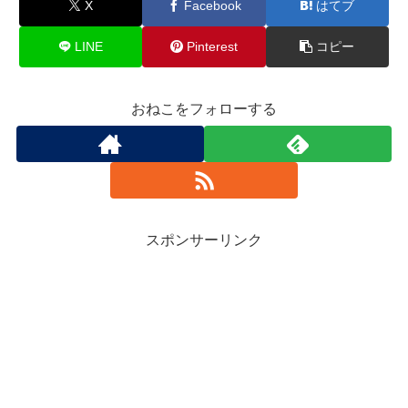
X
Facebook
はてブ
LINE
Pinterest
コピー
おねこをフォローする
スポンサーリンク