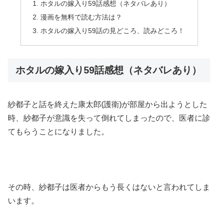
ホタルの嫁入り59話感想（ネタバレあり）
漫画を無料で読む方法は？
ホタルの嫁入り59話の見どころ、読みどころ！
ホタルの嫁入り59話感想（ネタバレあり）
紗都子と話を終えた康太郎(護衛)が部屋から出ようとした
時、紗都子が意識を失って倒れてしまったので、医者に診
てもらうことになりました。
その時、紗都子は医者からもう長くはないと言われてしま
います。