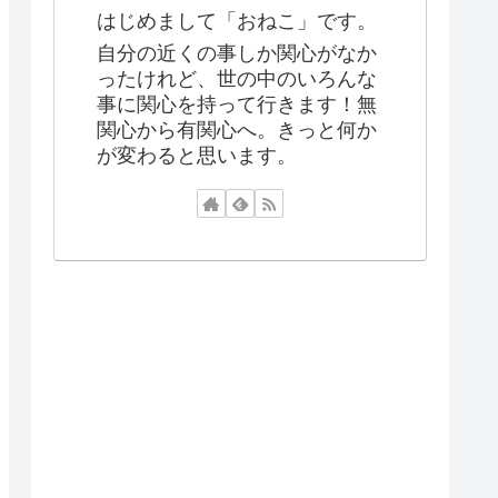
はじめまして「おねこ」です。
自分の近くの事しか関心がなか
ったけれど、世の中のいろんな
事に関心を持って行きます！無
関心から有関心へ。きっと何か
が変わると思います。