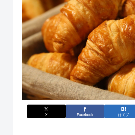
X
Facebook
はてブ