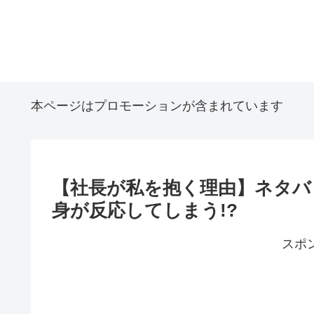
本ページはプロモーションが含まれています
【社長が私を抱く理由】ネタバ
身が反応してしまう!?
スポ