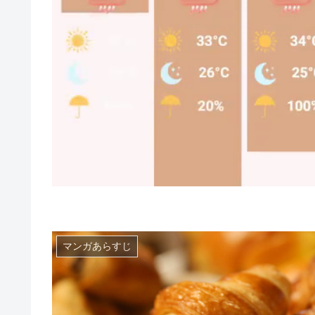
マンガあらすじ