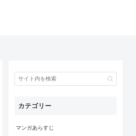
カテゴリー
マンガあらすじ