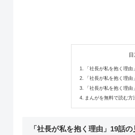
目
「社長が私を抱く理由
「社長が私を抱く理由
「社長が私を抱く理由
まんがを無料で読む方
「社長が私を抱く理由」19話