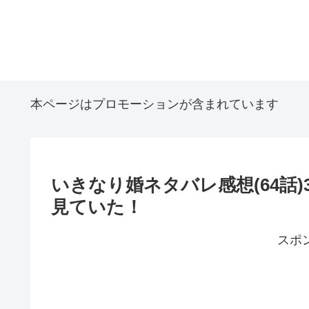
本ページはプロモーションが含まれています
いきなり婚ネタバレ感想(64話)
見ていた！
スポ