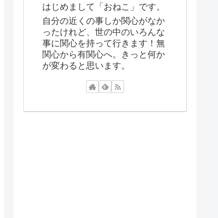
はじめまして「おねこ」です。
自分の近くの事しか関心がなか
ったけれど、世の中のいろんな
事に関心を持って行きます！無
関心から有関心へ。きっと何か
が変わると思います。