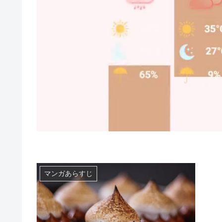
マンガあらすじ