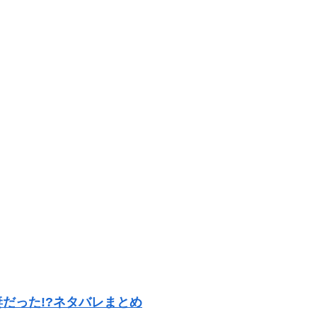
だった!?ネタバレまとめ