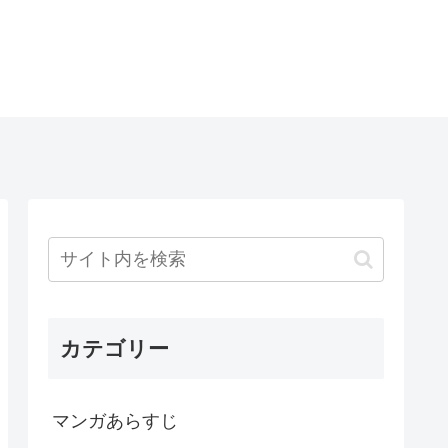
カテゴリー
マンガあらすじ