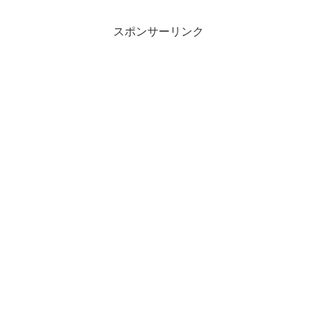
スポンサーリンク