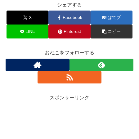
シェアする
X
Facebook
はてブ
LINE
Pinterest
コピー
おねこをフォローする
スポンサーリンク