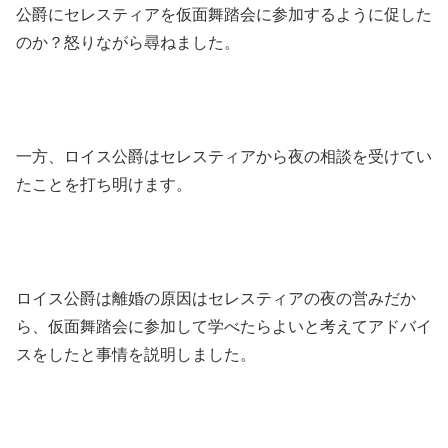
公爵にセレスティアを仮面舞踏会に参加するように促した
のか？怒りながら尋ねました。
一方、ロイス公爵はセレスティアから夜の相談を受けてい
たことを打ち明けます。
ロイス公爵は離婚の原因はセレスティアの夜の営みだか
ら、仮面舞踏会に参加して学べたらよいと考えてアドバイ
スをしたと事情を説明しました。