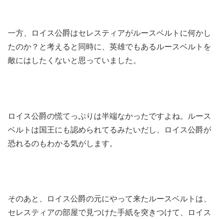
一方、ロイス公爵はセレスティアがルースベルトに何かし
たのか？と考えると同時に、英雄でもあるルースベルトを
敵にはしたくないと思っていました。
ロイス公爵の慌てっぷりは半端なかったですよね。ルース
ベルトは国王にも認められてるみたいだし、ロイス公爵が
恐れるのもわかる気がします。
そのあと、ロイス公爵の元にやって来たルースベルトは、
セレスティアの部屋で見つけた手紙を突きつけて、ロイス