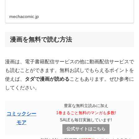
mechacomic.jp
漫画を無料で読む方法
漫画は、電子書籍配信サービスの他に動画配信サービスで
も読むことができます。無料お試しでもらえるポイントを
使えば、
タダで漫画が読める
こともあります。ぜひ参考に
してください。
豊富な無料立読みに加え
1巻まるごと無料のマンガも多数!
コミックシー
SALEも毎日実施しています!
モア
公式サイトはこちら