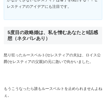
レスティアのアイデアにも注目です。
5度目の政略婚は、私を憎むあなたと9話感
想（ネタバレあり）
怒り狂ったルースベルト(セレスティアの夫)は、ロイス公
爵(セレスティアの父親)の元に急いで向かいました。
もうこうなったら誰もルースベルトを止められませんよね
ぇ。