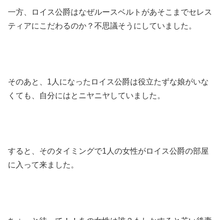
一方、ロイス公爵はなぜルースベルトがあそこまでセレス
ティアにこだわるのか？不思議そうにしていました。
そのあと、1人になったロイス公爵は役立たずな娘がいな
くても、自分にはとニヤニヤしていました。
すると、そのタイミングで1人の女性がロイス公爵の部屋
に入って来ました。