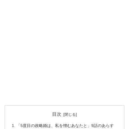
目次
「5度目の政略婚は、私を憎むあなたと」9話のあらす