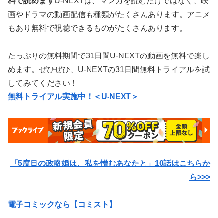
料で読めます
U-NEXTは、マンガを読むだけではなく、映
画やドラマの動画配信も種類がたくさんあります。アニメ
もあり無料で視聴できるものがたくさんあります。
たっぷりの無料期間で31日間U-NEXTの動画を無料で楽し
めます。ぜひぜひ、U-NEXTの31日間無料トライアルを試
してみてください！
無料トライアル実施中！＜U-NEXT＞
「5度目の政略婚は、私を憎むあなたと」10話はこちらか
ら>>>
電子コミックなら【コミスト】