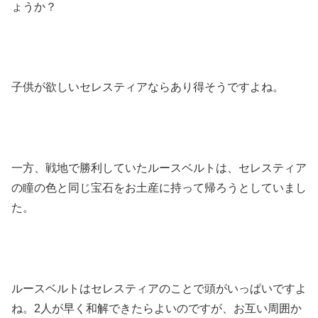
ょうか？
子供が欲しいセレスティアならあり得そうですよね。
一方、戦地で勝利していたルースベルトは、セレスティア
の瞳の色と同じ宝石をお土産に持って帰ろうとしていまし
た。
ルースベルトはセレスティアのことで頭がいっぱいですよ
ね。2人が早く和解できたらよいのですが、お互い周囲か