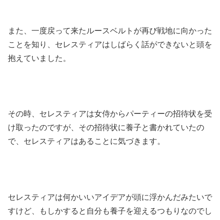
また、一度戻って来たルースベルトが再び戦地に向かった
ことを知り、セレスティアはしばらく話ができないと頭を
抱えていました。
その時、セレスティアは女侍からパーティーの招待状を受
け取ったのですが、その招待状に養子と書かれていたの
で、セレスティアはあることに気づきます。
セレスティアは何かいいアイデアが頭に浮かんだみたいで
すけど、もしかすると自分も養子を迎えるつもりなのでし