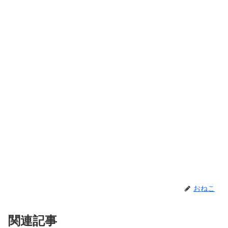
おねこ
関連記事