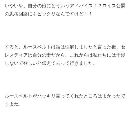
いやいや、自分の娘にどういうアドバイス！？ロイス公爵
の思考回路にもビックリなんですけど！！
すると、ルースベルトは話は理解しましたと言った後、セ
レスティアは自分の妻だから、これからは私たちには干渉
しないで欲しいと伝えて去って行きました。
ルースベルトがハッキリ言ってくれたところはよかったで
すよね。