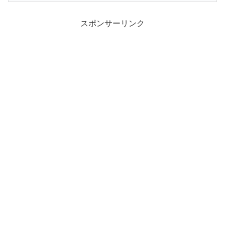
スポンサーリンク