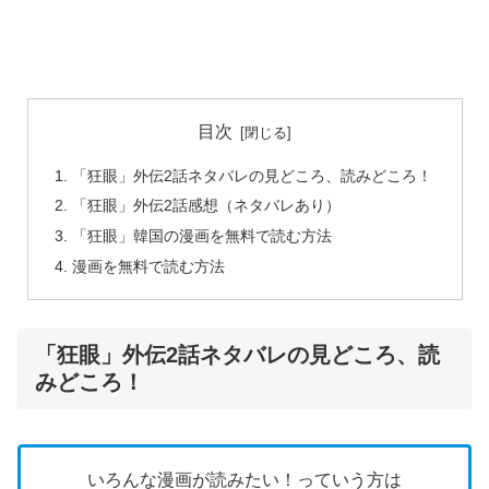
目次
「狂眼」外伝2話ネタバレの見どころ、読みどころ！
「狂眼」外伝2話感想（ネタバレあり）
「狂眼」韓国の漫画を無料で読む方法
漫画を無料で読む方法
「狂眼」外伝2話ネタバレの見どころ、読
みどころ！
いろんな漫画が読みたい！っていう方は