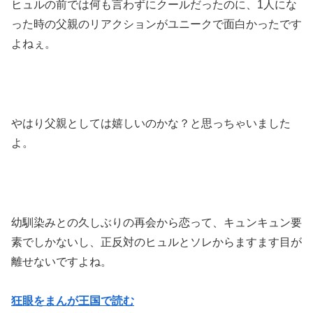
ヒュルの前では何も言わずにクールだったのに、1人にな
った時の父親のリアクションがユニークで面白かったです
よねぇ。
やはり父親としては嬉しいのかな？と思っちゃいました
よ。
幼馴染みとの久しぶりの再会から恋って、キュンキュン要
素でしかないし、正反対のヒュルとソレからますます目が
離せないですよね。
狂眼をまんが王国で読む