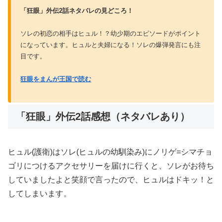
「狂眼」外伝2話ネタバレの見どころ！
ソレの初恋の相手はヒュル！？幼少期のエピソードがポイント
になっています。ヒュルと夫婦になる！ソレの爆弾発言にも注
目です。
狂眼をまんが王国で読む
「狂眼」外伝2話感想（ネタバレあり）
ヒュル(護衛)はソレ(ヒュルの幼馴染み)にノリゲ=シマチョ
ゴリにつけるアクセサリーを届けに行くと、ソレがお待ち
していましたよと笑顔で言ったので、ヒュルはドキッ！と
してしまいます。