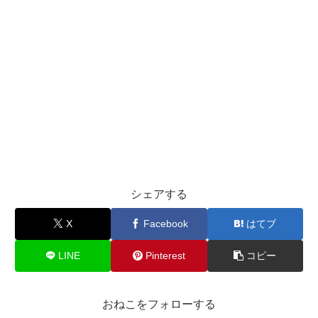
シェアする
X
Facebook
はてブ
LINE
Pinterest
コピー
おねこをフォローする