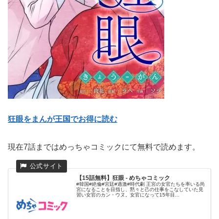
狂眼をまんが王国でお得に読む
現在7話まではめっちゃコミックにて無料で読めます。
【15話無料】狂眼 - めちゃコミック
#韓国#絶倫#宮廷#過激#時代劇 王宮の女官たちを率いる尚
宮になることを目指し、黙々と己の仕事をこなしていた見
習い女官のカン・ウヌ。女官になって15年目...