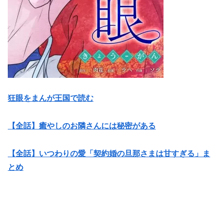
狂眼をまんが王国で読む
【全話】癒やしのお隣さんには秘密がある
【全話】いつわりの愛「契約婚の旦那さまは甘すぎる」ま
とめ