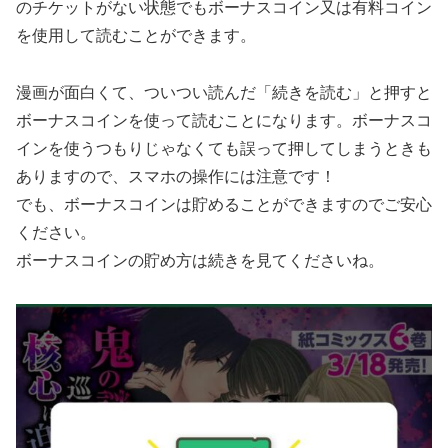
のチケットがない状態でもボーナスコイン又は有料コイン
を使用して読むことができます。
漫画が面白くて、ついつい読んだ「続きを読む」と押すと
ボーナスコインを使って読むことになります。ボーナスコ
インを使うつもりじゃなくても誤って押してしまうときも
ありますので、スマホの操作には注意です！
でも、ボーナスコインは貯めることができますのでご安心
ください。
ボーナスコインの貯め方は続きを見てくださいね。