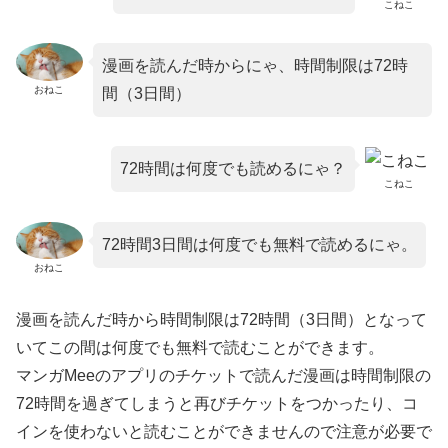
こねこ
漫画を読んだ時からにゃ、時間制限は72時
おねこ
間（3日間）
72時間は何度でも読めるにゃ？
こねこ
72時間3日間は何度でも無料で読めるにゃ。
おねこ
漫画を読んだ時から時間制限は72時間（3日間）となって
いてこの間は何度でも無料で読むことができます。
マンガMeeのアプリのチケットで読んだ漫画は時間制限の
72時間を過ぎてしまうと再びチケットをつかったり、コ
インを使わないと読むことができませんので注意が必要で