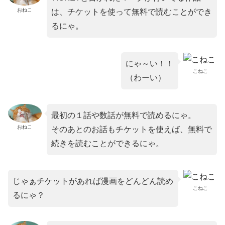
おねこ
は、チケットを使って無料で読むことができ
るにゃ。
にゃ～い！！
こねこ
（わーい）
最初の１話や数話が無料で読めるにゃ。
おねこ
そのあとのお話もチケットを使えば、無料で
続きを読むことができるにゃ。
じゃぁチケットがあれば漫画をどんどん読め
こねこ
るにゃ？