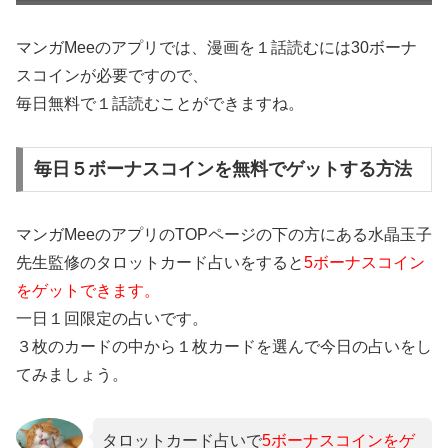
マンガMeeのアプリでは、漫画を１話読むには30ボーナ
スコインが必要ですので、
毎日無料で１話読むことができますね。
毎日５ボーナスコインを無料でゲットする方法
マンガMeeのアプリのTOPページの下の方にある水晶玉子
先生監修のタロットカード占いをすると
5ボーナスコイン
をゲットできます。
一日１回限定の占いです。
３枚のカードの中から１枚カードを選んで今日の占いをし
てみましょう。
タロットカード占いで
5ボーナスコインをゲ