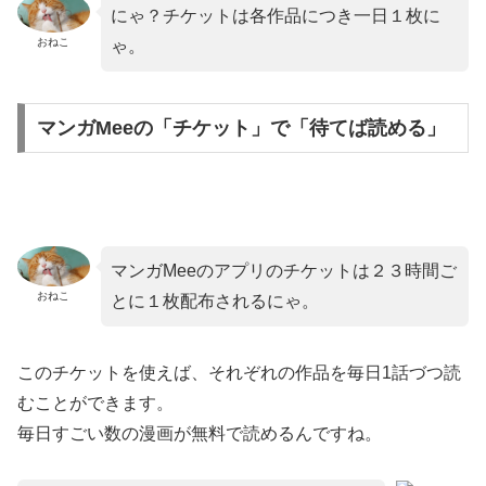
にゃ？チケットは各作品につき一日１枚に
おねこ
ゃ。
マンガMeeの「チケット」で「待てば読める」
マンガMeeのアプリのチケットは２３時間ご
おねこ
とに１枚配布されるにゃ。
このチケットを使えば、それぞれの作品を毎日1話づつ読
むことができます。
毎日すごい数の漫画が無料で読めるんですね。