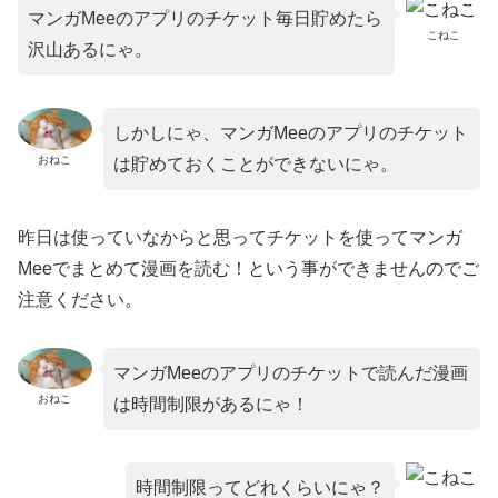
マンガMeeのアプリのチケット毎日貯めたら
こねこ
沢山あるにゃ。
しかしにゃ、マンガMeeのアプリのチケット
おねこ
は貯めておくことができないにゃ。
昨日は使っていなからと思ってチケットを使ってマンガ
Meeでまとめて漫画を読む！という事ができませんのでご
注意ください。
マンガMeeのアプリのチケットで読んだ漫画
おねこ
は
時間制限があるにゃ！
時間制限ってどれくらいにゃ？