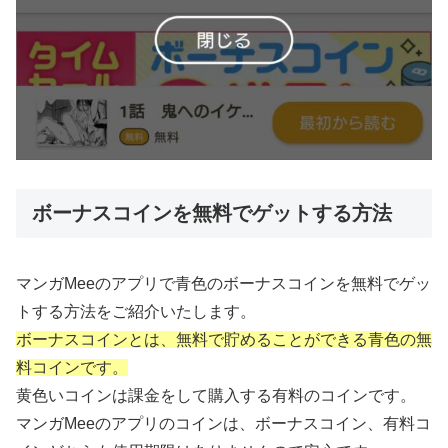
ボーナスコインを無料でゲットする方法
マンガMeeのアプリで青色のボーナスコインを無料でゲッ
トする方法をご紹介いたします。
ボーナスコインとは、無料で貯めることができる青色の無
料コインです。
黄色いコインは課金をして購入する有料のコインです。
マンガMeeのアプリのコインは、ボーナスコイン、有料コ