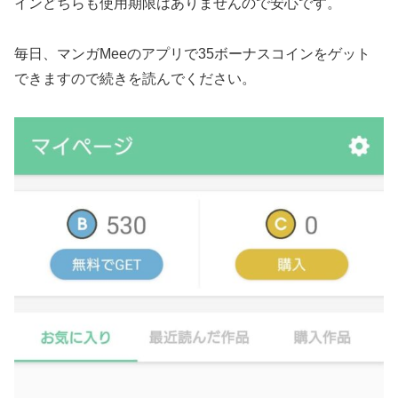
インどちらも使用期限はありませんので安心です。
毎日、マンガMeeのアプリで35ボーナスコインをゲット
できますので続きを読んでください。