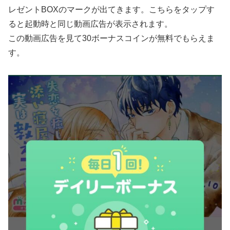
レゼントBOXのマークが出てきます。こちらをタップす
ると起動時と同じ動画広告が表示されます。
この動画広告を見て30ボーナスコインが無料でもらえま
す。