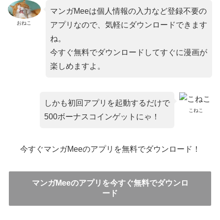
マンガMeeは個人情報の入力など登録不要の
おねこ
アプリなので、気軽にダウンロードできます
ね。
今すぐ無料でダウンロードしてすぐに漫画が
楽しめますよ。
しかも初回アプリを起動するだけで
こねこ
500ボーナスコインゲットにゃ！
今すぐマンガMeeのアプリを無料でダウンロード！
マンガMeeのアプリを今すぐ無料でダウンロ
ード