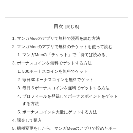
目次
マンガMeeのアプリで無料で漫画を読む方法
マンガMeeのアプリで無料のチケットを使って読む
マンガMeeの「チケット」で「待てば読める」
ボーナスコインを無料でゲットする方法
500ボーナスコインを無料でゲット
毎日30ボーナスコインを無料でゲット
毎日５ボーナスコインを無料でゲットする方法
プロフィールを登録してボーナスポイントをゲット
する方法
ボーナスコインを大量にゲットする方法
課金して購入
機種変更をしたら、マンガMeeのアプリで貯めたボー