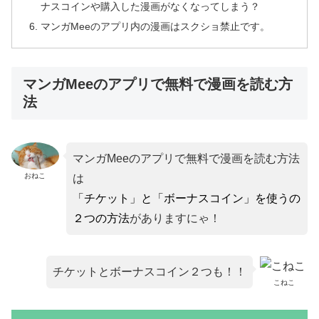
ナスコインや購入した漫画がなくなってしまう？
マンガMeeのアプリ内の漫画はスクショ禁止です。
マンガMeeのアプリで無料で漫画を読む方
法
マンガMeeのアプリで無料で漫画を読む方法
おねこ
は
「チケット」と「ボーナスコイン」を使うの
２つの方法
がありますにゃ！
チケットとボーナスコイン２つも！！
こねこ