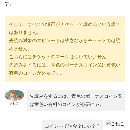
す。
そして、すべての漫画がチケットで読めるという訳で
はありません。
先読み対象のエピソードは残念ながらチケットでは読
めません。
こちらにはチケットのマークはついていません。
先読みをするには、青色のボーナスコイン又は黄色い
有料のコインが必要です。
先読みをするには、青色のボーナスコイン又
おねこ
は黄色い有料のコインが必要にゃ。
コインって課金？にゃ？？