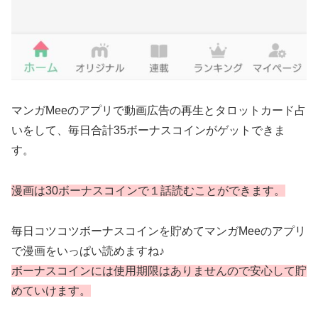
マンガMeeのアプリで動画広告の再生とタロットカード占
いをして、毎日合計35ボーナスコインがゲットできま
す。
漫画は30ボーナスコインで１話読むことができます。
毎日コツコツボーナスコインを貯めてマンガMeeのアプリ
で漫画をいっぱい読めますね♪
ボーナスコインには使用期限はありませんので安心して貯
めていけます。