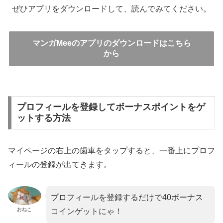
ぜひアプリをダウンロードして、読んでみてください。
マンガMeeのアプリのダウンロードはこちら
から
プロフィールを登録してボーナスポイントをゲ
ットする方法
マイページの右上の歯車をタップすると、一番上にプロフ
ィールの登録が出てきます。
プロフィールを登録するだけで40ボーナス
おねこ
コインゲットにゃ！