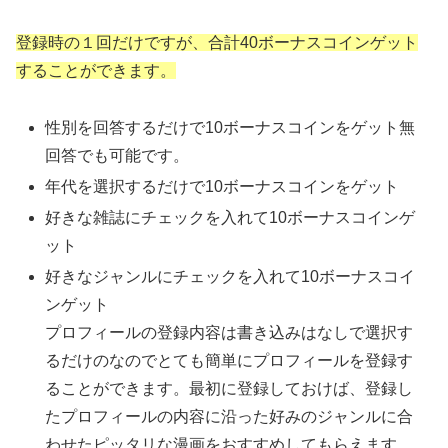
登録時の１回だけですが、合計40ボーナスコインゲット
することができます。
性別を回答するだけで10ボーナスコインをゲット無
回答でも可能です。
年代を選択するだけで10ボーナスコインをゲット
好きな雑誌にチェックを入れて10ボーナスコインゲ
ット
好きなジャンルにチェックを入れて10ボーナスコイ
ンゲット
プロフィールの登録内容は書き込みはなしで選択す
るだけのなのでとても簡単にプロフィールを登録す
ることができます。最初に登録しておけば、登録し
たプロフィールの内容に沿った好みのジャンルに合
わせたピッタリな漫画をおすすめしてもらえます