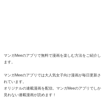
マンガMeeのアプリで無料で漫画を楽しむ方法をご紹介し
ます。
マンガMeeのアプリでは大人気女子向け漫画が毎日更新さ
れています。
オリジナルの連載漫画を配信。マンガMeeのアプリでしか
見れない連載漫画が読めます！