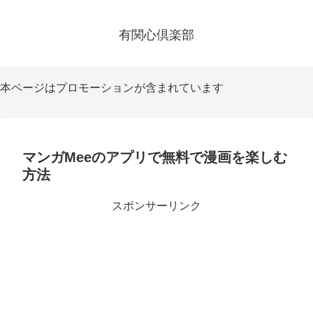
有関心倶楽部
本ページはプロモーションが含まれています
マンガMeeのアプリで無料で漫画を楽しむ
方法
スポンサーリンク