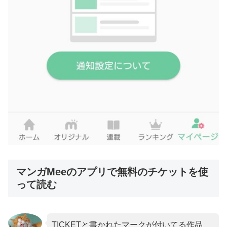
マンガMeeのアプリで無料のチケットを使
って読む
TICKETと書かれたマークが付いてる作品