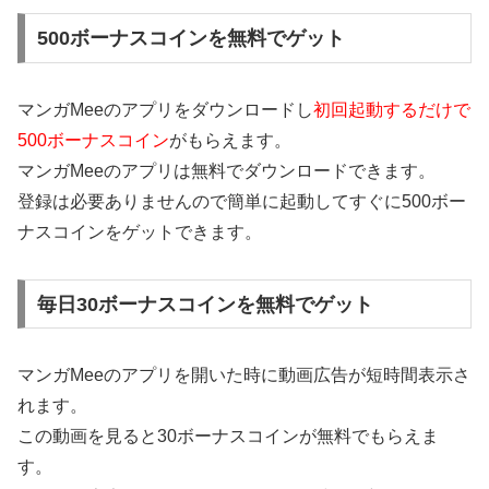
500ボーナスコインを無料でゲット
マンガMeeのアプリをダウンロードし
初回起動するだけで
500ボーナスコイン
がもらえます。
マンガMeeのアプリは無料でダウンロードできます。
登録は必要ありませんので簡単に起動してすぐに500ボー
ナスコインをゲットできます。
毎日30ボーナスコインを無料でゲット
マンガMeeのアプリを開いた時に動画広告が短時間表示さ
れます。
この動画を見ると30ボーナスコインが無料でもらえま
す。