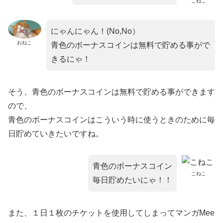
こねこ
にゃんにゃん！(No,No）
おねこ
青色のボーナスコインは無料で貯める事がで
きるにゃ！
そう、青色のボーナスコインは無料で貯める事ができます
ので、
青色のボーナスコインはこういう時に使うときのために毎
日貯めていきたいですね。
青色のボーナスコイン
こねこ
毎日貯めたいにゃ！！
また、１日１枚のチケットを使用してしまってマンガMee