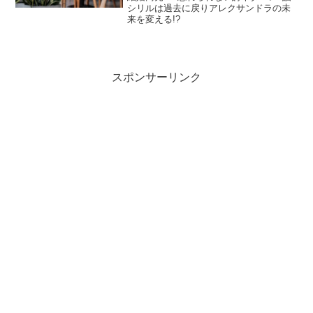
シリルは過去に戻りアレクサンドラの未
来を変える!?
スポンサーリンク