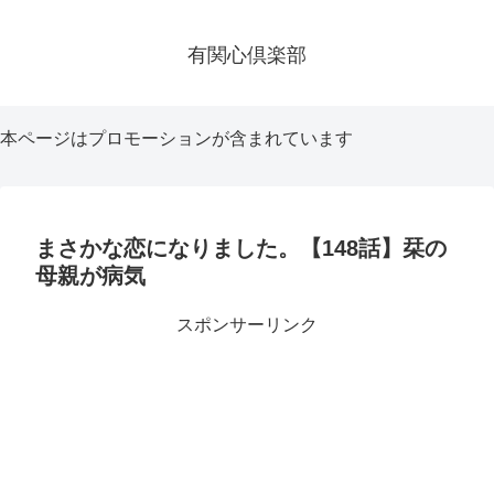
有関心倶楽部
本ページはプロモーションが含まれています
まさかな恋になりました。【148話】栞の
母親が病気
スポンサーリンク