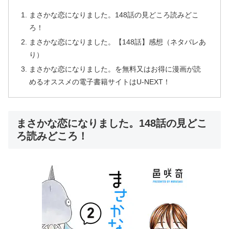
まさかな恋になりました。148話の見どころ読みどこ
ろ！
まさかな恋になりました。【148話】感想（ネタバレあ
り）
まさかな恋になりました。を無料又はお得に漫画が読
めるオススメの電子書籍サイトはU-NEXT！
まさかな恋になりました。148話の見どこ
ろ読みどころ！