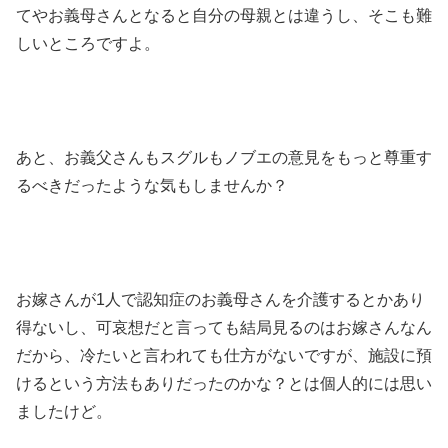
てやお義母さんとなると自分の母親とは違うし、そこも難
しいところですよ。
あと、お義父さんもスグルもノブエの意見をもっと尊重す
るべきだったような気もしませんか？
お嫁さんが1人で認知症のお義母さんを介護するとかあり
得ないし、可哀想だと言っても結局見るのはお嫁さんなん
だから、冷たいと言われても仕方がないですが、施設に預
けるという方法もありだったのかな？とは個人的には思い
ましたけど。