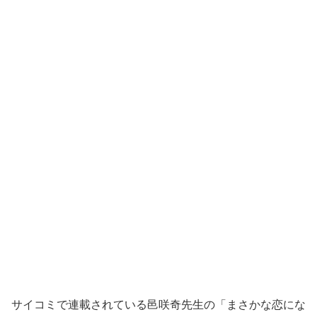
サイコミで連載されている邑咲奇先生の「まさかな恋にな