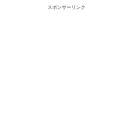
スポンサーリンク