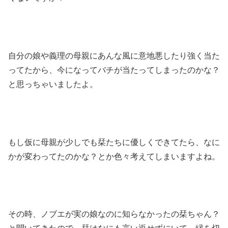
自分の娘や義理の母親にあんな風に意地悪したり強く当た
ってたから、今になってバチが当たってしまったのかな？
と思っちゃいましたよ。
もし仮に母親が少しでも栞たちに優しくできてたら、なに
かが変わってたのかな？とか色々考えてしまいますよね。
その時、ノブエが実の娘なのに知らなかったの栞ちゃん？