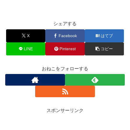
シェアする
X
Facebook
はてブ
LINE
Pinterest
コピー
おねこをフォローする
スポンサーリンク