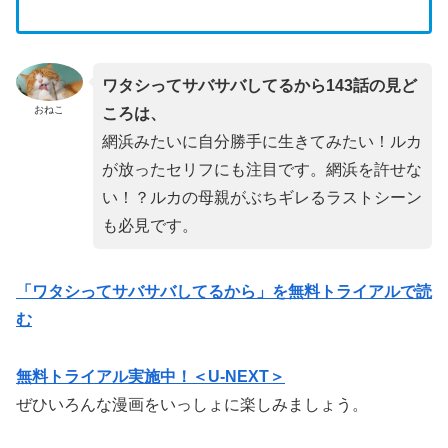
ワタシってサバサバしてるから143話の見ど
おねこ
ころは、
網浜みたいに自分勝手に生きてみたい！ルカ
が放ったセリフにも注目です。網浜を許せな
い！？ルカの母親がぶちギレるラストシーン
も必見です。
「ワタシってサバサバしてるから」を無料トライアルで読
む
無料トライアル実施中！＜U-NEXT＞
ぜひいろんな漫画をいっしょに楽しみましょう。