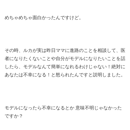
めちゃめちゃ面白かったんですけど。
その時、ルカが実は昨日ママに進路のことを相談して、医
者になりたくないことや自分がモデルになりたいことを話
したら、モデルなんて簡単になれるわけじゃない！絶対に
あなたは不幸になる！と怒られたんですと説明しました。
モデルになったら不幸になるとか 意味不明じゃなかった
ですか？