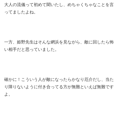
大人の流儀って初めて聞いたし、めちゃくちゃなことを言
ってましたよね。
一方、姫野先生はそんな網浜を見ながら、敵に回したら怖
い相手だと思っていました。
確かに！こういう人が敵になったらかなり厄介だし、当た
り障りないように付き合ってる方が無難といえば無難です
よ。