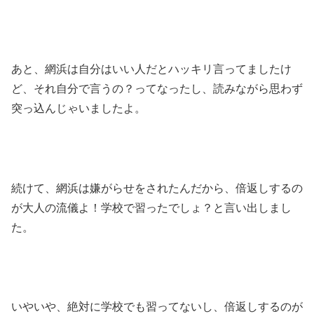
あと、網浜は自分はいい人だとハッキリ言ってましたけ
ど、それ自分で言うの？ってなったし、読みながら思わず
突っ込んじゃいましたよ。
続けて、網浜は嫌がらせをされたんだから、倍返しするの
が大人の流儀よ！学校で習ったでしょ？と言い出しまし
た。
いやいや、絶対に学校でも習ってないし、倍返しするのが