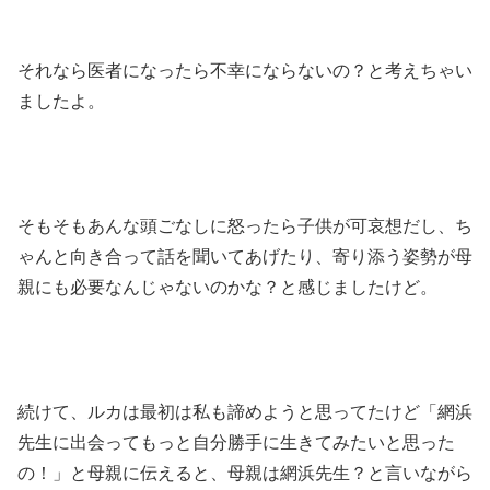
それなら医者になったら不幸にならないの？と考えちゃい
ましたよ。
そもそもあんな頭ごなしに怒ったら子供が可哀想だし、ち
ゃんと向き合って話を聞いてあげたり、寄り添う姿勢が母
親にも必要なんじゃないのかな？と感じましたけど。
続けて、ルカは最初は私も諦めようと思ってたけど「網浜
先生に出会ってもっと自分勝手に生きてみたいと思った
の！」と母親に伝えると、母親は網浜先生？と言いながら