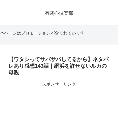
有関心倶楽部
本ページはプロモーションが含まれています
【ワタシってサバサバしてるから】ネタバ
レあり感想143話｜網浜を許せないルカの
母親
スポンサーリンク