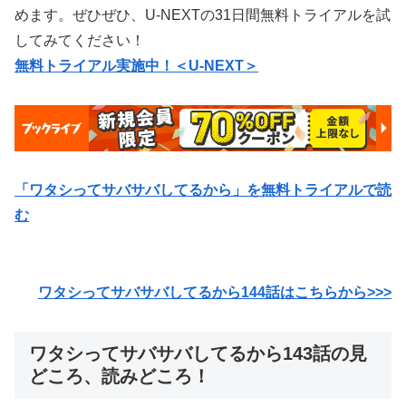
めます。ぜひぜひ、U-NEXTの31日間無料トライアルを試
してみてください！
無料トライアル実施中！＜U-NEXT＞
「ワタシってサバサバしてるから」を無料トライアルで読
む
ワタシってサバサバしてるから144
話はこちらから>>>
ワタシってサバサバしてるから143話の見
どころ、読みどころ！