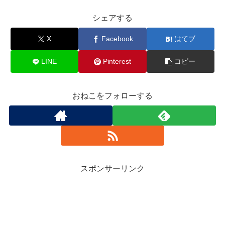
シェアする
X
Facebook
はてブ
LINE
Pinterest
コピー
おねこをフォローする
スポンサーリンク