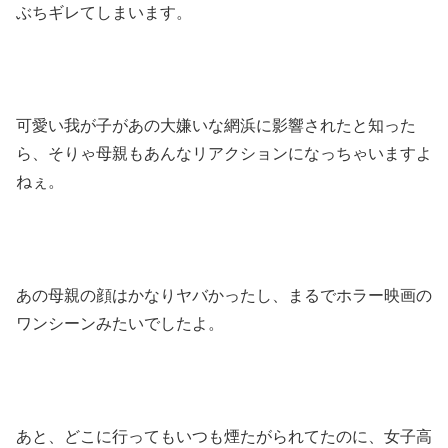
ぶちギレてしまいます。
可愛い我が子があの大嫌いな網浜に影響されたと知った
ら、そりゃ母親もあんなリアクションになっちゃいますよ
ねぇ。
あの母親の顔はかなりヤバかったし、まるでホラー映画の
ワンシーンみたいでしたよ。
あと、どこに行ってもいつも煙たがられてたのに、女子高