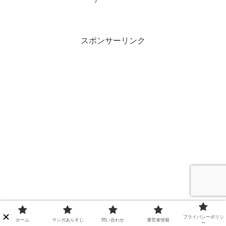
スポンサーリンク
プライバシーポリシ
ホーム
マンガあらすじ
問い合わせ
運営者情報
ー