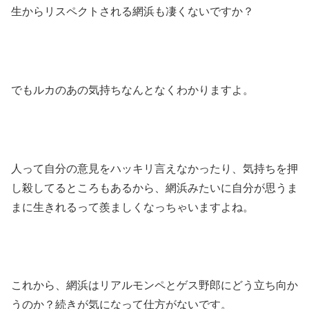
生からリスペクトされる網浜も凄くないですか？
でもルカのあの気持ちなんとなくわかりますよ。
人って自分の意見をハッキリ言えなかったり、気持ちを押
し殺してるところもあるから、網浜みたいに自分が思うま
まに生きれるって羨ましくなっちゃいますよね。
これから、網浜はリアルモンペとゲス野郎にどう立ち向か
うのか？続きが気になって仕方がないです。