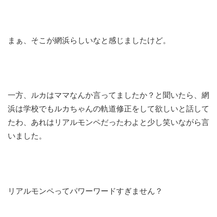
まぁ、そこが網浜らしいなと感じましたけど。
一方、ルカはママなんか言ってましたか？と聞いたら、網
浜は学校でもルカちゃんの軌道修正をして欲しいと話して
たわ、あれはリアルモンペだったわよと少し笑いながら言
いました。
リアルモンペってパワーワードすぎません？