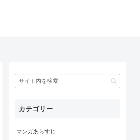
カテゴリー
マンガあらすじ