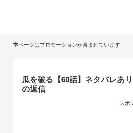
本ページはプロモーションが含まれています
瓜を破る【60話】ネタバレあ
の返信
スポ