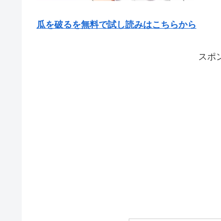
瓜を破るを無料で試し読みはこちらから
スポ