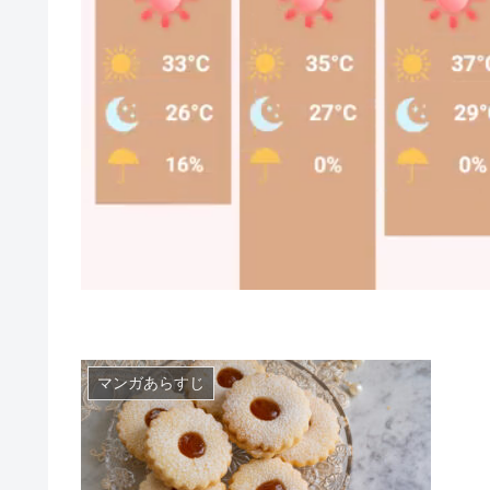
マンガあらすじ