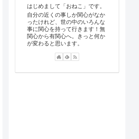
はじめまして「おねこ」です。
自分の近くの事しか関心がなか
ったけれど、世の中のいろんな
事に関心を持って行きます！無
関心から有関心へ。きっと何か
が変わると思います。