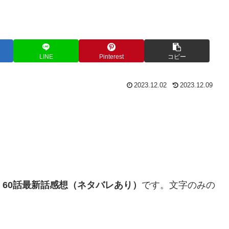
LINE
Pinterest
コピー
2023.12.02
2023.12.09
」
60話最新話感想（ネタバレあり）
です。文字のみの