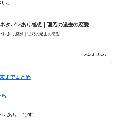
さい。
】ネタバレあり感想｜理乃の過去の恋愛
タバレあり感想｜理乃の過去の恋愛
2023.10.27
結末までまとめ
から
バレあり）です。