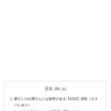
目次
癒やしのお隣さんには秘密がある【52話】感想（ネタ
バレあり）