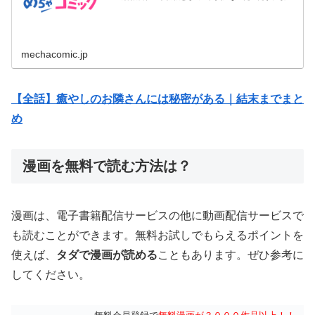
れる仕事を断れず笑...
mechacomic.jp
【全話】癒やしのお隣さんには秘密がある｜結末までまと
め
漫画を無料で読む方法は？
漫画は、電子書籍配信サービスの他に動画配信サービスで
も読むことができます。無料お試しでもらえるポイントを
使えば、
タダで漫画が読める
こともあります。ぜひ参考に
してください。