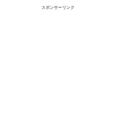
スポンサーリンク