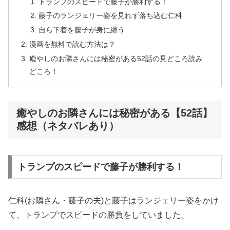
トランプのスピードで藤子が勝利する！
藤子のランジェリー姿を見れず落ち込む仁科
自ら下着を藤子が身に纏う
漫画を無料で読む方法は？
癒やしのお隣さんには秘密がある52話の見どころ読み
どころ！
癒やしのお隣さんには秘密がある【52話】
感想（ネタバレあり）
トランプのスピードで藤子が勝利する！
仁科(お隣さん・藤子の夫)と藤子はランジェリー姿をかけ
て、トランプでスピードの勝負をしていました。