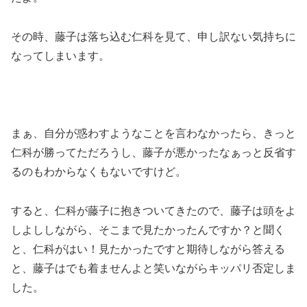
その時、藤子は落ち込む仁科を見て、申し訳ない気持ちに
なってしまいます。
まぁ、自分が惑わすようなことを言わなかったら、きっと
仁科が勝ってただろうし、藤子が悪かったなぁっと反省す
るのもわからなくもないですけど。
すると、仁科が藤子に抱きついてきたので、藤子は頭をよ
しよししながら、そこまで見たかったんですか？と聞く
と、仁科がはい！見たかったですと期待しながら答える
と、藤子はでも着ませんよと笑いながらキッパリ否定しま
した。