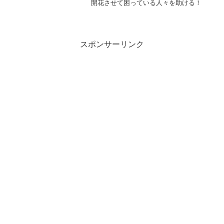
開花させて困っている人々を助ける！
スポンサーリンク