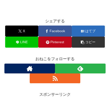
シェアする
X
Facebook
はてブ
LINE
Pinterest
コピー
おねこをフォローする
スポンサーリンク