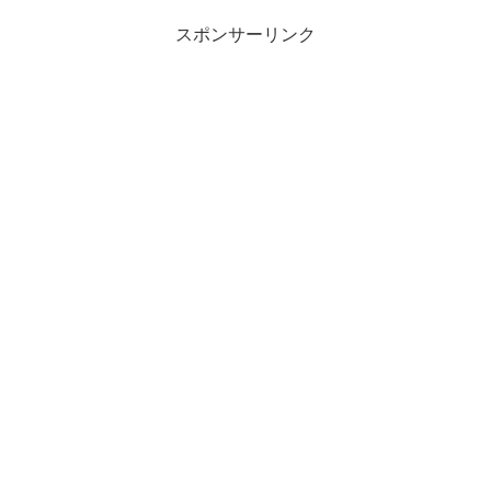
スポンサーリンク