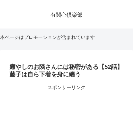
有関心倶楽部
本ページはプロモーションが含まれています
癒やしのお隣さんには秘密がある【52話】
藤子は自ら下着を身に纏う
スポンサーリンク