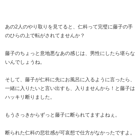
あの2人のやり取りを見てると、仁科って完璧に藤子の手
のひらの上で転がされてませんか？
藤子のちょっと意地悪なあの感じは、男性にしたら堪らな
いんでしょうね。
そして、藤子が仁科に先にお風呂に入るように言ったら、
一緒に入りたいと言い出すも、入りませんから！と藤子は
ハッキリ断りました。
もうさっきからずっと藤子に断られてますよねぇ。
断られた仁科の悲壮感が可哀想で仕方がなかったですよ。