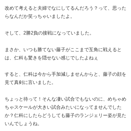
改めて考えると夫婦でなにしてるんだろう？って、思った
らなんだか笑っちゃいましたよ。
そして、2勝2負の接戦になっていました。
まさか、いつも勝てない藤子がここまで互角に戦えると
は、仁科も驚きを隠せない感じでしたよねぇ
すると、仁科は今から手加減しませんからと、藤子の顔を
見て真剣に言いました。
ちょっと待って！そんな凄い試合でもないのに、めちゃめ
ちゃスケールが大きい試合みたいになってませんでした
か？仁科にしたらどうしても藤子のランジェリー姿が見た
いんでしょうね。