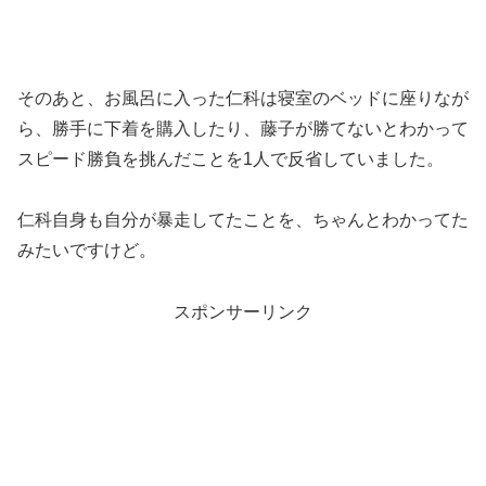
そのあと、お風呂に入った仁科は寝室のベッドに座りなが
ら、勝手に下着を購入したり、藤子が勝てないとわかって
スピード勝負を挑んだことを1人で反省していました。
仁科自身も自分が暴走してたことを、ちゃんとわかってた
みたいですけど。
スポンサーリンク