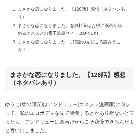
まさかな恋になりました。【126話】感想（ネタバレあ
り）
まさかな恋になりました。を無料又はお得に漫画が読
めるオススメの電子書籍サイトはU-NEXT！
まさかな恋になりました。126話の見どころ読みどこ
ろ！
まさかな恋になりました。【126話】感想
（ネタバレあり）
ゆうこ(栞の師匠)はアンドリュー(コスプレ漫画家)に向か
って、私のエロボディを見て我慢するとかあり得ないと言
ったら、アンドリューは童貞だからこそ我慢できるんだよ
と言い出しました。