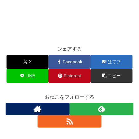
シェアする
X
Facebook
はてブ
LINE
Pinterest
コピー
おねこをフォローする