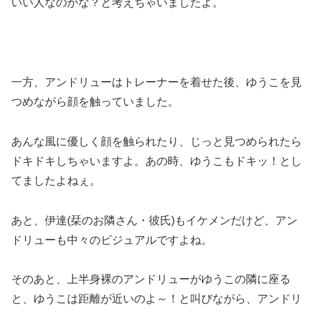
いい人なのかな？と考えちゃいましたよ。
一方、アンドリューはトレーナーを着せた後、ゆうこを見
つめながら顔を触っていました。
あんな風に優しく顔を触られたり、じっと見つめられたら
ドキドキしちゃいますよ。あの時、ゆうこもドキッ！とし
てましたよねぇ。
あと、伊達(栞のお隣さん・彼氏)もイケメンだけど、アン
ドリューも中々のビジュアルですよね。
そのあと、上半身裸のアンドリューがゆうこの隣に座る
と、ゆうこは距離が近いのよ～！と叫びながら、アンドリ