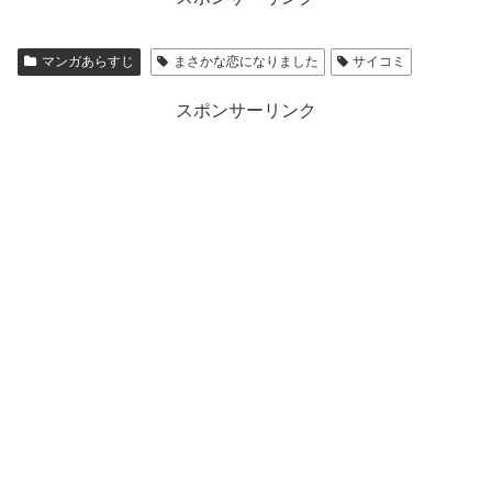
マンガあらすじ
まさかな恋になりました
サイコミ
スポンサーリンク