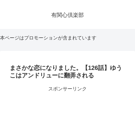
有関心倶楽部
本ページはプロモーションが含まれています
まさかな恋になりました。【126話】ゆう
こはアンドリューに翻弄される
スポンサーリンク