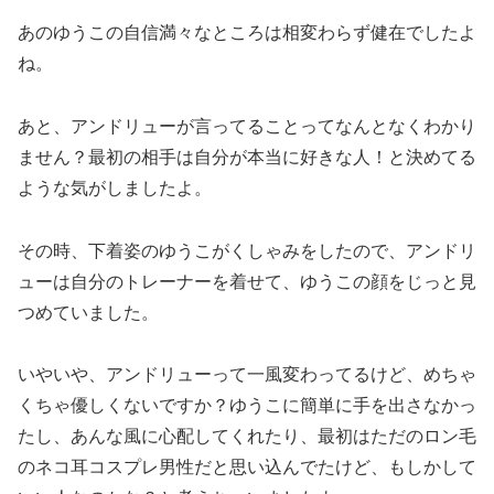
あのゆうこの自信満々なところは相変わらず健在でしたよ
ね。
あと、アンドリューが言ってることってなんとなくわかり
ません？最初の相手は自分が本当に好きな人！と決めてる
ような気がしましたよ。
その時、下着姿のゆうこがくしゃみをしたので、アンドリ
ューは自分のトレーナーを着せて、ゆうこの顔をじっと見
つめていました。
いやいや、アンドリューって一風変わってるけど、めちゃ
くちゃ優しくないですか？ゆうこに簡単に手を出さなかっ
たし、あんな風に心配してくれたり、最初はただのロン毛
のネコ耳コスプレ男性だと思い込んでたけど、もしかして