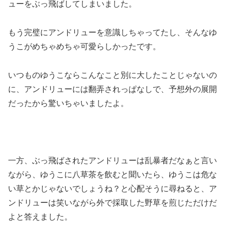
ューをぶっ飛ばしてしまいました。
もう完璧にアンドリューを意識しちゃってたし、そんなゆ
うこがめちゃめちゃ可愛らしかったです。
いつものゆうこならこんなこと別に大したことじゃないの
に、アンドリューには翻弄されっぱなしで、予想外の展開
だったから驚いちゃいましたよ。
一方、ぶっ飛ばされたアンドリューは乱暴者だなぁと言い
ながら、ゆうこに八草茶を飲むと聞いたら、ゆうこは危な
い草とかじゃないでしょうね？と心配そうに尋ねると、ア
ンドリューは笑いながら外で採取した野草を煎じただけだ
よと答えました。