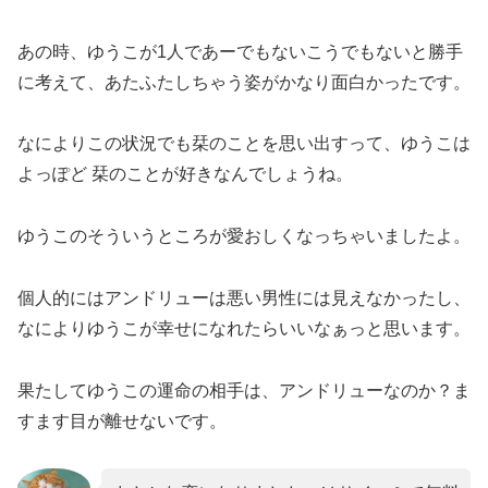
あの時、ゆうこが1人であーでもないこうでもないと勝手
に考えて、あたふたしちゃう姿がかなり面白かったです。
なによりこの状況でも栞のことを思い出すって、ゆうこは
よっぽど 栞のことが好きなんでしょうね。
ゆうこのそういうところが愛おしくなっちゃいましたよ。
個人的にはアンドリューは悪い男性には見えなかったし、
なによりゆうこが幸せになれたらいいなぁっと思います。
果たしてゆうこの運命の相手は、アンドリューなのか？ま
すます目が離せないです。