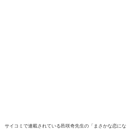
サイコミで連載されている邑咲奇先生の「まさかな恋にな