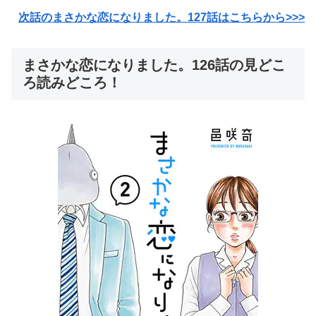
次話のまさかな恋になりました。127話はこちらから>>>
まさかな恋になりました。126話の見どこ
ろ読みどころ！