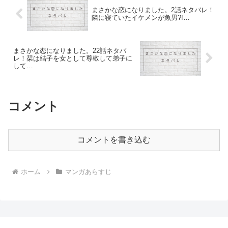
まさかな恋になりました。2話ネタバレ！
隣に寝ていたイケメンが魚男?!…
まさかな恋になりました。22話ネタバ
レ！栞は結子を女として尊敬して弟子に
して…
コメント
コメントを書き込む
ホーム
マンガあらすじ