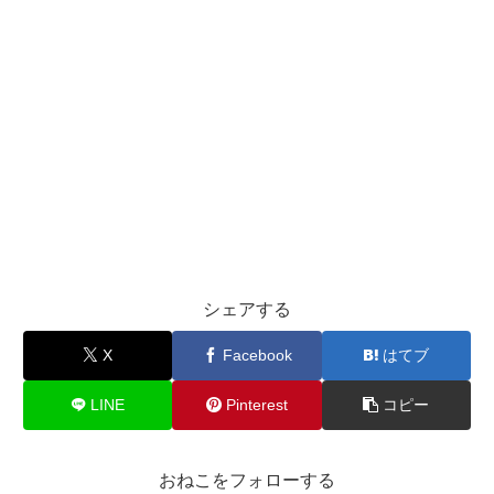
シェアする
X
Facebook
はてブ
LINE
Pinterest
コピー
おねこをフォローする