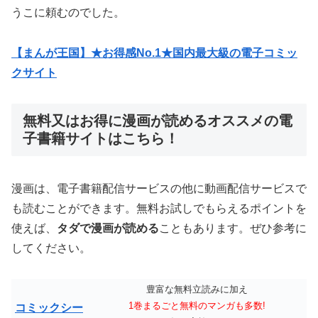
うこに頼むのでした。
【まんが王国】★お得感No.1★国内最大級の電子コミッ
クサイト
無料又はお得に漫画が読めるオススメの電
子書籍サイトはこちら！
漫画は、電子書籍配信サービスの他に動画配信サービスで
も読むことができます。無料お試しでもらえるポイントを
使えば、
タダで漫画が読める
こともあります。ぜひ参考に
してください。
豊富な無料立読みに加え
1巻まるごと無料のマンガも多数!
コミックシー