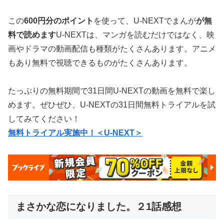
この
600円分のポイント
を使って、U-NEXTでまんが
が無
料で読めます
U-NEXTは、マンガを読むだけではなく、映
画やドラマの動画配信も種類がたくさんあります。アニメ
もあり無料で視聴できるものがたくさんあります。
たっぷりの無料期間で31日間U-NEXTの動画を無料で楽し
めます。ぜひぜひ、U-NEXTの31日間無料トライアルを試
してみてください！
無料トライアル実施中！＜U-NEXT＞
まさかな恋になりました。２1話感想