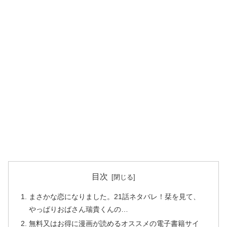
目次
まさかな恋になりました。21話ネタバレ！栞を見て、
やっぱりおばさん瑞貴くんの…
無料又はお得に漫画が読めるオススメの電子書籍サイ