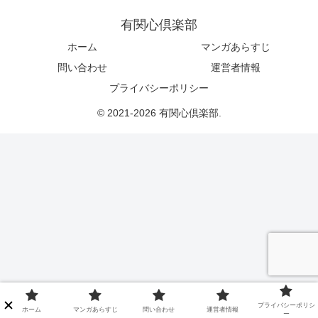
有関心倶楽部
ホーム
マンガあらすじ
問い合わせ
運営者情報
プライバシーポリシー
© 2021-2026 有関心倶楽部.
プライバシーポリシ
ホーム
マンガあらすじ
問い合わせ
運営者情報
ー