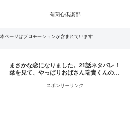
有関心倶楽部
本ページはプロモーションが含まれています
まさかな恋になりました。21話ネタバレ！
栞を見て、やっぱりおばさん瑞貴くんの…
スポンサーリンク