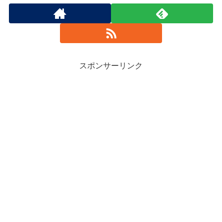
スポンサーリンク