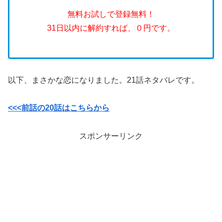
無料お試しで登録無料！
31日以内に解約すれば、０円です。
以下、まさかな恋になりました。21話ネタバレです。
<<<前話の20話はこちらから
スポンサーリンク