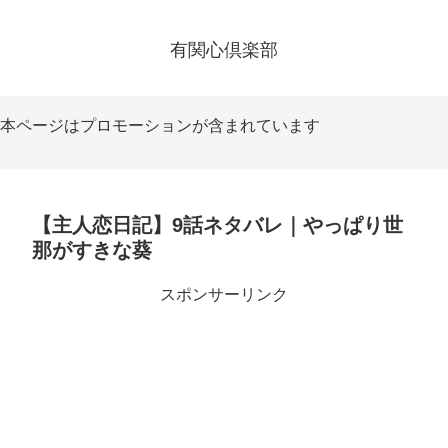
有関心倶楽部
本ページはプロモーションが含まれています
【主人恋日記】9話ネタバレ｜やっぱり世
那がすきな葵
スポンサーリンク