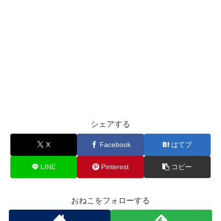
シェアする
X
Facebook
はてブ
LINE
Pinterest
コピー
おねこをフォローする