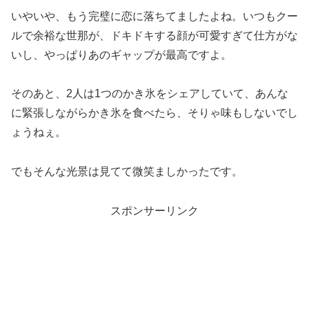
いやいや、もう完璧に恋に落ちてましたよね。いつもクー
ルで余裕な世那が、ドキドキする顔が可愛すぎて仕方がな
いし、やっぱりあのギャップが最高ですよ。
そのあと、2人は1つのかき氷をシェアしていて、あんな
に緊張しながらかき氷を食べたら、そりゃ味もしないでし
ょうねぇ。
でもそんな光景は見てて微笑ましかったです。
スポンサーリンク