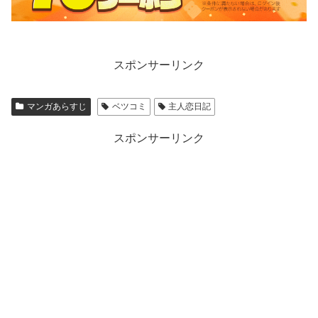
スポンサーリンク
マンガあらすじ
ベツコミ
主人恋日記
スポンサーリンク