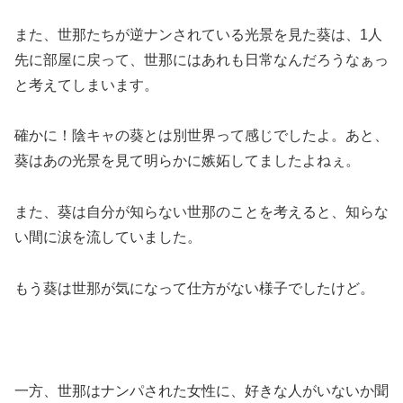
また、世那たちが逆ナンされている光景を見た葵は、1人
先に部屋に戻って、世那にはあれも日常なんだろうなぁっ
と考えてしまいます。
確かに！陰キャの葵とは別世界って感じでしたよ。あと、
葵はあの光景を見て明らかに嫉妬してましたよねぇ。
また、葵は自分が知らない世那のことを考えると、知らな
い間に涙を流していました。
もう葵は世那が気になって仕方がない様子でしたけど。
一方、世那はナンパされた女性に、好きな人がいないか聞