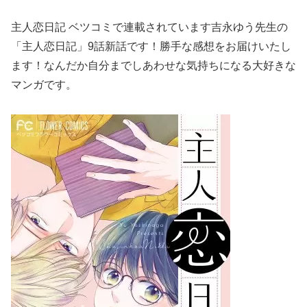
主人恋日記 ベツコミで連載されています吉永ゆう先生の
「主人恋日記」9話新話です！勝手な感想をお届けいたし
ます！なんだか自分までしあわせな気持ちになる大好きな
マンガです。