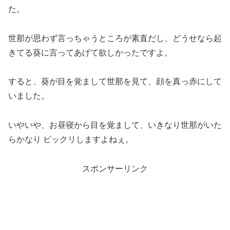
た。
世那が思わず言っちゃうところが素直だし、どうせなら起
きてる葵に言ってあげて欲しかったですよ。
すると、葵が目を覚まして世那を見て、顔を真っ赤にして
いました。
いやいや、お昼寝から目を覚まして、いきなり世那がいた
らかなり ビックリしますよねぇ。
スポンサーリンク