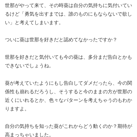
世那がやって来て、その時葵は自分の気持ちに気付いてい
るけど「勇気を出すまでは、誰のものにもならないで欲し
い」と考えてしまいます。
ついに葵は世那を好きだと認めてなかったですか？
世那を好きだと気付いても今の葵は、多分まだ告白とかも
できないでしょうね。
葵が考えていたようにもし告白してダメだったら、今の関
係性も崩れるだろうし、そうすると今のままの方が世那の
近くにいれるとか、色々なパターンを考えちゃうのもわか
りますよ。
自分の気持ちを知った葵がこれからどう動くのか？期待が
高まっちゃいました。