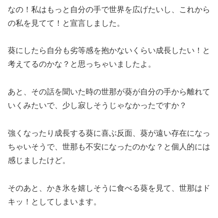
なの！私はもっと自分の手で世界を広げたいし、これから
の私を見てて！と宣言しました。
葵にしたら自分も劣等感を抱かないくらい成長したい！と
考えてるのかな？と思っちゃいましたよ。
あと、その話を聞いた時の世那が葵が自分の手から離れて
いくみたいで、少し寂しそうじゃなかったですか？
強くなったり成長する葵に喜ぶ反面、葵が遠い存在になっ
ちゃいそうで、世那も不安になったのかな？と個人的には
感じましたけど。
そのあと、かき氷を嬉しそうに食べる葵を見て、世那はド
キッ！としてしまいます。