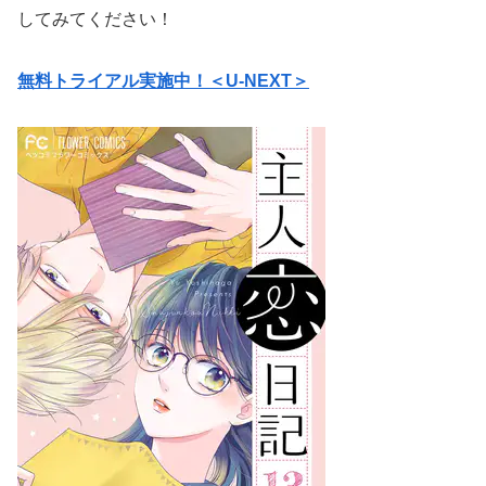
してみてください！
無料トライアル実施中！＜U-NEXT＞