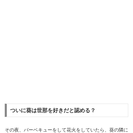
ついに葵は世那を好きだと認める？
その夜、バーベキューをして花火をしていたら、葵の隣に