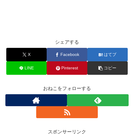
シェアする
X
Facebook
はてブ
LINE
Pinterest
コピー
おねこをフォローする
スポンサーリンク