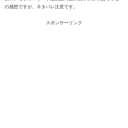
の感想ですが、ネタバレ注意です。
スポンサーリンク