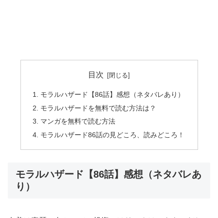
目次
モラルハザード【86話】感想（ネタバレあり）
モラルハザードを無料で読む方法は？
マンガを無料で読む方法
モラルハザード86話の見どころ、読みどころ！
モラルハザード【86話】感想（ネタバレあ
り）