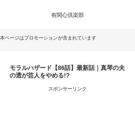
有関心倶楽部
本ページはプロモーションが含まれています
モラルハザード【86話】最新話｜真琴の夫
の透が芸人をやめる!?
スポンサーリンク