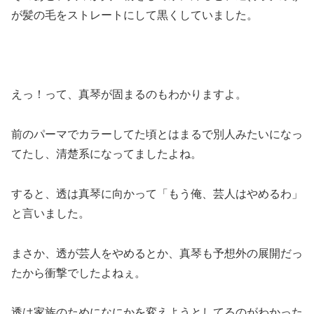
が髪の毛をストレートにして黒くしていました。
えっ！って、真琴が固まるのもわかりますよ。
前のパーマでカラーしてた頃とはまるで別人みたいになっ
てたし、清楚系になってましたよね。
すると、透は真琴に向かって「もう俺、芸人はやめるわ」
と言いました。
まさか、透が芸人をやめるとか、真琴も予想外の展開だっ
たから衝撃でしたよねぇ。
透は家族のためになにかを変えようとしてるのがわかった