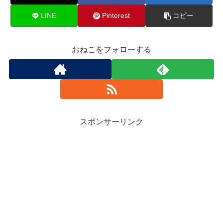
LINE
Pinterest
コピー
おねこをフォローする
スポンサーリンク