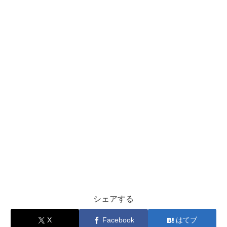
シェアする
X
Facebook
はてブ