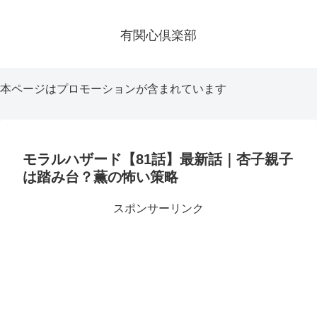
有関心倶楽部
本ページはプロモーションが含まれています
モラルハザード【81話】最新話｜杏子親子
は踏み台？薫の怖い策略
スポンサーリンク