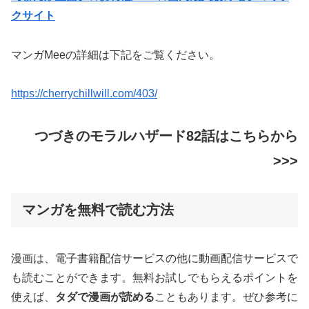
クサイト
マンガMeeの詳細は下記をご覧ください。
https://cherrychillwill.com/403/
つづきのモラルハザード82話はこちらから
>>>
マンガを無料で読む方法
漫画は、電子書籍配信サービスの他に動画配信サービスで
も読むことができます。無料お試しでもらえるポイントを
使えば、
タダで漫画が読める
こともあります。ぜひ参考に