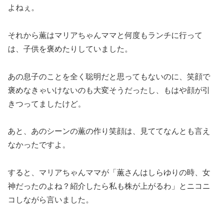
よねぇ。
それから薫はマリアちゃんママと何度もランチに行って
は、子供を褒めたりしていました。
あの息子のことを全く聡明だと思ってもないのに、笑顔で
褒めなきゃいけないのも大変そうだったし、もはや顔が引
きつってましたけど。
あと、あのシーンの薫の作り笑顔は、見ててなんとも言え
なかったですよ。
すると、マリアちゃんママが「薫さんはしらゆりの時、女
神だったのよね？紹介したら私も株が上がるわ」とニコニ
コしながら言いました。