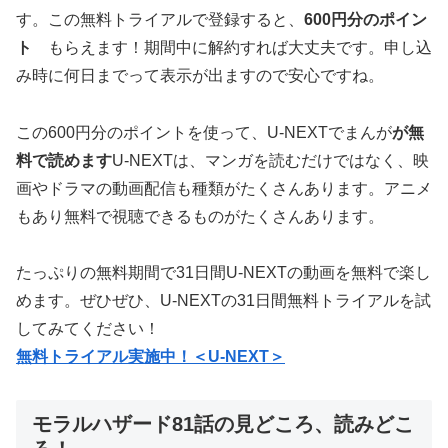
す。この無料トライアルで登録すると、
600円分のポイン
ト
もらえます！期間中に解約すれば大丈夫です。申し込
み時に何日までって表示が出ますので安心ですね。
この600円分のポイントを使って、U-NEXTでまんが
が無
料で読めます
U-NEXTは、マンガを読むだけではなく、映
画やドラマの動画配信も種類がたくさんあります。アニメ
もあり無料で視聴できるものがたくさんあります。
たっぷりの無料期間で31日間U-NEXTの動画を無料で楽し
めます。ぜひぜひ、U-NEXTの31日間無料トライアルを試
してみてください！
無料トライアル実施中！＜U-NEXT＞
モラルハザード81話の見どころ、読みどこ