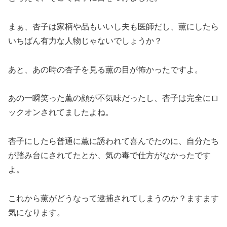
まぁ、杏子は家柄や品もいいし夫も医師だし、薫にしたら
いちばん有力な人物じゃないでしょうか？
あと、あの時の杏子を見る薫の目が怖かったですよ。
あの一瞬笑った薫の顔が不気味だったし、杏子は完全にロ
ックオンされてましたよね。
杏子にしたら普通に薫に誘われて喜んでたのに、自分たち
が踏み台にされてたとか、気の毒で仕方がなかったです
よ。
これから薫がどうなって逮捕されてしまうのか？ますます
気になります。