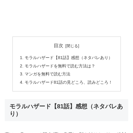
目次
モラルハザード【81話】感想（ネタバレあり）
モラルハザードを無料で読む方法は？
マンガを無料で読む方法
モラルハザード81話の見どころ、読みどころ！
モラルハザード【81話】感想（ネタバレあ
り）