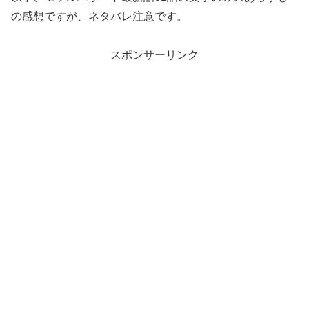
の感想ですが、ネタバレ注意です。
スポンサーリンク